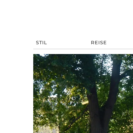
STIL
REISE