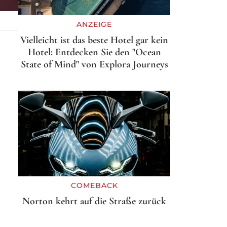
ANZEIGE
Vielleicht ist das beste Hotel gar kein
Hotel: Entdecken Sie den "Ocean
State of Mind" von Explora Journeys
COMEBACK
Norton kehrt auf die Straße zurück