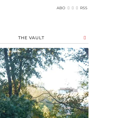
ABO
RSS
THE VAULT