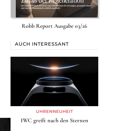
Robb Report Ausgabe 03/26
AUCH INTERESSANT
UHRENNEUHEIT
IWC greift nach den Sternen