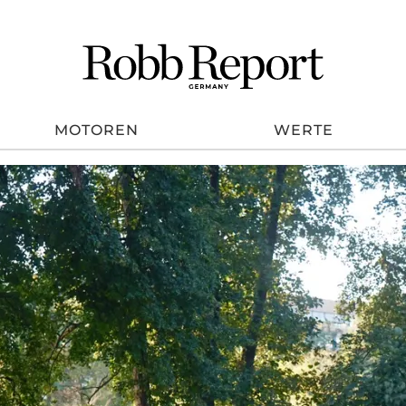
MOTOREN
WERTE