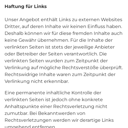
Haftung für Links
Unser Angebot enthält Links zu externen Websites
Dritter, auf deren Inhalte wir keinen Einfluss haben.
Deshalb können wir für diese fremden Inhalte auch
keine Gewähr übernehmen. Für die Inhalte der
verlinkten Seiten ist stets der jeweilige Anbieter
oder Betreiber der Seiten verantwortlich. Die
verlinkten Seiten wurden zum Zeitpunkt der
Verlinkung auf mögliche Rechtsverstöße überprüft.
Rechtswidrige Inhalte waren zum Zeitpunkt der
Verlinkung nicht erkennbar.
Eine permanente inhaltliche Kontrolle der
verlinkten Seiten ist jedoch ohne konkrete
Anhaltspunkte einer Rechtsverletzung nicht
zumutbar. Bei Bekanntwerden von
Rechtsverletzungen werden wir derartige Links
umgehend entfernen.