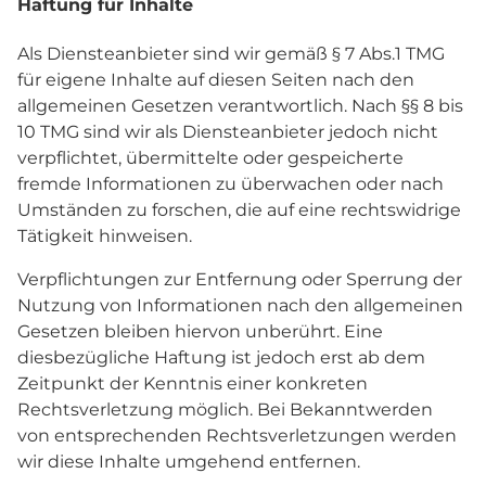
Haftung für Inhalte
Als Diensteanbieter sind wir gemäß § 7 Abs.1 TMG
für eigene Inhalte auf diesen Seiten nach den
allgemeinen Gesetzen verantwortlich. Nach §§ 8 bis
10 TMG sind wir als Diensteanbieter jedoch nicht
verpflichtet, übermittelte oder gespeicherte
fremde Informationen zu überwachen oder nach
Umständen zu forschen, die auf eine rechtswidrige
Tätigkeit hinweisen.
Verpflichtungen zur Entfernung oder Sperrung der
Nutzung von Informationen nach den allgemeinen
Gesetzen bleiben hiervon unberührt. Eine
diesbezügliche Haftung ist jedoch erst ab dem
Zeitpunkt der Kenntnis einer konkreten
Rechtsverletzung möglich. Bei Bekanntwerden
von entsprechenden Rechtsverletzungen werden
wir diese Inhalte umgehend entfernen.