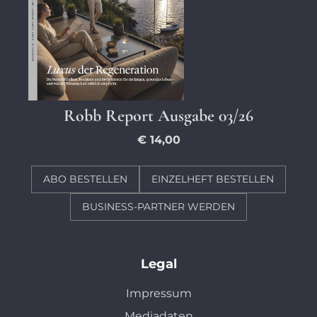
Robb Report Ausgabe 03/26
€ 14,00
ABO BESTELLEN
EINZELHEFT BESTELLEN
BUSINESS-PARTNER WERDEN
Legal
Impressum
Mediadaten