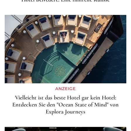
ANZEIGE
Vielleicht ist das beste Hotel gar kein Hotel:
Entdecken Sie den "Ocean State of Mind" von
Explora Journeys