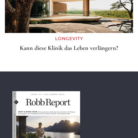
LONGEVITY
Kann diese Klinik das Leben verlängern?