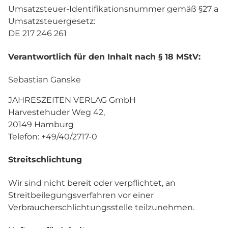
Umsatzsteuer-Identifikationsnummer gemäß §27 a
Umsatzsteuergesetz:
DE 217 246 261
Verantwortlich für den Inhalt nach § 18 MStV:
Sebastian Ganske
JAHRESZEITEN VERLAG GmbH
Harvestehuder Weg 42,
20149 Hamburg
Telefon: +49/40/2717-0
Streitschlichtung
Wir sind nicht bereit oder verpflichtet, an
Streitbeilegungsverfahren vor einer
Verbraucherschlichtungsstelle teilzunehmen.