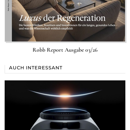
Robb Report Ausgabe 03/26
AUCH INTERESSANT