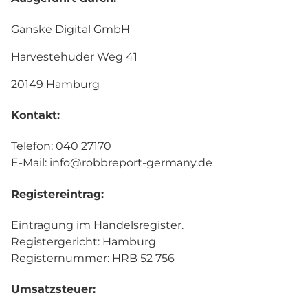
Ganske Digital GmbH
Harvestehuder Weg 41
20149 Hamburg
Kontakt:
Telefon: 040 27170
E-Mail: info@robbreport-germany.de
Registereintrag:
Eintragung im Handelsregister.
Registergericht: Hamburg
Registernummer: HRB 52 756
Umsatzsteuer: