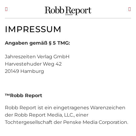
IMPRESSUM
Angaben gemäß § 5 TMG:
Jahreszeiten Verlag GmbH
Harvestehuder Weg 42
20149 Hamburg
™Robb Report
Robb Report ist ein eingetragenes Warenzeichen
der Robb Report Media, LLC., einer
Tochtergesellschaft der Penske Media Corporation.