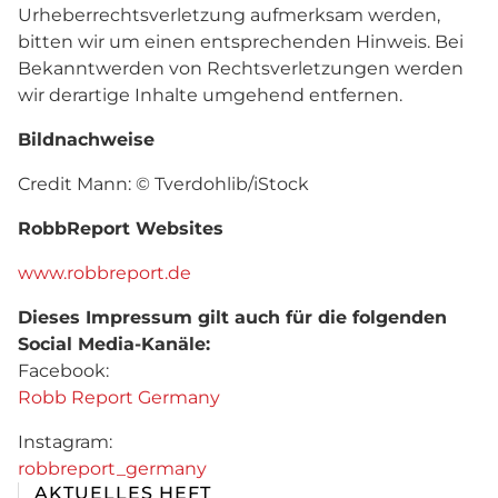
Urheberrechtsverletzung aufmerksam werden,
bitten wir um einen entsprechenden Hinweis. Bei
Bekanntwerden von Rechtsverletzungen werden
wir derartige Inhalte umgehend entfernen.
Bildnachweise
Credit Mann: © Tverdohlib/iStock
RobbReport Websites
www.robbreport.de
Dieses Impressum gilt auch für die folgenden
Social Media-Kanäle:
Facebook:
Robb Report Germany
Instagram:
robbreport_germany
AKTUELLES HEFT