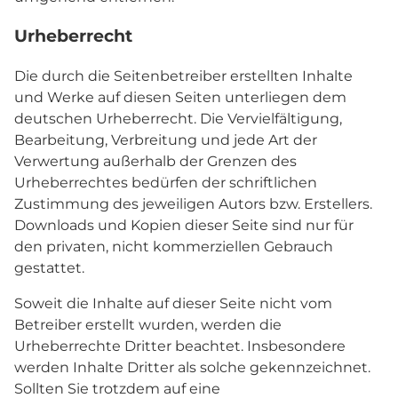
Urheberrecht
Die durch die Seitenbetreiber erstellten Inhalte
und Werke auf diesen Seiten unterliegen dem
deutschen Urheberrecht. Die Vervielfältigung,
Bearbeitung, Verbreitung und jede Art der
Verwertung außerhalb der Grenzen des
Urheberrechtes bedürfen der schriftlichen
Zustimmung des jeweiligen Autors bzw. Erstellers.
Downloads und Kopien dieser Seite sind nur für
den privaten, nicht kommerziellen Gebrauch
gestattet.
Soweit die Inhalte auf dieser Seite nicht vom
Betreiber erstellt wurden, werden die
Urheberrechte Dritter beachtet. Insbesondere
werden Inhalte Dritter als solche gekennzeichnet.
Sollten Sie trotzdem auf eine