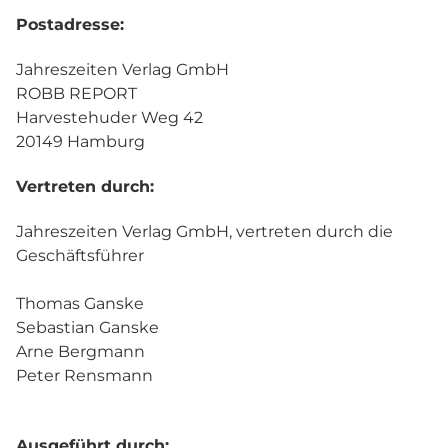
Postadresse:
Jahreszeiten Verlag GmbH
ROBB REPORT
Harvestehuder Weg 42
20149 Hamburg
Vertreten durch:
Jahreszeiten Verlag GmbH, vertreten durch die
Geschäftsführer
Thomas Ganske
Sebastian Ganske
Arne Bergmann
Peter Rensmann
Ausgeführt durch: