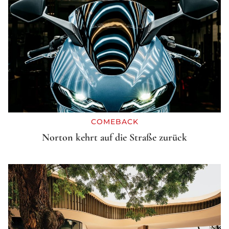
COMEBACK
Norton kehrt auf die Straße zurück