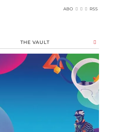
ABO
RSS
THE VAULT