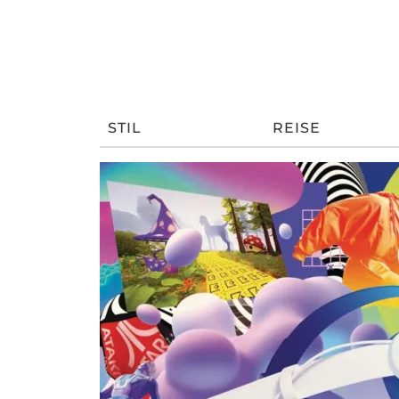
STIL
REISE