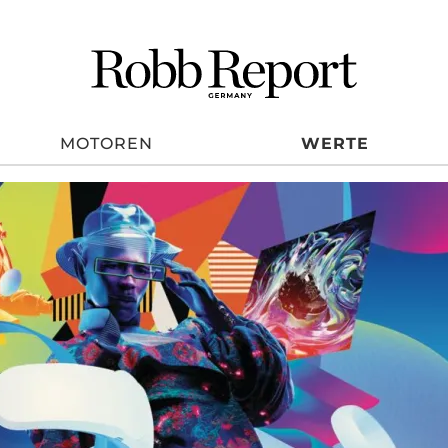
MOTOREN
WERTE