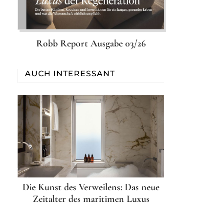
Robb Report Ausgabe 03/26
AUCH INTERESSANT
Die Kunst des Verweilens: Das neue
Zeitalter des maritimen Luxus