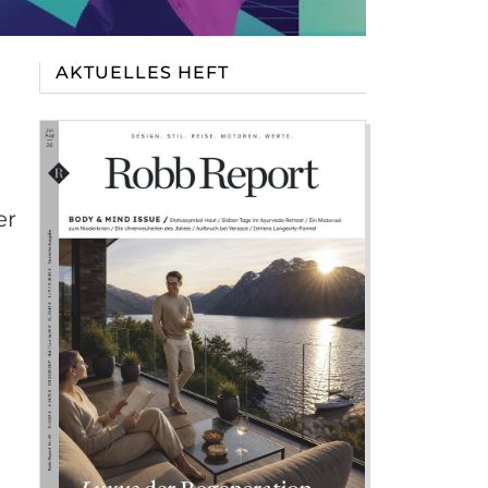
AKTUELLES HEFT
er