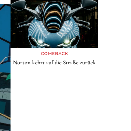
COMEBACK
Norton kehrt auf die Straße zurück