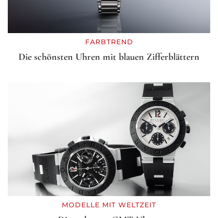
FARBTREND
Die schönsten Uhren mit blauen Zifferblättern
MODELLE MIT WELTZEIT