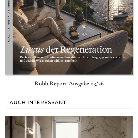
Robb Report Ausgabe 03/26
AUCH INTERESSANT