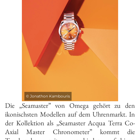
©
Jonathon Kambouris
Die „Seamaster” von Omega gehört zu den
ikonischsten Modellen auf dem Uhrenmarkt. In
der Kollektion als „Seamaster Acqua Terra Co-
Axial Master Chronometer” kommt die