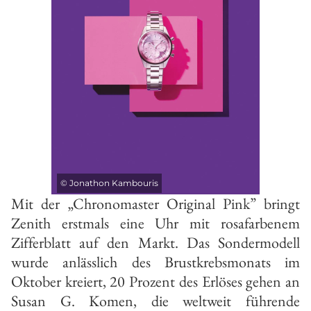
©
Jonathon Kambouris
Mit der „Chronomaster Original Pink” bringt
Zenith erstmals eine Uhr mit rosafarbenem
Zifferblatt auf den Markt. Das Sondermodell
wurde anlässlich des Brustkrebsmonats im
Oktober kreiert, 20 Prozent des Erlöses gehen an
Susan G. Komen, die weltweit führende