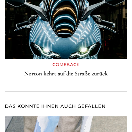
COMEBACK
Norton kehrt auf die Straße zurück
DAS KÖNNTE IHNEN AUCH GEFALLEN