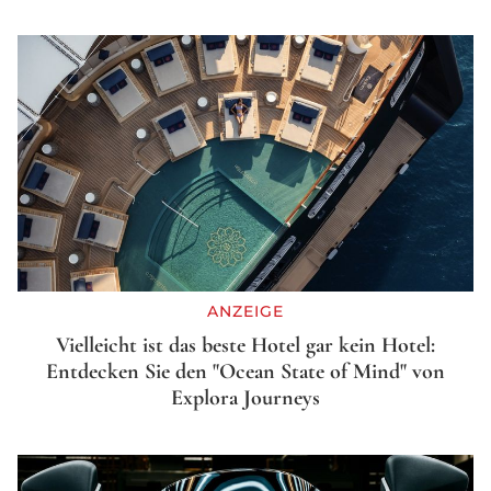
ANZEIGE
Vielleicht ist das beste Hotel gar kein Hotel:
Entdecken Sie den "Ocean State of Mind" von
Explora Journeys