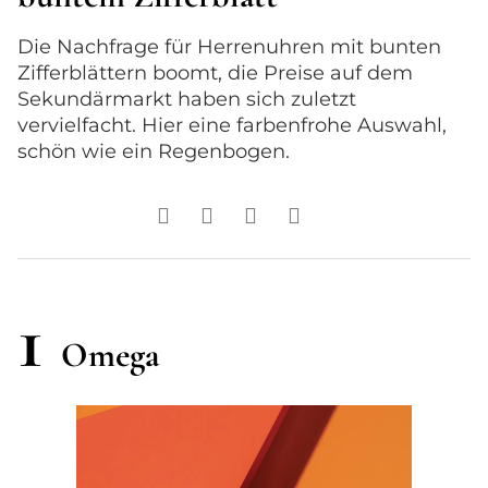
Die Nachfrage für Herrenuhren mit bunten
Zifferblättern boomt, die Preise auf dem
Sekundärmarkt haben sich zuletzt
vervielfacht. Hier eine farbenfrohe Auswahl,
schön wie ein Regenbogen.
1
Omega