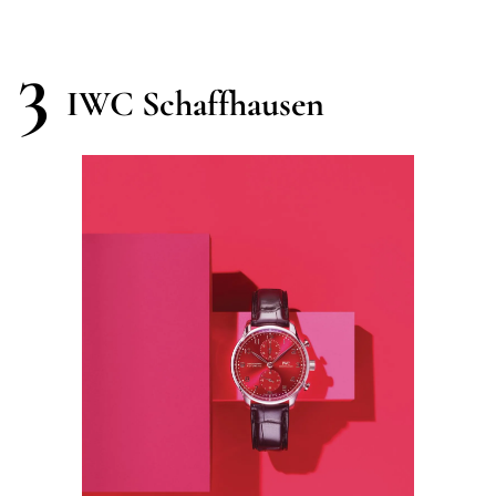
3
IWC Schaffhausen