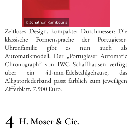
©
Jonathon Kambouris
Zeitloses Design, kompakter Durchmesser: Die
klassische Formensprache der Portugieser-
Uhrenfamilie gibt es nun auch als
Automatikmodell. Der „Portugieser Automatic
Chronograph” von IWC Schaffhausen verfügt
über ein 41-mm-Edelstahlgehäuse, das
Alligatorlederband passt farblich zum jeweiligen
Zifferblatt, 7.900 Euro.
4
H. Moser & Cie.