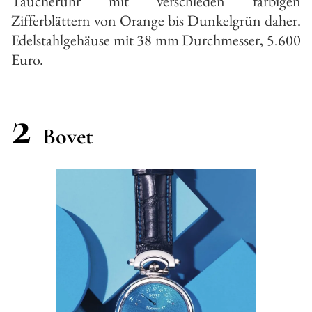
Taucheruhr mit verschieden farbigen
Zifferblättern von Orange bis Dunkelgrün daher.
Edelstahlgehäuse mit 38 mm Durchmesser, 5.600
Euro.
2
Bovet