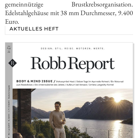
gemeinnützige Brustkrebsorganisation.
Edelstahlgehäuse mit 38 mm Durchmesser, 9.400
Euro.
AKTUELLES HEFT