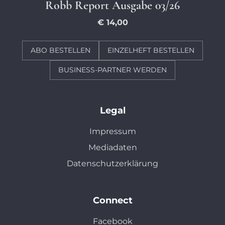
Robb Report Ausgabe 03/26
€ 14,00
ABO BESTELLEN
EINZELHEFT BESTELLEN
BUSINESS-PARTNER WERDEN
Legal
Impressum
Mediadaten
Datenschutzerklärung
Connect
Facebook