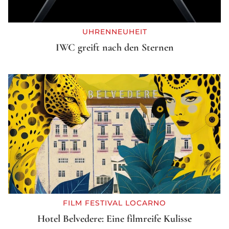
UHRENNEUHEIT
IWC greift nach den Sternen
FILM FESTIVAL LOCARNO
Hotel Belvedere: Eine filmreife Kulisse