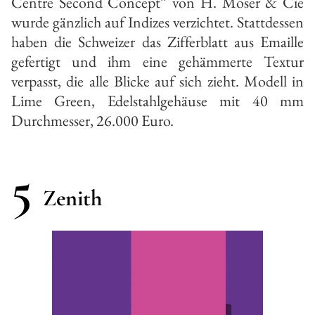
Centre Second Concept” von H. Moser & Cie
wurde gänzlich auf Indizes verzichtet. Stattdessen
haben die Schweizer das Zifferblatt aus Emaille
gefertigt und ihm eine gehämmerte Textur
verpasst, die alle Blicke auf sich zieht. Modell in
Lime Green, Edelstahlgehäuse mit 40 mm
Durchmesser, 26.000 Euro.
5
Zenith