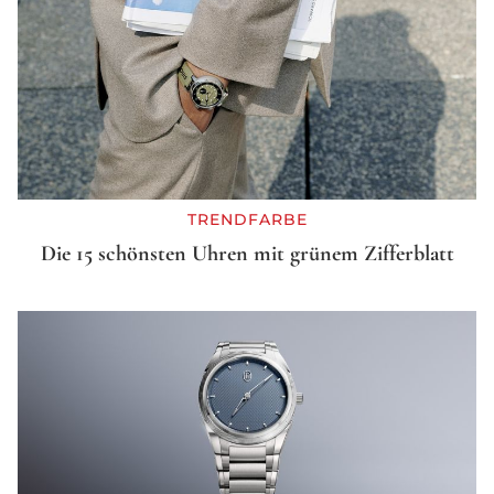
TRENDFARBE
Die 15 schönsten Uhren mit grünem Zifferblatt