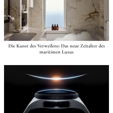
Die Kunst des Verweilens: Das neue Zeitalter des
maritimen Luxus