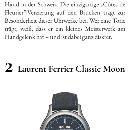
Hand in der Schweiz. Die einzigartige „Côtes de
Fleurier”-Verzierung auf den Brücken trägt zur
Besonderheit dieser Uhrwerke bei. Wer eine Toric
trägt, weiß, dass er ein kleines Meisterwerk am
Handgelenk hat – und ist dabei ganz diskret.
2
Laurent Ferrier Classic Moon