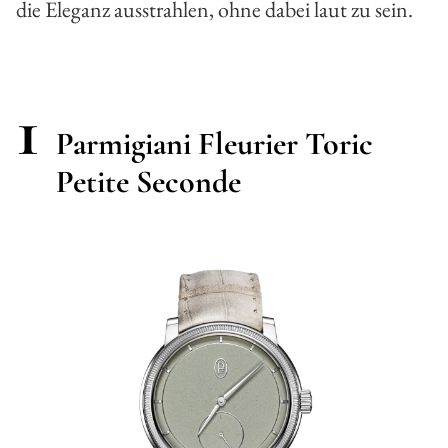
die Eleganz ausstrahlen, ohne dabei laut zu sein.
1
Parmigiani Fleurier Toric
Petite Seconde