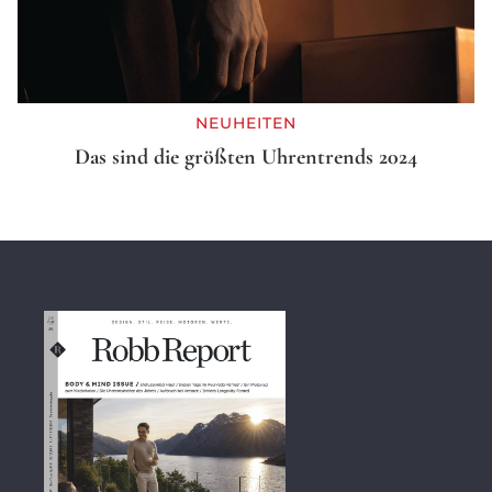
NEUHEITEN
Das sind die größten Uhrentrends 2024