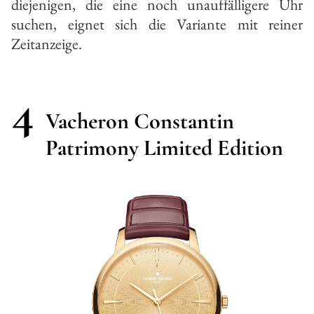
diejenigen, die eine noch unauffälligere Uhr
suchen, eignet sich die Variante mit reiner
Zeitanzeige.
4
Vacheron Constantin
Patrimony Limited Edition