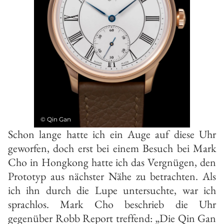
©
Qin Gan
Schon lange hatte ich ein Auge auf diese Uhr
geworfen, doch erst bei einem Besuch bei Mark
Cho in Hongkong hatte ich das Vergnügen, den
Prototyp aus nächster Nähe zu betrachten. Als
ich ihn durch die Lupe untersuchte, war ich
sprachlos. Mark Cho beschrieb die Uhr
gegenüber Robb Report treffend: „Die Qin Gan