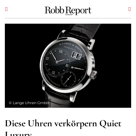
©
Lange Uhren GmbH
Diese Uhren verkörpern Quiet
Luxury