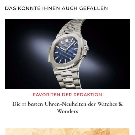
DAS KÖNNTE IHNEN AUCH GEFALLEN
FAVORITEN DER REDAKTION
Die 11 besten Uhren-Neuheiten der Watches &
Wonders