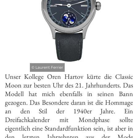
©
Laurent Ferrier
Unser Kollege Oren Hartov kürte die Classic
Moon zur besten Uhr des 21. Jahrhunderts. Das
Modell hat mich ebenfalls in seinen Bann
gezogen. Das Besondere daran ist die Hommage
an den Stil der 1940er Jahre. Ein
Dreifachkalender mit Mondphase sollte
eigentlich eine Standardfunktion sein, ist aber in
den letzten Jahrzehnten aus der Mode