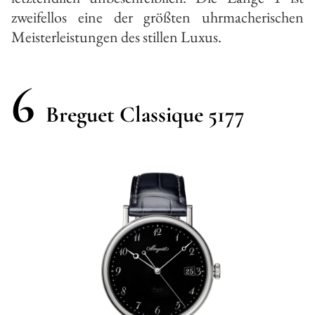
zweifellos eine der größten uhrmacherischen
Meisterleistungen des stillen Luxus.
6
Breguet Classique 5177