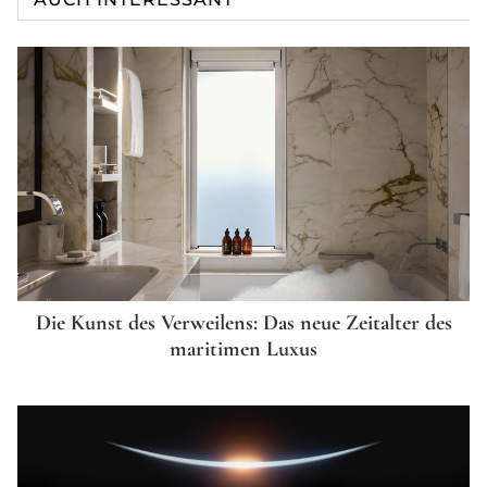
Die Kunst des Verweilens: Das neue Zeitalter des
maritimen Luxus