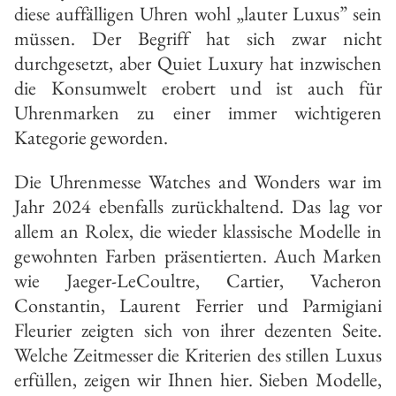
diese auffälligen Uhren wohl „lauter Luxus” sein
müssen. Der Begriff hat sich zwar nicht
durchgesetzt, aber Quiet Luxury hat inzwischen
die Konsumwelt erobert und ist auch für
Uhrenmarken zu einer immer wichtigeren
Kategorie geworden.
Die Uhrenmesse Watches and Wonders war im
Jahr 2024 ebenfalls zurückhaltend. Das lag vor
allem an Rolex, die wieder klassische Modelle in
gewohnten Farben präsentierten. Auch Marken
wie Jaeger-LeCoultre, Cartier, Vacheron
Constantin, Laurent Ferrier und Parmigiani
Fleurier zeigten sich von ihrer dezenten Seite.
Welche Zeitmesser die Kriterien des stillen Luxus
erfüllen, zeigen wir Ihnen hier. Sieben Modelle,