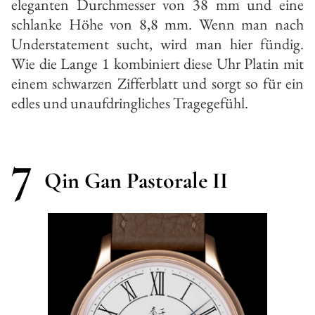
eleganten Durchmesser von 38 mm und eine
schlanke Höhe von 8,8 mm. Wenn man nach
Understatement sucht, wird man hier fündig.
Wie die Lange 1 kombiniert diese Uhr Platin mit
einem schwarzen Zifferblatt und sorgt so für ein
edles und unaufdringliches Tragegefühl.
7
Qin Gan Pastorale II