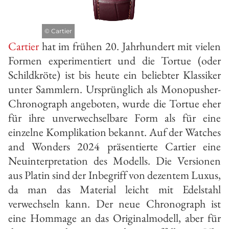
©
Cartier
Cartier
hat im frühen 20. Jahrhundert mit vielen
Formen experimentiert und die Tortue (oder
Schildkröte) ist bis heute ein beliebter Klassiker
unter Sammlern. Ursprünglich als Monopusher-
Chronograph angeboten, wurde die Tortue eher
für ihre unverwechselbare Form als für eine
einzelne Komplikation bekannt. Auf der Watches
and Wonders 2024 präsentierte Cartier eine
Neuinterpretation des Modells. Die Versionen
aus Platin sind der Inbegriff von dezentem Luxus,
da man das Material leicht mit Edelstahl
verwechseln kann. Der neue Chronograph ist
eine Hommage an das Originalmodell, aber für