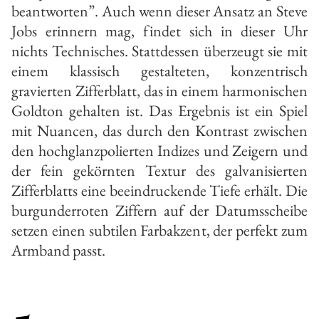
beantworten”. Auch wenn dieser Ansatz an Steve
Jobs erinnern mag, findet sich in dieser Uhr
nichts Technisches. Stattdessen überzeugt sie mit
einem klassisch gestalteten, konzentrisch
gravierten Zifferblatt, das in einem harmonischen
Goldton gehalten ist. Das Ergebnis ist ein Spiel
mit Nuancen, das durch den Kontrast zwischen
den hochglanzpolierten Indizes und Zeigern und
der fein gekörnten Textur des galvanisierten
Zifferblatts eine beeindruckende Tiefe erhält. Die
burgunderroten Ziffern auf der Datumsscheibe
setzen einen subtilen Farbakzent, der perfekt zum
Armband passt.