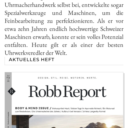
Uhrmacherhandwerk selbst bei, entwickelte sogar
Spezialwerkzeuge und Maschinen, um die
Feinbearbeitung zu perfektionieren. Als er vor
etwa zehn Jahren endlich hochwertige Schweizer
Maschinen erwarb, konnte er sein volles Potenzial
entfalten. Heute gilt er als einer der besten
Uhrwerkveredler der Welt.
AKTUELLES HEFT