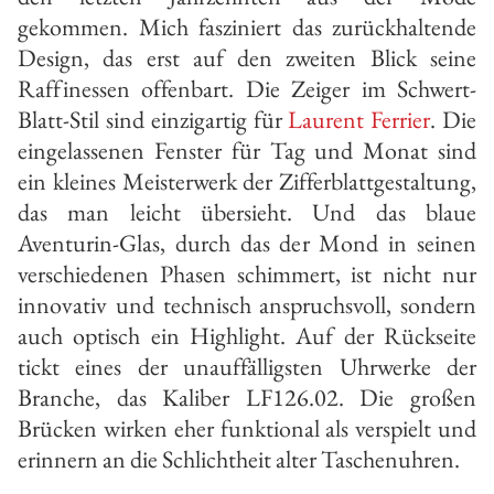
gekommen. Mich fasziniert das zurückhaltende
Design, das erst auf den zweiten Blick seine
Raffinessen offenbart. Die Zeiger im Schwert-
Blatt-Stil sind einzigartig für
Laurent Ferrier
. Die
eingelassenen Fenster für Tag und Monat sind
ein kleines Meisterwerk der Zifferblattgestaltung,
das man leicht übersieht. Und das blaue
Aventurin-Glas, durch das der Mond in seinen
verschiedenen Phasen schimmert, ist nicht nur
innovativ und technisch anspruchsvoll, sondern
auch optisch ein Highlight. Auf der Rückseite
tickt eines der unauffälligsten Uhrwerke der
Branche, das Kaliber LF126.02. Die großen
Brücken wirken eher funktional als verspielt und
erinnern an die Schlichtheit alter Taschenuhren.