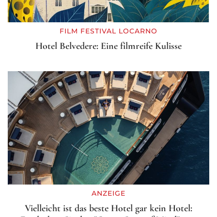
FILM FESTIVAL LOCARNO
Hotel Belvedere: Eine filmreife Kulisse
ANZEIGE
Vielleicht ist das beste Hotel gar kein Hotel: