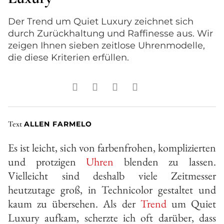
Der Trend um Quiet Luxury zeichnet sich
durch Zurückhaltung und Raffinesse aus. Wir
zeigen Ihnen sieben zeitlose Uhrenmodelle,
die diese Kriterien erfüllen.
Text
ALLEN FARMELO
Es ist leicht, sich von farbenfrohen, komplizierten
und protzigen
Uhren
blenden zu lassen.
Vielleicht sind deshalb viele Zeitmesser
heutzutage groß, in Technicolor gestaltet und
kaum zu übersehen. Als der
Trend
um Quiet
Luxury aufkam, scherzte ich oft darüber, dass