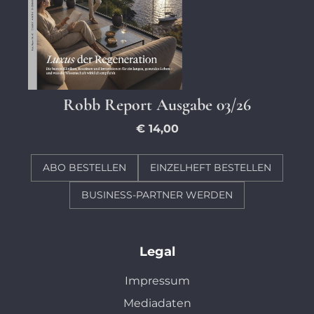
Robb Report Ausgabe 03/26
€ 14,00
ABO BESTELLEN
EINZELHEFT BESTELLEN
BUSINESS-PARTNER WERDEN
Legal
Impressum
Mediadaten