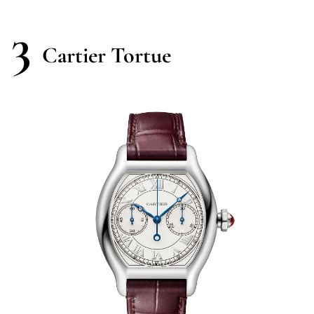
3
Cartier Tortue