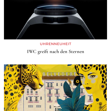
UHRENNEUHEIT
IWC greift nach den Sternen