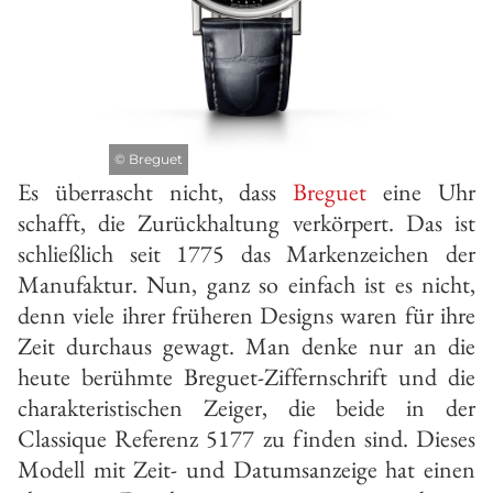
©
Breguet
Es überrascht nicht, dass
Breguet
eine Uhr
schafft, die Zurückhaltung verkörpert. Das ist
schließlich seit 1775 das Markenzeichen der
Manufaktur. Nun, ganz so einfach ist es nicht,
denn viele ihrer früheren Designs waren für ihre
Zeit durchaus gewagt. Man denke nur an die
heute berühmte Breguet-Ziffernschrift und die
charakteristischen Zeiger, die beide in der
Classique Referenz 5177 zu finden sind. Dieses
Modell mit Zeit- und Datumsanzeige hat einen