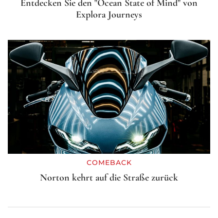
Entdecken Sie den "Ocean State of Mind" von
Explora Journeys
COMEBACK
Norton kehrt auf die Straße zurück