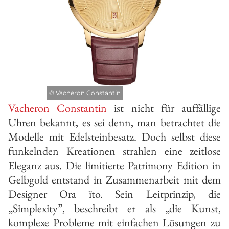
©
Vacheron Constantin
Vacheron Constantin
ist nicht für auffällige
Uhren bekannt, es sei denn, man betrachtet die
Modelle mit Edelsteinbesatz. Doch selbst diese
funkelnden Kreationen strahlen eine zeitlose
Eleganz aus. Die limitierte Patrimony Edition in
Gelbgold entstand in Zusammenarbeit mit dem
Designer Ora ïto. Sein Leitprinzip, die
„Simplexity”, beschreibt er als „die Kunst,
komplexe Probleme mit einfachen Lösungen zu