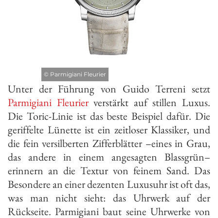
©
Parmigiani Fleurier
Unter der Führung von Guido Terreni setzt
Parmigiani Fleurier
verstärkt auf stillen Luxus.
Die Toric-Linie ist das beste Beispiel dafür. Die
geriffelte Lünette ist ein zeitloser Klassiker, und
die fein versilberten Zifferblätter –eines in Grau,
das andere in einem angesagten Blassgrün–
erinnern an die Textur von feinem Sand. Das
Besondere an einer dezenten Luxusuhr ist oft das,
was man nicht sieht: das Uhrwerk auf der
Rückseite. Parmigiani baut seine Uhrwerke von