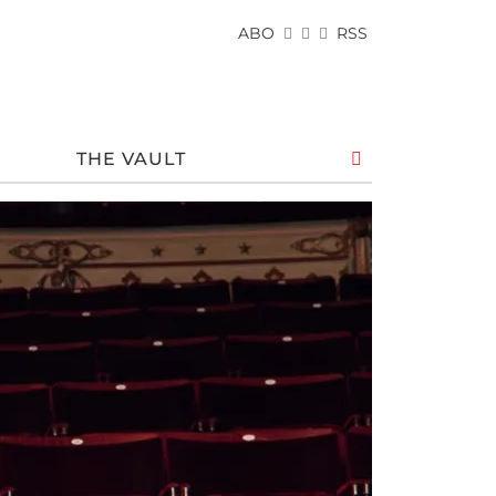
ABO
RSS
THE VAULT