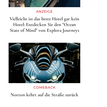
ANZEIGE
Vielleicht ist das beste Hotel gar kein
Hotel: Entdecken Sie den "Ocean
State of Mind" von Explora Journeys
COMEBACK
Norton kehrt auf die Straße zurück