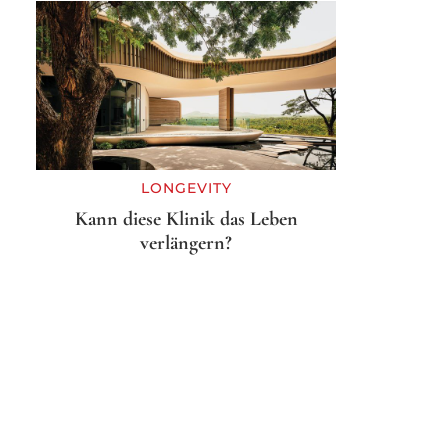
LONGEVITY
Kann diese Klinik das Leben
verlängern?