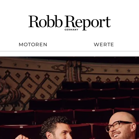
MOTOREN
WERTE