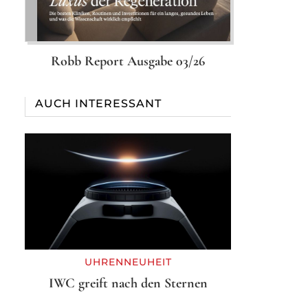
Robb Report Ausgabe 03/26
AUCH INTERESSANT
UHRENNEUHEIT
IWC greift nach den Sternen