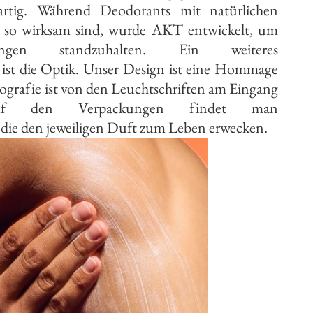
gartig. Während Deodorants mit natürlichen
ht so wirksam sind, wurde AKT entwickelt, um
ngen standzuhalten. Ein weiteres
 ist die Optik. Unser Design ist eine Hommage
ografie ist von den Leuchtschriften am Eingang
auf den Verpackungen findet man
die den jeweiligen Duft zum Leben erwecken.