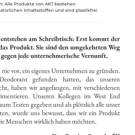
: Alle Produkte von AKT bestehen
atürlichen Inhaltsstoffen und sind plastikfrei
 entstehen am Schreibtisch: Erst kommt der
 das Produkt. Sie sind den umgekehrten Weg
 gegen jede unternehmerische Vernunft.
 nie vor, ein eigenes Unternehmen zu gründen.
eodorant gefunden hatten, das unseren
cht, haben wir angefangen, mit verschiedenen
erimentieren. Unseren Kollegen im West End
 zum Testen gegeben und als plötzlich alle unser
ten, wurde uns bewusst, dass wir ein Produkt
 die Menschen wirklich haben möchten.