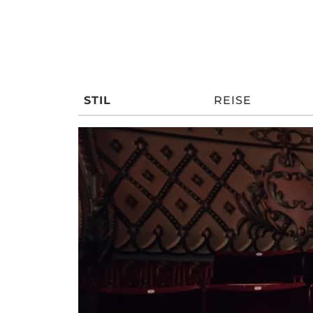
STIL
REISE