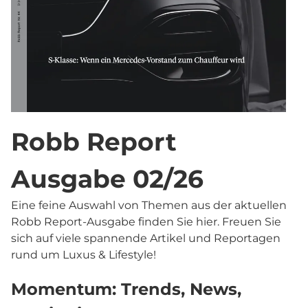
Robb Report
Ausgabe 02/26
Eine feine Auswahl von Themen aus der aktuellen
Robb Report-Ausgabe finden Sie hier. Freuen Sie
sich auf viele spannende Artikel und Reportagen
rund um Luxus & Lifestyle!
Momentum: Trends, News,