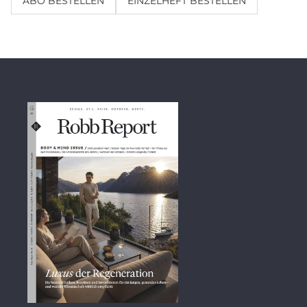
ABO BESTELLEN
EINZELHEFT BESTELLEN