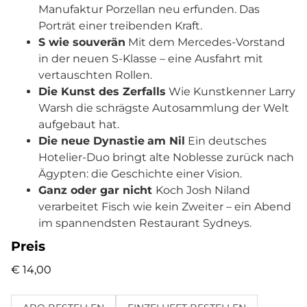
Manufaktur Porzellan neu erfunden. Das
Porträt einer treibenden Kraft.
S wie souverän
Mit dem Mercedes-Vorstand
in der neuen S-Klasse – eine Ausfahrt mit
vertauschten Rollen.
Die Kunst des Zerfalls
Wie Kunstkenner Larry
Warsh die schrägste Autosammlung der Welt
aufgebaut hat.
Die neue Dynastie
am Nil
Ein deutsches
Hotelier-Duo bringt alte Noblesse zurück nach
Ägypten: die Geschichte einer Vision.
Ganz oder gar nicht
Koch Josh Niland
verarbeitet Fisch wie kein Zweiter – ein Abend
im spannendsten Restaurant Sydneys.
Preis
€ 14,00