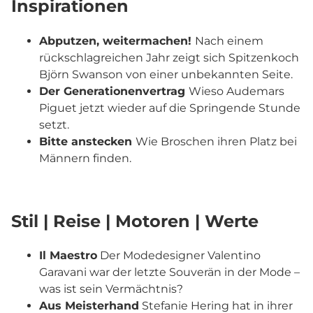
Inspirationen
Abputzen, weitermachen!
Nach einem
rückschlagreichen Jahr zeigt sich Spitzenkoch
Björn Swanson von einer unbekannten Seite.
Der Generationenvertrag
Wieso Audemars
Piguet jetzt wieder auf die Springende Stunde
setzt.
Bitte anstecken
Wie Broschen ihren Platz bei
Männern finden.
Stil | Reise | Motoren | Werte
Il Maestro
Der Modedesigner Valentino
Garavani war der letzte Souverän in der Mode –
was ist sein Vermächtnis?
Aus Meisterhand
Stefanie Hering hat in ihrer