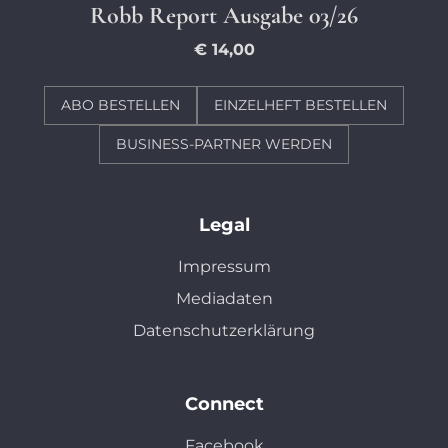
Robb Report Ausgabe 03/26
€ 14,00
ABO BESTELLEN
EINZELHEFT BESTELLEN
BUSINESS-PARTNER WERDEN
Legal
Impressum
Mediadaten
Datenschutzerklärung
Connect
Facebook