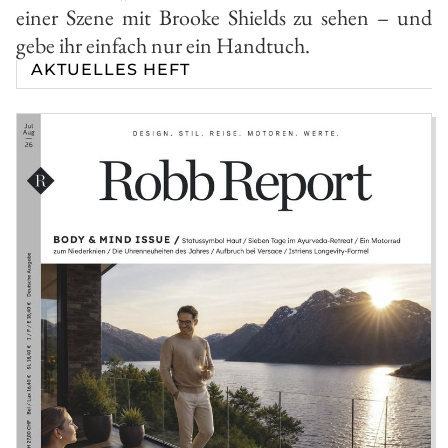
einer Szene mit Brooke Shields zu sehen – und
gebe ihr einfach nur ein Handtuch.
AKTUELLES HEFT