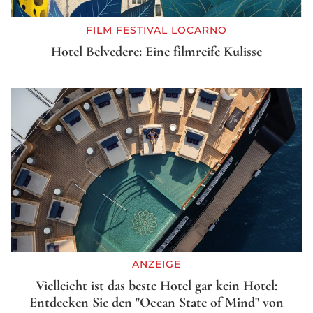
FILM FESTIVAL LOCARNO
Hotel Belvedere: Eine filmreife Kulisse
ANZEIGE
Vielleicht ist das beste Hotel gar kein Hotel:
Entdecken Sie den "Ocean State of Mind" von