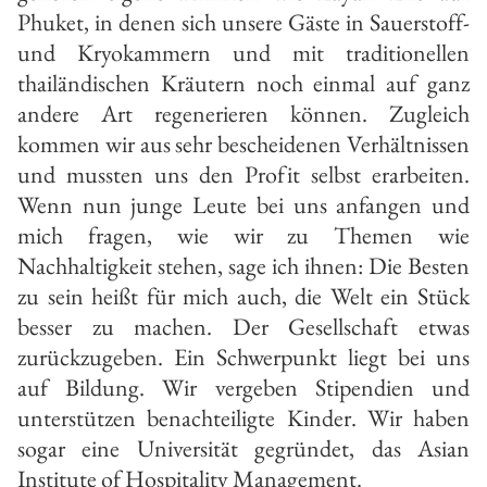
Phuket, in denen sich unsere Gäste in Sauerstoff-
und Kryokammern und mit traditionellen
thailändischen Kräutern noch einmal auf ganz
andere Art regenerieren können. Zugleich
kommen wir aus sehr bescheidenen Verhältnissen
und mussten uns den Profit selbst erarbeiten.
Wenn nun junge Leute bei uns anfangen und
mich fragen, wie wir zu Themen wie
Nachhaltigkeit stehen, sage ich ihnen: Die Besten
zu sein heißt für mich auch, die Welt ein Stück
besser zu machen. Der Gesellschaft etwas
zurückzugeben. Ein Schwerpunkt liegt bei uns
auf Bildung. Wir vergeben Stipendien und
unterstützen benachteiligte Kinder. Wir haben
sogar eine Universität gegründet, das Asian
Institute of Hospitality Management.