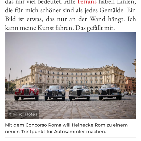
das mir viel bedeutet. Alte
Ferraris
haben Linien,
die für mich schöner sind als jedes Gemälde. Ein
Bild ist etwas, das nur an der Wand hängt. Ich
kann meine Kunst fahren. Das gefällt mir.
©
Minor Hotels
Mit dem Concorso Roma will Heinecke Rom zu einem
neuen Treffpunkt für Autosammler machen.