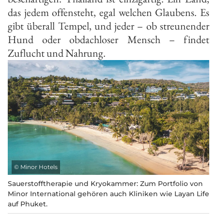
das jedem offensteht, egal welchen Glaubens. Es
gibt überall Tempel, und jeder – ob streunender
Hund oder obdachloser Mensch – findet
Zuflucht und Nahrung.
©
Minor Hotels
Sauerstofftherapie und Kryokammer: Zum Portfolio von
Minor International gehören auch Kliniken wie Layan Life
auf Phuket.