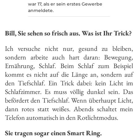
war 17, als er sein erstes Gewerbe
anmeldete.
Bill, Sie sehen so frisch aus. Was ist Ihr Trick?
Ich versuche nicht nur, gesund zu bleiben,
sondern arbeite auch hart daran: Bewegung,
Ernährung, Schlaf. Beim Schlaf zum Beispiel
kommt es nicht auf die Länge an, sondern auf
den Tiefschlaf. Ein Trick dabei: kein Licht im
Schlafzimmer. Es muss völlig dunkel sein. Das
befördert den Tiefschlaf. Wenn überhaupt Licht,
dann rotes statt weißes. Abends schaltet mein
Telefon automatisch in den Rotlichtmodus.
Sie tragen sogar einen Smart Ring.