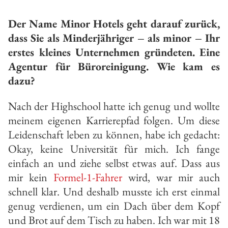
Der Name Minor Hotels geht darauf zurück,
dass Sie als Minderjähriger – als minor – Ihr
erstes kleines Unternehmen gründeten. Eine
Agentur für Büroreinigung. Wie kam es
dazu?
Nach der Highschool hatte ich genug und wollte
meinem eigenen Karrierepfad folgen. Um diese
Leidenschaft leben zu können, habe ich gedacht:
Okay, keine Universität für mich. Ich fange
einfach an und ziehe selbst etwas auf. Dass aus
mir kein
Formel-1-Fahrer
wird, war mir auch
schnell klar. Und deshalb musste ich erst einmal
genug verdienen, um ein Dach über dem Kopf
und Brot auf dem Tisch zu haben. Ich war mit 18