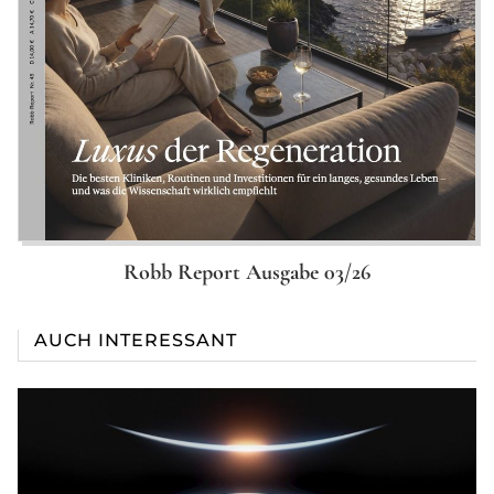
Robb Report Ausgabe 03/26
AUCH INTERESSANT