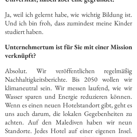
Ja, weil ich gelernt habe, wie wichtig Bildung ist.
Und ich bin froh, dass zumindest meine Kinder
studiert haben.
Unternehmertum ist für Sie mit einer Mission
verknüpft?
Absolut. Wir veröffentlichen regelmäßig
Nachhaltigkeitsberichte. Bis 2050 wollen wir
klimaneutral sein. Wir messen laufend, wie wir
Wasser sparen und Energie reduzieren können.
Wenn es einen neuen Hotelstandort gibt, geht es
uns auch darum, die lokalen Gegebenheiten zu
achten. Auf den Malediven haben wir neun
Standorte. Jedes Hotel auf einer eigenen Insel.