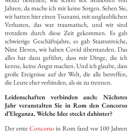
Jahren, da mache ich mir keine Sorgen. Sehen Sie,
wir hatten hier einen Tsunami, mit unglaublichen
Verlusten, das war traumatisch, und wir sind
trotzdem durch diese Zeit gekommen. Es gab
schwierige Geschäftsjahre, es gab Staatsstreiche,
Nine Eleven, wir haben Covid überstanden. Das
alles hat dazu geführt, dass mir Dinge, die ich
kenne, keine Angst machen. Und ich glaube, dass
große Ereignisse auf der Welt, die alle betreffen,
die Leute eher verbinden, als sie zu trennen.
Leidenschaften verbinden auch: Nächstes
Jahr veranstalten Sie in Rom den Concorso
d’Eleganza. Welche Idee steckt dahinter?
Der erste
Concorso
in Rom fand vor 100 Jahren