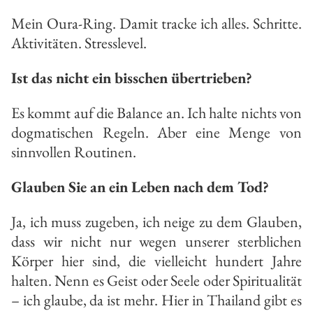
Mein Oura-Ring. Damit tracke ich alles. Schritte.
Aktivitäten. Stresslevel.
Ist das nicht ein bisschen übertrieben?
Es kommt auf die Balance an. Ich halte nichts von
dogmatischen Regeln. Aber eine Menge von
sinnvollen Routinen.
Glauben Sie an ein Leben nach dem Tod?
Ja, ich muss zugeben, ich neige zu dem Glauben,
dass wir nicht nur wegen unserer sterblichen
Körper hier sind, die vielleicht hundert Jahre
halten. Nenn es Geist oder Seele oder Spiritualität
– ich glaube, da ist mehr. Hier in Thailand gibt es