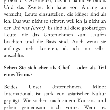
größer das Abenteuer, das ich damit verbinde.
Und das Zweite: Ich habe von Anfang an
versucht, Leute einzustellen, die klüger sind als
ich. Das war nicht so schwer, weil ich ja nicht an
der Uni war
(lacht).
Es sind all diese großartigen
Leute, die das Unternehmen zum Laufen
brachten und die Basis sind. Auch wenn sie
anfangs mehr kosteten, als ich mir selbst
auszahlte.
Sehen Sie sich eher als Chef – oder als Teil
eines Teams?
Beides. Unser Unternehmen, Minor
International, ist stark von asiatischer Kultur
geprägt. Wir suchen nach einem Konsens und
gehen gemeinsam nach vorne. Wenn es