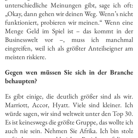
unterschiedliche Meinungen gibt, sage ich oft:
„Okay, dann gehen wir deinen Weg. Wenn’s nicht
funktioniert, probieren wir meinen.“ Wenn eine
Menge Geld im Spiel ist – das kommt in der
Businesswelt vor –, muss ich manchmal
eingreifen, weil ich als größter Anteilseigner am
meisten riskiere.
Gegen wen müssen Sie sich in der Branche
behaupten?
Es gibt einige, die deutlich größer sind als wir.
Marriott, Accor, Hyatt. Viele sind kleiner. Ich
würde sagen, wir sind weltweit unter den Top 30.
Es ist keineswegs die größte Gruppe, das wollte ich
auch nie sein. Nehmen Sie Afrika. Ich bin stolz