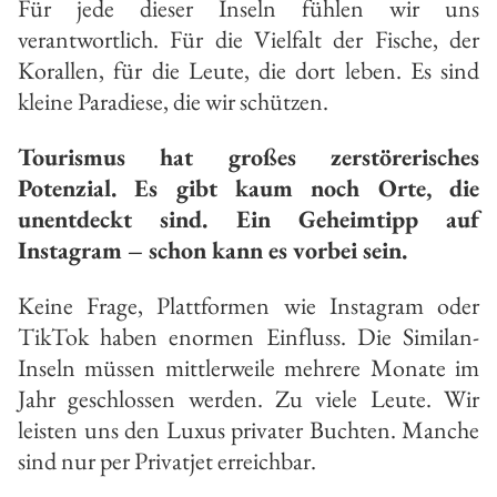
Für jede dieser Inseln fühlen wir uns
verantwortlich. Für die Vielfalt der Fische, der
Korallen, für die Leute, die dort leben. Es sind
kleine Paradiese, die wir schützen.
Tourismus hat großes zerstörerisches
Potenzial. Es gibt kaum noch Orte, die
unentdeckt sind. Ein Geheimtipp auf
Instagram – schon kann es vorbei sein.
Keine Frage, Plattformen wie Instagram oder
TikTok haben enormen Einfluss. Die Similan-
Inseln müssen mittlerweile mehrere Monate im
Jahr geschlossen werden. Zu viele Leute. Wir
leisten uns den Luxus privater Buchten. Manche
sind nur per Privatjet erreichbar.