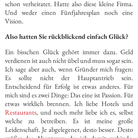
schon verheiratet. Hatte also diese kleine Firma.
Und weder einen Fünfjahresplan noch eine
Vision.
Also hatten Sie rückblickend einfach Glück?
Ein bisschen Glück gehört immer dazu. Geld
verdienen ist auch nicht übel und muss sogar sein.
Ich sage aber auch, wenn Gründer mich fragen:
Es sollte nicht der Hauptantrieb sein.
Entscheidend für Erfolg ist etwas anderes. Für
mich sind es zwei Dinge: Das eine ist Passion. Für
etwas wirklich brennen. Ich liebe Hotels und
Restaurants
, und noch mehr liebe ich es, selbst
welche zu betreiben. Es ist meine große
Leidenschaft. Je abgelegener, desto besser. Desto