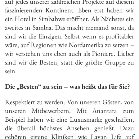
auf jedes unserer zahlreichen Projekte auf diesem
faszinierenden Kontinent. Eben erst haben wir
ein Hotel in Simbabwe eröffnet. Als Nächstes ein
zweites in Sambia. Das macht niemand sonst, da
sind wir die Einzigen. Selbst wenn es profitabler
wäre, auf Regionen wie Nordamerika zu setzen –
wir verstehen uns eben auch als Pioniere. Lieber
sind wir die Besten, statt die größte Gruppe zu
sein.
Die „Besten“ zu sein – was heißt das für Sie?
Respektiert zu werden. Von unseren Gästen, von
unseren Mitbewerbern. Mit Anantara zum
Beispiel haben wir eine Luxusmarke geschaffen,
die überall höchstes Ansehen genießt. Dazu
gehören eigene Kliniken wie Layan Life auf