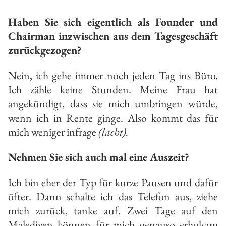
Haben Sie sich eigentlich als Founder und
Chairman inzwischen aus dem Tagesgeschäft
zurückgezogen?
Nein, ich gehe immer noch jeden Tag ins Büro.
Ich zähle keine Stunden. Meine Frau hat
angekündigt, dass sie mich umbringen würde,
wenn ich in Rente ginge. Also kommt das für
mich weniger infrage
(lacht).
Nehmen Sie sich auch mal eine Auszeit?
Ich bin eher der Typ für kurze Pausen und dafür
öfter. Dann schalte ich das Telefon aus, ziehe
mich zurück, tanke auf. Zwei Tage auf den
Malediven können für mich genauso erholsam