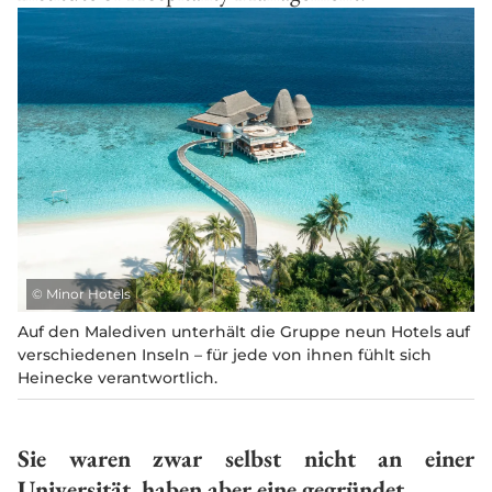
©
Minor Hotels
Auf den Malediven unterhält die Gruppe neun Hotels auf
verschiedenen Inseln – für jede von ihnen fühlt sich
Heinecke verantwortlich.
Sie waren zwar selbst nicht an einer
Universität, haben aber eine gegründet.