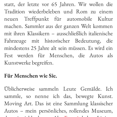
statt, der letzte vor 65 Jahren. Wir wollen die
Tradition wiederbeleben und Rom zu einem
neuen Treffpunkt für automobile Kultur
machen. Sammler aus der ganzen Welt kommen
mit ihren Klassikern – ausschließlich italienische
Fahrzeuge mit historischer Bedeutung, die
mindestens 25 Jahre alt sein müssen. Es wird ein
Fest werden für Menschen, die Autos als
Kunstwerke begreifen.
Für Menschen wie Sie.
Üblicherweise sammeln Leute Gemälde. Ich
sammle, so nenne ich das, bewegte Kunst.
Moving Art. Das ist eine Sammlung klassischer
Autos – mein persönliches, rollendes Museum,