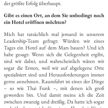
der größte Erfolg überhaupt.
Gibt es einen Ort, an dem Sie unbedingt noch
ein Hotel eröffnen möchten?
Mich hat tatsächlich mal jemand in unserem
Leadership-Team gefragt: Würden wir eines
Tages ein Hotel auf dem Mars bauen? Und ich
habe gesagt: Wenn sich die Gelegenheit ergibt,
sind wir dabei, und wahrscheinlich wären wir
sogar die Ersten, weil wir auf abgelegene Orte
spezialisiert sind und Herausforderungen immer
gerne annehmen. Raumfahrt ist eines der Dinge
– so wie Thai Funk –, mit denen ich groß
geworden bin. Und damit meine ich die Zeit
zwischen zwanzig und dreißig. Da hatte ich sogar