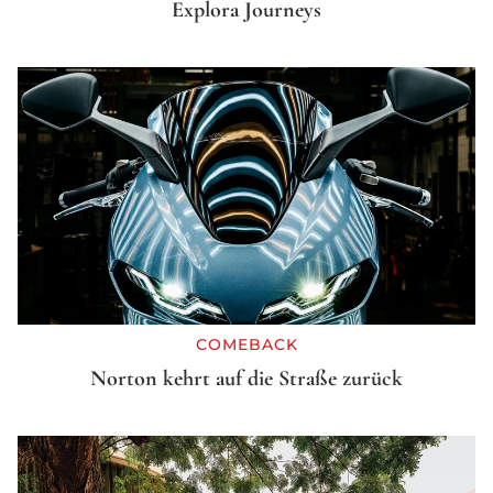
Explora Journeys
COMEBACK
Norton kehrt auf die Straße zurück