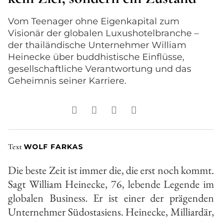
Vom Teenager ohne Eigenkapital zum
Visionär der globalen Luxushotelbranche –
der thailändische Unternehmer William
Heinecke über buddhistische Einflüsse,
gesellschaftliche Verantwortung und das
Geheimnis seiner Karriere.
Text
WOLF FARKAS
Die beste Zeit ist immer die, die erst noch kommt.
Sagt William Heinecke, 76, lebende Legende im
globalen Business. Er ist einer der prägenden
Unternehmer Südostasiens. Heinecke, Milliardär,