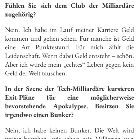
Fühlen Sie sich dem Club der Milliardäre
zugehörig?
Nein. Ich habe im Lauf meiner Karriere Geld
kommen und gehen sehen. Für manche ist Geld
eine Art Punktestand. Für mich zählt die
Leidenschaft. Wenn dabei Geld entsteht – schön.
Aber ich würde mein „echtes“ Leben gegen kein
Geld der Welt tauschen.
In der Szene der Tech-Milliardäre kursieren
Exit-Pläne für eine möglicherweise
bevorstehende Apokalypse. Besitzen Sie
irgendwo einen Bunker?
Nein, ich habe keinen Bunker. Die Welt wird
weiter bestehen, wie schon seit Millionen von