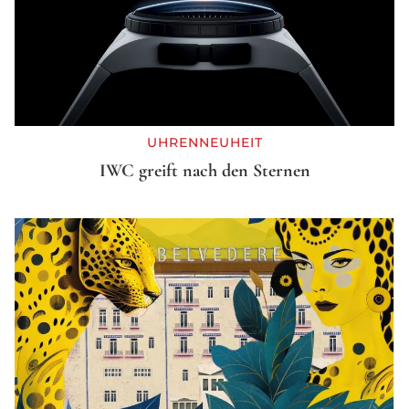
UHRENNEUHEIT
IWC greift nach den Sternen