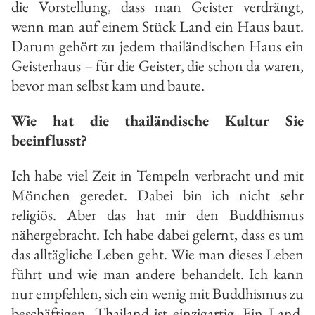
die Vorstellung, dass man Geister verdrängt,
wenn man auf einem Stück Land ein Haus baut.
Darum gehört zu jedem thailändischen Haus ein
Geisterhaus – für die Geister, die schon da waren,
bevor man selbst kam und baute.
Wie hat die thailändische Kultur Sie
beeinflusst?
Ich habe viel Zeit in Tempeln verbracht und mit
Mönchen geredet. Dabei bin ich nicht sehr
religiös. Aber das hat mir den Buddhismus
nähergebracht. Ich habe dabei gelernt, dass es um
das alltägliche Leben geht. Wie man dieses Leben
führt und wie man andere behandelt. Ich kann
nur empfehlen, sich ein wenig mit Buddhismus zu
beschäftigen. Thailand ist einzigartig. Ein Land,