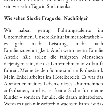
sein wie zehn Tage in Südamerika.
Wie sehen Sie die Frage der Nachfolge?
Wir haben genug Führungstalente im
Unternehmen. Unsere Kultur ist meritokratisch –
es geht nach Leistung, nicht nach
Familienzugehörigkeit. Auch wenn meine Familie
Anteile hält, sollen die fähigsten Menschen
diejenigen sein, die das Unternehmen in Zukunft
führen. Meine beiden Söhne sind im Ruhestand.
Mein Enkel arbeitet im Hotelbereich. Es war das
Abenteuer meines Lebens, dieses Unternehmen
aufzubauen, und es ist keine Sache für meine
Kinder – sondern für alle, die daran mitarbeiten.
Wenn es nach mir weiterhin wachsen kann, ist das