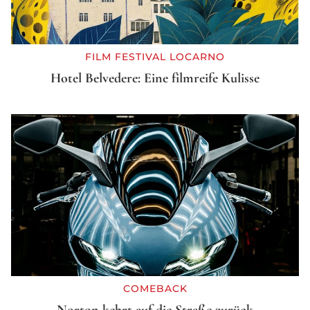
FILM FESTIVAL LOCARNO
Hotel Belvedere: Eine filmreife Kulisse
COMEBACK
Norton kehrt auf die Straße zurück