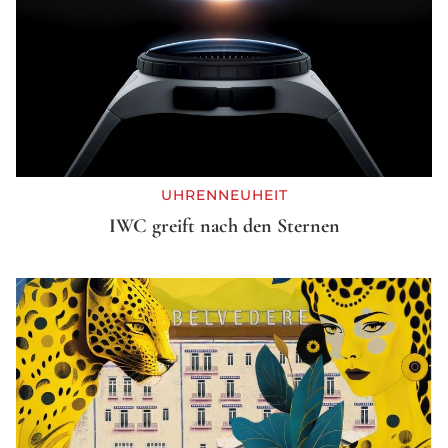
UHRENNEUHEIT
IWC greift nach den Sternen