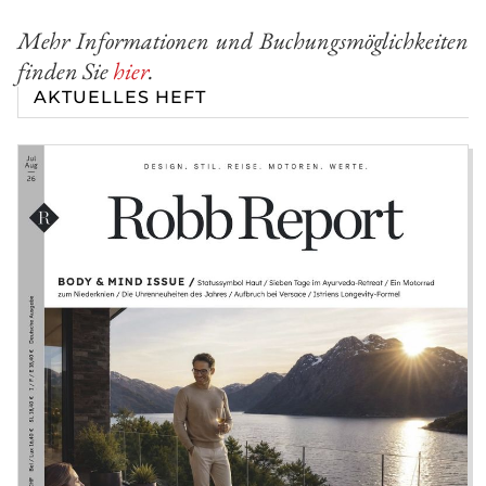
Mehr Informationen und Buchungsmöglichkeiten
finden Sie
hier
.
AKTUELLES HEFT