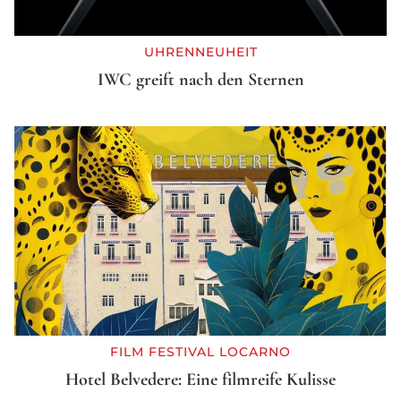
UHRENNEUHEIT
IWC greift nach den Sternen
FILM FESTIVAL LOCARNO
Hotel Belvedere: Eine filmreife Kulisse