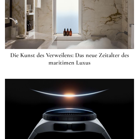
Die Kunst des Verweilens: Das neue Zeitalter des
maritimen Luxus