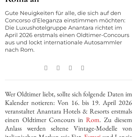
Gute Neuigkeiten für alle, die sich auf den
Concorso d’Eleganza einstimmen möchten:
Die Luxushotelgruppe Anantara richtet im
April 2026 erstmals einen Oldtimer-Concours
aus und lockt internationale Autosammler
nach Rom.
Wer Oldtimer liebt, sollte sich folgende Daten im
Kalender notieren: Von 16. bis 19. April 2026
veranstaltet Anantara Hotels & Resorts erstmals
einen Oldtimer Concours in
Rom
. Zu diesem
Anlass werden seltene Vintage-Modelle von
italienischen Marken wie Fiat,
Ferrari
und Lancia