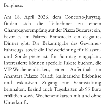
Borghese.
Am 18. April 2026, dem Concorso-Jurytag,
finden sich die Teilnehmer zu einem
Champagnerempfang auf der Piazza Bucarest ein,
bevor es im Palazzo Brancaccio ein elegantes
Dinner gibt. Die Bekanntgabe des Gewinner-
Fahrzeugs, sowie die Preisverleihung für Klassen-
und Sonderpreise ist für Sonntag eingeplant.
Interessierte können spezielle Pakete buchen, die
VIP-Wochenendtickets, einen Aufenthalt im
Anantara Palazzo Naiadi, kulinarische Erlebnisse
und exklusiven Zugang zur Veranstaltung
beinhalten. Es sind auch Tageskarten ab 95 Euro
erhältlich sowie Wochenendkarten mit und ohne
Unterkunft.