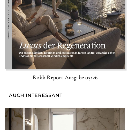
Robb Report Ausgabe 03/26
AUCH INTERESSANT