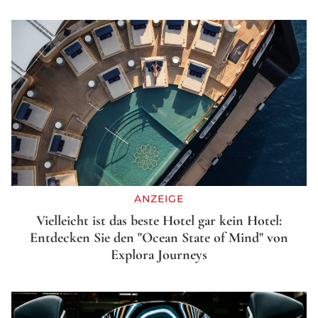
ANZEIGE
Vielleicht ist das beste Hotel gar kein Hotel:
Entdecken Sie den "Ocean State of Mind" von
Explora Journeys