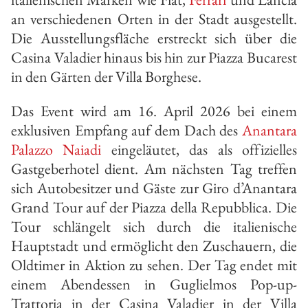
an verschiedenen Orten in der Stadt ausgestellt.
Die Ausstellungsfläche erstreckt sich über die
Casina Valadier hinaus bis hin zur Piazza Bucarest
in den Gärten der Villa Borghese.
Das Event wird am 16. April 2026 bei einem
exklusiven Empfang auf dem Dach des
Anantara
Palazzo Naiadi
eingeläutet, das als offizielles
Gastgeberhotel dient. Am nächsten Tag treffen
sich Autobesitzer und Gäste zur Giro d’Anantara
Grand Tour auf der Piazza della Repubblica. Die
Tour schlängelt sich durch die italienische
Hauptstadt und ermöglicht den Zuschauern, die
Oldtimer in Aktion zu sehen. Der Tag endet mit
einem Abendessen in Guglielmos Pop-up-
Trattoria in der Casina Valadier in der Villa