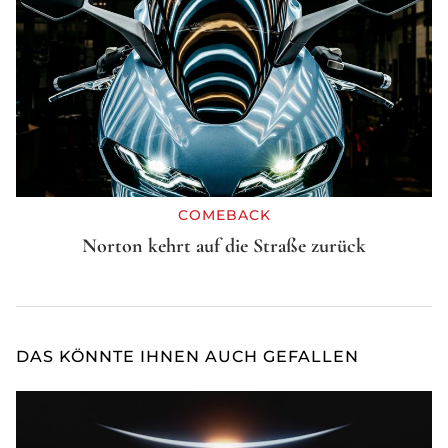
COMEBACK
Norton kehrt auf die Straße zurück
DAS KÖNNTE IHNEN AUCH GEFALLEN