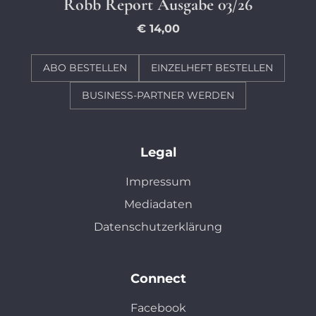
Robb Report Ausgabe 03/26
€ 14,00
ABO BESTELLEN
EINZELHEFT BESTELLEN
BUSINESS-PARTNER WERDEN
Legal
Impressum
Mediadaten
Datenschutzerklärung
Connect
Facebook