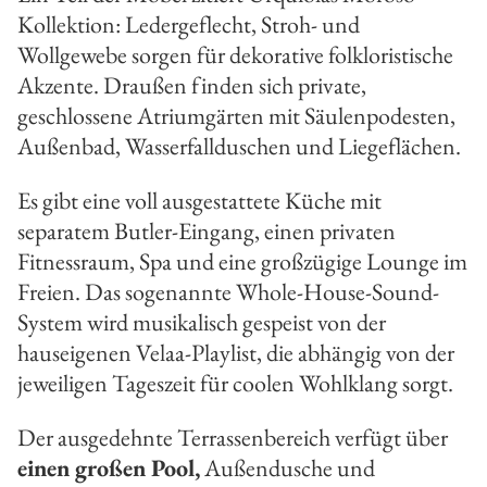
Kollektion: Ledergeflecht, Stroh- und
Wollgewebe sorgen für dekorative folkloristische
Akzente. Draußen finden sich private,
geschlossene Atriumgärten mit Säulenpodesten,
Außenbad, Wasserfallduschen und Liegeflächen.
Es gibt eine voll ausgestattete Küche mit
separatem Butler-Eingang, einen privaten
Fitnessraum, Spa und eine großzügige Lounge im
Freien. Das sogenannte Whole-House-Sound-
System wird musikalisch gespeist von der
hauseigenen Velaa-Playlist, die abhängig von der
jeweiligen Tageszeit für coolen Wohlklang sorgt.
Der ausgedehnte Terrassenbereich verfügt über
einen großen Pool,
Außendusche und