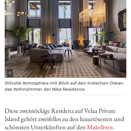
©
Stilvolle Atmosphäre mit Blick auf den Indischen Ozean:
das Wohnzimmer der Nika Residence.
Diese zweistöckige Residenz auf Velaa Private
Island gehört zweifellos zu den luxuriösesten und
schönsten Unterkünften auf den
Malediven
.