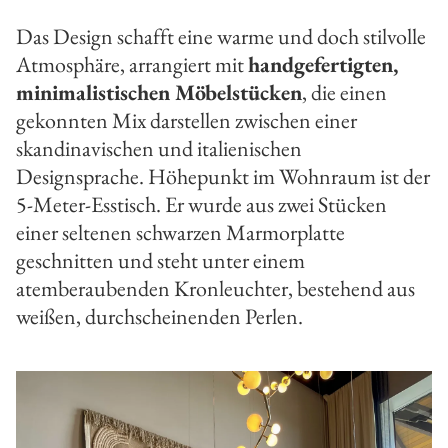
Das Design schafft eine warme und doch stilvolle
Atmosphäre, arrangiert mit
handgefertigten,
minimalistischen Möbelstücken
, die einen
gekonnten Mix darstellen zwischen einer
skandinavischen und italienischen
Designsprache. Höhepunkt im Wohnraum ist der
5-Meter-Esstisch. Er wurde aus zwei Stücken
einer seltenen schwarzen Marmorplatte
geschnitten und steht unter einem
atemberaubenden Kronleuchter, bestehend aus
weißen, durchscheinenden Perlen.