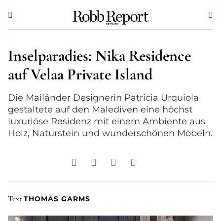
Inselparadies: Nika Residence
auf Velaa Private Island
Die Mailänder Designerin Patricia Urquiola
gestaltete auf den Malediven eine höchst
luxuriöse Residenz mit einem Ambiente aus
Holz, Naturstein und wunderschönen Möbeln.
Text
THOMAS GARMS