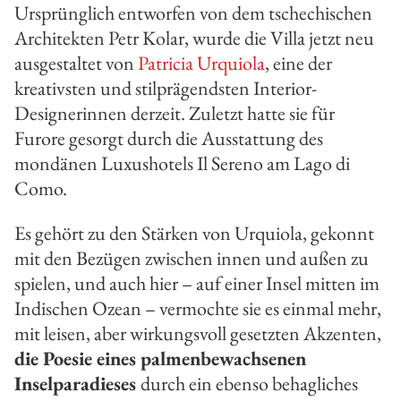
Ursprünglich entworfen von dem tschechischen
Architekten Petr Kolar, wurde die Villa jetzt neu
ausgestaltet von
Patricia Urquiola
, eine der
kreativsten und stilprägendsten Interior-
Designerinnen derzeit. Zuletzt hatte sie für
Furore gesorgt durch die Ausstattung des
mondänen Luxushotels Il Sereno am Lago di
Como.
Es gehört zu den Stärken von Urquiola, gekonnt
mit den Bezügen zwischen innen und außen zu
spielen, und auch hier – auf einer Insel mitten im
Indischen Ozean – vermochte sie es einmal mehr,
mit leisen, aber wirkungsvoll gesetzten Akzenten,
die Poesie eines palmenbewachsenen
Inselparadieses
durch ein ebenso behagliches