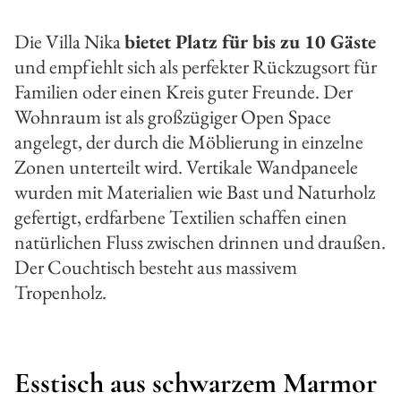
Die Villa Nika
bietet Platz für bis zu 10 Gäste
und empfiehlt sich als perfekter Rückzugsort für
Familien oder einen Kreis guter Freunde. Der
Wohnraum ist als großzügiger Open Space
angelegt, der durch die Möblierung in einzelne
Zonen unterteilt wird. Vertikale Wandpaneele
wurden mit Materialien wie Bast und Naturholz
gefertigt, erdfarbene Textilien schaffen einen
natürlichen Fluss zwischen drinnen und draußen.
Der Couchtisch besteht aus massivem
Tropenholz.
Esstisch aus schwarzem Marmor