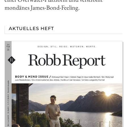
mondänes James-Bond-Feeling.
AKTUELLES HEFT