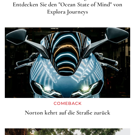
Entdecken Sie den "Ocean State of Mind" von
Explora Journeys
COMEBACK
Norton kehrt auf die Straße zurück