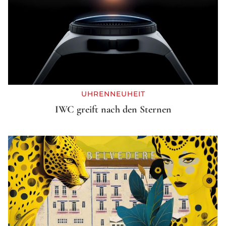
UHRENNEUHEIT
IWC greift nach den Sternen