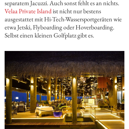
separatem Jacuzzi. Auch sonst fehlt es an nichts.
Velaa Private Island
ist nicht nur bestens
ausgestattet mit Hi-Tech-Wassersportgeräten wie
etwa Jetski, Flyboarding oder Hoverboarding.
Selbst einen kleinen Golfplatz gibt es.