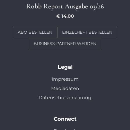
Robb Report Ausgabe 03/26
€ 14,00
ABO BESTELLEN
EINZELHEFT BESTELLEN
BUSINESS-PARTNER WERDEN
Legal
Impressum
Mediadaten
Datenschutzerklärung
Connect