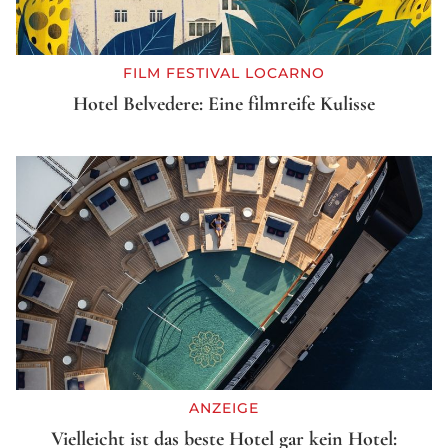
FILM FESTIVAL LOCARNO
Hotel Belvedere: Eine filmreife Kulisse
ANZEIGE
Vielleicht ist das beste Hotel gar kein Hotel: