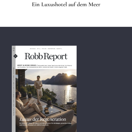
Ein Luxushotel auf dem Meer