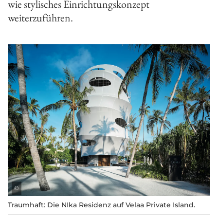
wie stylisches Einrichtungskonzept
weiterzuführen.
©
Traumhaft: Die NIka Residenz auf Velaa Private Island.