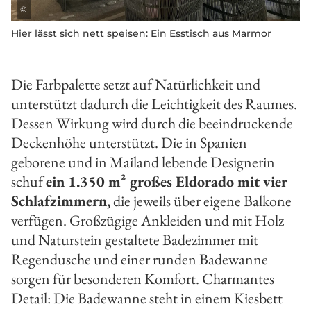
©
Hier lässt sich nett speisen: Ein Esstisch aus Marmor
Die Farbpalette setzt auf Natürlichkeit und
unterstützt dadurch die Leichtigkeit des Raumes.
Dessen Wirkung wird durch die beeindruckende
Deckenhöhe unterstützt. Die in Spanien
geborene und in Mailand lebende Designerin
schuf
ein 1.350 m² großes Eldorado mit vier
Schlafzimmern,
die jeweils über eigene Balkone
verfügen. Großzügige Ankleiden und mit Holz
und Naturstein gestaltete Badezimmer mit
Regendusche und einer runden Badewanne
sorgen für besonderen Komfort. Charmantes
Detail: Die Badewanne steht in einem Kiesbett