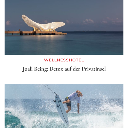
WELLNESSHOTEL
Joali Being: Detox auf der Privatinsel