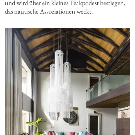
und wird über ein kleines Teakpodest bestiegen,
das nautische Assoziationen weckt.