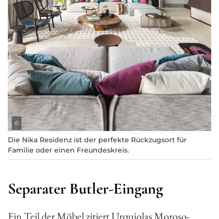
©
Die Nika Residenz ist der perfekte Rückzugsort für
Familie oder einen Freundeskreis.
Separater Butler-Eingang
Ein Teil der Möbel zitiert Urquiolas Moroso-