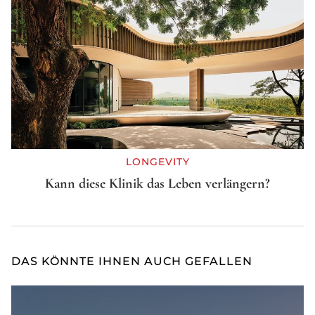
LONGEVITY
Kann diese Klinik das Leben verlängern?
DAS KÖNNTE IHNEN AUCH GEFALLEN