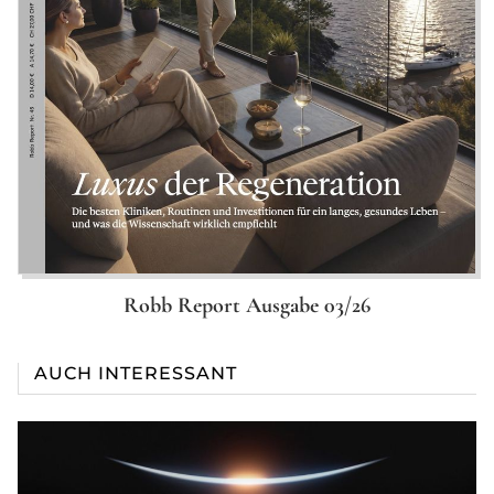
Robb Report Ausgabe 03/26
AUCH INTERESSANT