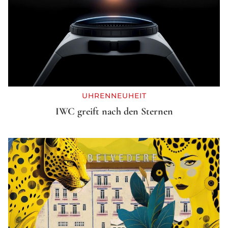
UHRENNEUHEIT
IWC greift nach den Sternen