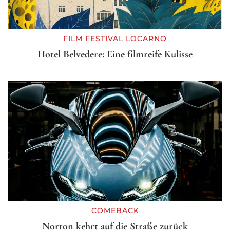
FILM FESTIVAL LOCARNO
Hotel Belvedere: Eine filmreife Kulisse
COMEBACK
Norton kehrt auf die Straße zurück