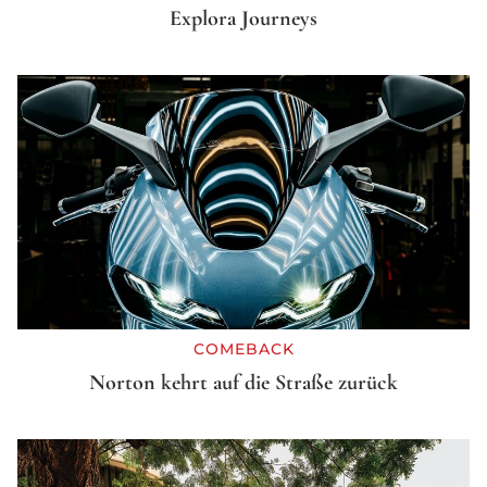
Explora Journeys
COMEBACK
Norton kehrt auf die Straße zurück