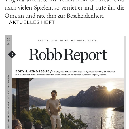
nach vielen Spielen, so verriet er mal, rufe ihn die
Oma an und rate ihm zur Bescheidenheit.
AKTUELLES HEFT