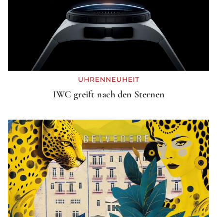
UHRENNEUHEIT
IWC greift nach den Sternen