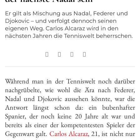
Er gilt als Mischung aus Nadal, Federer und
Djokovic – und verfolgt dennoch seinen
eigenen Weg. Carlos Alcaraz wird in den
nächsten Jahren die Tenniswelt beherrschen.
Während man in der Tenniswelt noch darüber
nachgrübelte, wie wohl die Ära nach Federer,
Nadal und Djokovic aussehen könnte, war die
Antwort längst schon da: ein bubenhafter
Spanier, der noch keine 20 Jahre alt war und
bereits als einer der kompetentesten Spieler der
Gegenwart galt.
Carlos Alcaraz
, 21, ist nicht nur