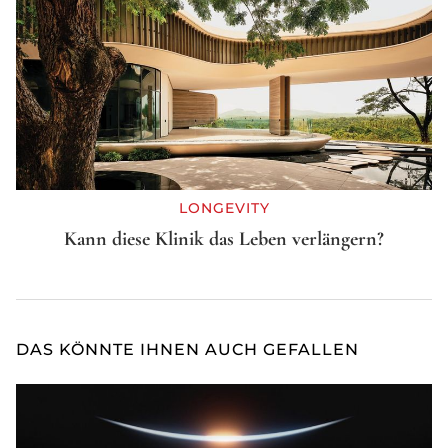
LONGEVITY
Kann diese Klinik das Leben verlängern?
DAS KÖNNTE IHNEN AUCH GEFALLEN