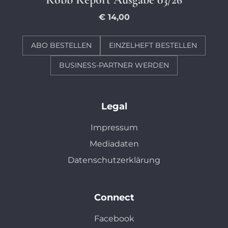
€ 14,00
ABO BESTELLEN
EINZELHEFT BESTELLEN
BUSINESS-PARTNER WERDEN
Legal
Impressum
Mediadaten
Datenschutzerklärung
Connect
Facebook