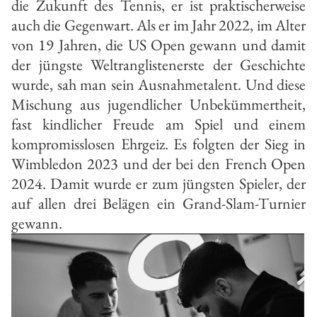
die Zukunft des Tennis, er ist praktischerweise
auch die Gegenwart. Als er im Jahr 2022, im Alter
von 19 Jahren, die US Open gewann und damit
der jüngste Weltranglistenerste der Geschichte
wurde, sah man sein Ausnahmetalent. Und diese
Mischung aus jugendlicher Unbekümmertheit,
fast kindlicher Freude am Spiel und einem
kompromisslosen Ehrgeiz. Es folgten der Sieg in
Wimbledon 2023 und der bei den French Open
2024. Damit wurde er zum jüngsten Spieler, der
auf allen drei Belägen ein Grand-Slam-Turnier
gewann.