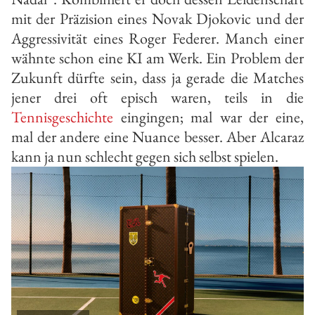
mit der Präzision eines Novak Djokovic und der
Aggressivität eines Roger Federer. Manch einer
wähnte schon eine KI am Werk. Ein Problem der
Zukunft dürfte sein, dass ja gerade die Matches
jener drei oft episch waren, teils in die
Tennisgeschichte
eingingen; mal war der eine,
mal der andere eine Nuance besser. Aber Alcaraz
kann ja nun schlecht gegen sich selbst spielen.