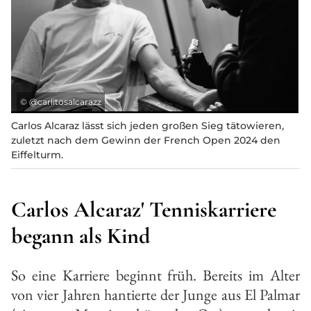
©
@carlitosalcarazz
Carlos Alcaraz lässt sich jeden großen Sieg tätowieren,
zuletzt nach dem Gewinn der French Open 2024 den
Eiffelturm.
Carlos Alcaraz' Tenniskarriere
begann als Kind
So eine Karriere beginnt früh. Bereits im Alter
von vier Jahren hantierte der Junge aus El Palmar