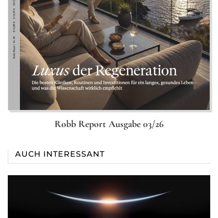
Robb Report Ausgabe 03/26
AUCH INTERESSANT