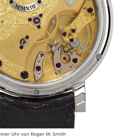
 einer Uhr von Roger W. Smith