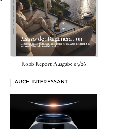
Robb Report Ausgabe 03/26
AUCH INTERESSANT