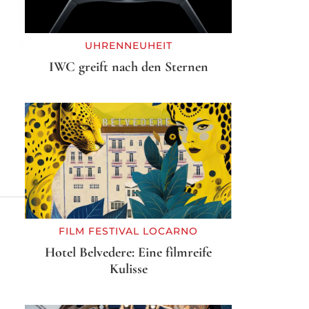
UHRENNEUHEIT
IWC greift nach den Sternen
FILM FESTIVAL LOCARNO
Hotel Belvedere: Eine filmreife
Kulisse