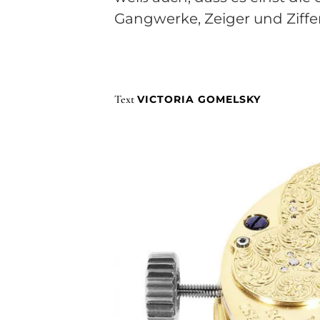
Gangwerke, Zeiger und Ziffer
Text
VICTORIA GOMELSKY