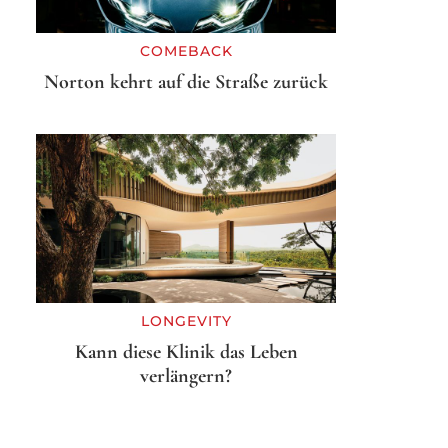
COMEBACK
Norton kehrt auf die Straße zurück
LONGEVITY
Kann diese Klinik das Leben
verlängern?