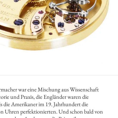
rmacher war eine Mischung aus Wissenschaft
rie und Praxis, die Engländer waren die
is die Amerikaner im 19. Jahrhundert die
von Uhren perfektionierten. Und schon bald von