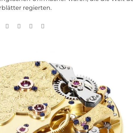
blätter regierten.