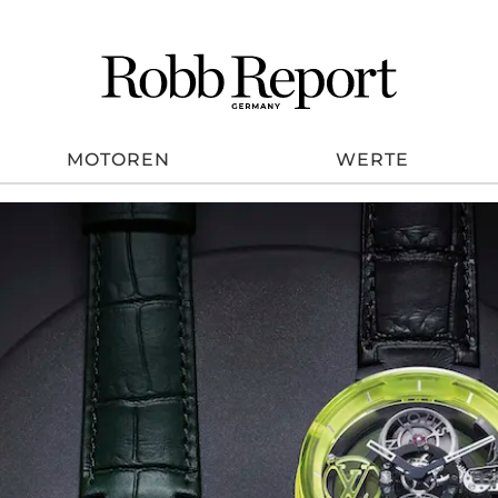
MOTOREN
WERTE