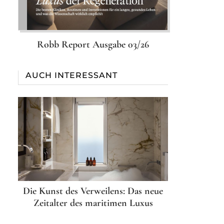
Robb Report Ausgabe 03/26
AUCH INTERESSANT
Die Kunst des Verweilens: Das neue
Zeitalter des maritimen Luxus