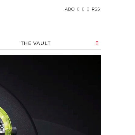
ABO
RSS
THE VAULT