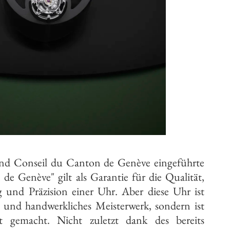
nd Conseil du Canton de Genève eingeführte
 de Genève" gilt als Garantie für die Qualität,
 und Präzision einer Uhr. Aber diese Uhr ist
s und handwerkliches Meisterwerk, sondern ist
t gemacht. Nicht zuletzt dank des bereits