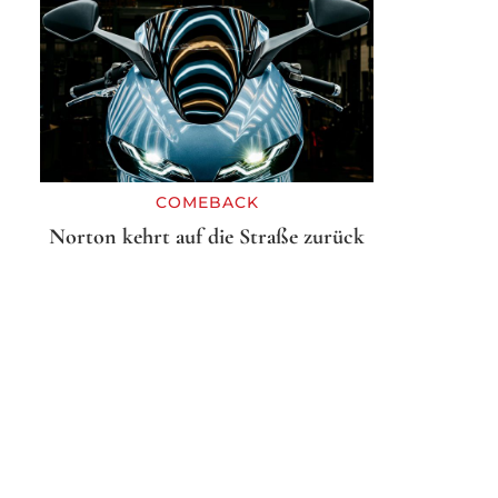
COMEBACK
Norton kehrt auf die Straße zurück