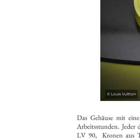
©
Louis Vuitton
Das Gehäuse mit ein
Arbeitsstunden. Jeder 
LV 90, Kronen aus Ti