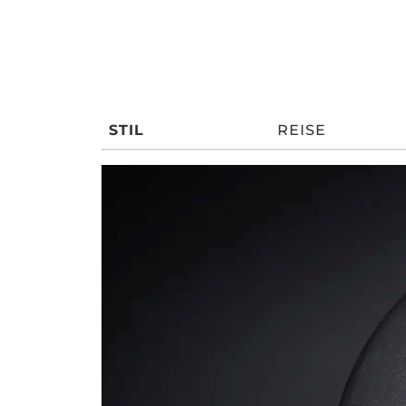
STIL
REISE