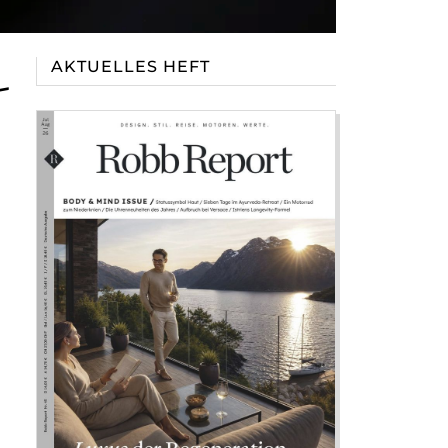
-
AKTUELLES HEFT