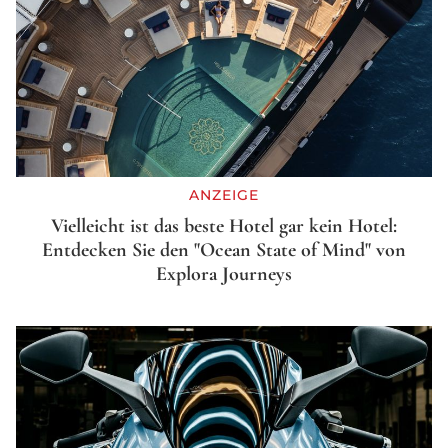
ANZEIGE
Vielleicht ist das beste Hotel gar kein Hotel:
Entdecken Sie den "Ocean State of Mind" von
Explora Journeys