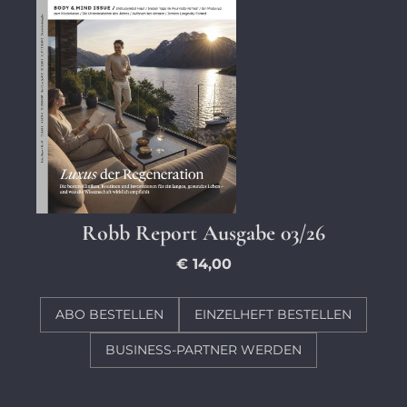
Robb Report Ausgabe 03/26
€ 14,00
ABO BESTELLEN
EINZELHEFT BESTELLEN
BUSINESS-PARTNER WERDEN