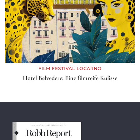
FILM FESTIVAL LOCARNO
Hotel Belvedere: Eine filmreife Kulisse