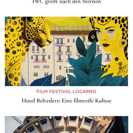
IWC greift nach den Sternen
FILM FESTIVAL LOCARNO
Hotel Belvedere: Eine filmreife Kulisse