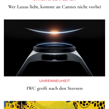
Wer Luxus liebt, kommt an Cannes nicht vorbei
UHRENNEUHEIT
IWC greift nach den Sternen