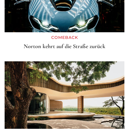
COMEBACK
Norton kehrt auf die Straße zurück