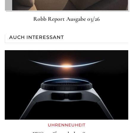
Robb Report Ausgabe 03/26
AUCH INTERESSANT
UHRENNEUHEIT