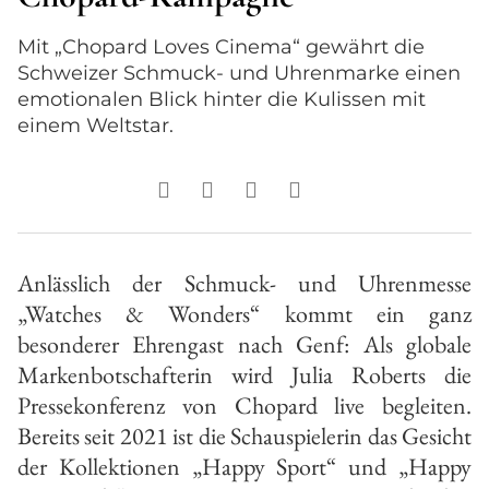
Mit „Chopard Loves Cinema“ gewährt die
Schweizer Schmuck- und Uhrenmarke einen
emotionalen Blick hinter die Kulissen mit
einem Weltstar.
Anlässlich der Schmuck- und Uhrenmesse
„Watches & Wonders“ kommt ein ganz
besonderer Ehrengast nach Genf: Als globale
Markenbotschafterin wird Julia Roberts die
Pressekonferenz von Chopard live begleiten.
Bereits seit 2021 ist die Schauspielerin das Gesicht
der Kollektionen „Happy Sport“ und „Happy