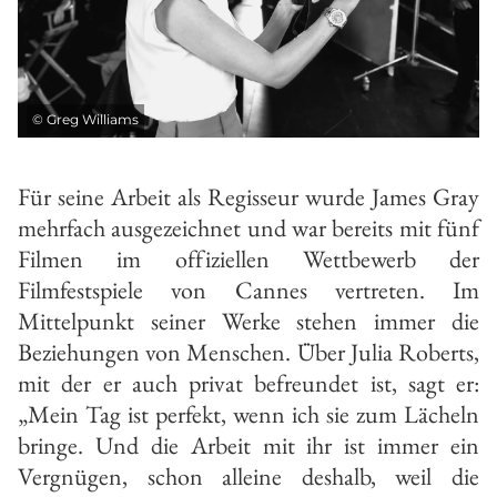
©
Greg Williams
Für seine Arbeit als Regisseur wurde James Gray
mehrfach ausgezeichnet und war bereits mit fünf
Filmen im offiziellen Wettbewerb der
Filmfestspiele von Cannes vertreten. Im
Mittelpunkt seiner Werke stehen immer die
Beziehungen von Menschen. Über Julia Roberts,
mit der er auch privat befreundet ist, sagt er:
„Mein Tag ist perfekt, wenn ich sie zum Lächeln
bringe. Und die Arbeit mit ihr ist immer ein
Vergnügen, schon alleine deshalb, weil die