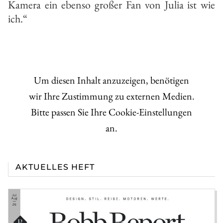
Kamera ein ebenso großer Fan von Julia ist wie
ich.“
Um diesen Inhalt anzuzeigen, benötigen
wir Ihre Zustimmung zu externen Medien.
Bitte passen Sie Ihre Cookie-Einstellungen
an.
AKTUELLES HEFT