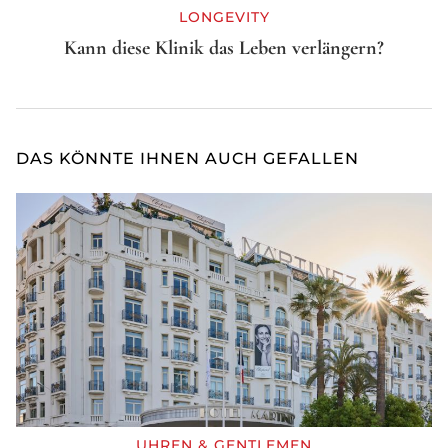
LONGEVITY
Kann diese Klinik das Leben verlängern?
DAS KÖNNTE IHNEN AUCH GEFALLEN
UHREN & GENTLEMEN