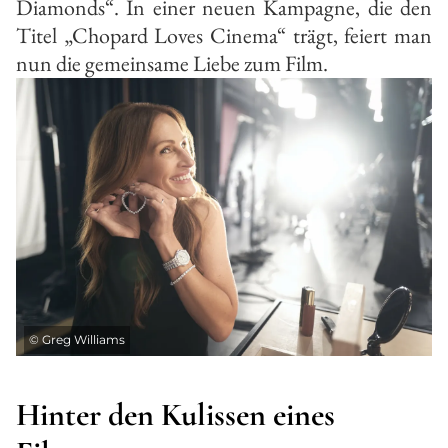
Diamonds“. In einer neuen Kampagne, die den
Titel „Chopard Loves Cinema“ trägt, feiert man
nun die gemeinsame Liebe zum Film.
©
Greg Williams
Hinter den Kulissen eines