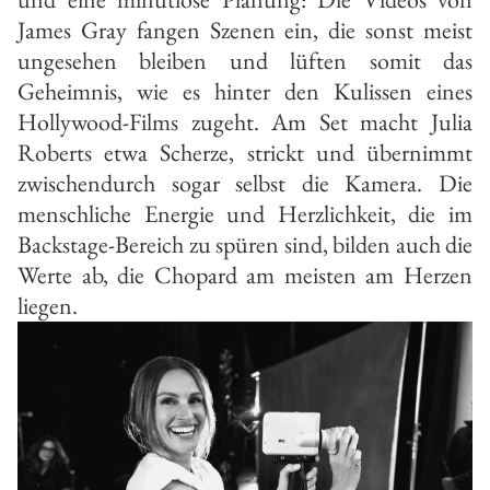
James Gray fangen Szenen ein, die sonst meist
ungesehen bleiben und lüften somit das
Geheimnis, wie es hinter den Kulissen eines
Hollywood-Films zugeht. Am Set macht Julia
Roberts etwa Scherze, strickt und übernimmt
zwischendurch sogar selbst die Kamera. Die
menschliche Energie und Herzlichkeit, die im
Backstage-Bereich zu spüren sind, bilden auch die
Werte ab, die Chopard am meisten am Herzen
liegen.