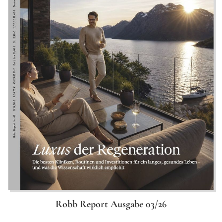
Robb Report Ausgabe 03/26