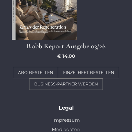
Robb Report Ausgabe 03/26
€ 14,00
ABO BESTELLEN
EINZELHEFT BESTELLEN
BUSINESS-PARTNER WERDEN
Legal
Impressum
Mediadaten