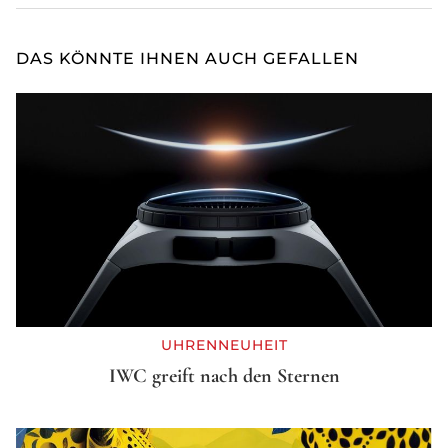
DAS KÖNNTE IHNEN AUCH GEFALLEN
UHRENNEUHEIT
IWC greift nach den Sternen