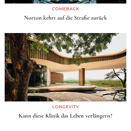
COMEBACK
Norton kehrt auf die Straße zurück
LONGEVITY
Kann diese Klinik das Leben verlängern?