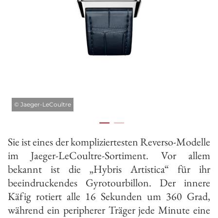
©
Jaeger-LeCoultre
Sie ist eines der kompliziertesten Reverso-Modelle
im Jaeger-LeCoultre-Sortiment. Vor allem
bekannt ist die „Hybris Artistica“ für ihr
beeindruckendes Gyrotourbillon. Der innere
Käfig rotiert alle 16 Sekunden um 360 Grad,
während ein peripherer Träger jede Minute eine