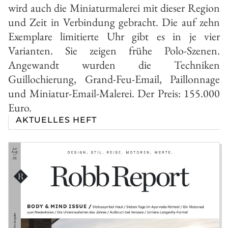
wird auch die Miniaturmalerei mit dieser Region
und Zeit in Verbindung gebracht. Die auf zehn
Exemplare limitierte Uhr gibt es in je vier
Varianten. Sie zeigen frühe Polo-Szenen.
Angewandt wurden die Techniken
Guillochierung, Grand-Feu-Email, Paillonnage
und Miniatur-Email-Malerei. Der Preis: 155.000
Euro.
AKTUELLES HEFT