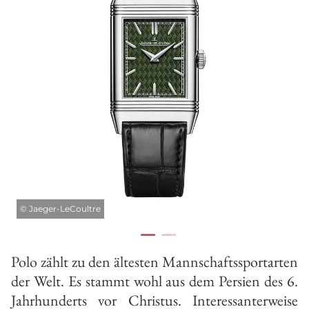
©
Jaeger-LeCoultre
Polo zählt zu den ältesten Mannschaftssportarten
der Welt. Es stammt wohl aus dem Persien des 6.
Jahrhunderts vor Christus. Interessanterweise