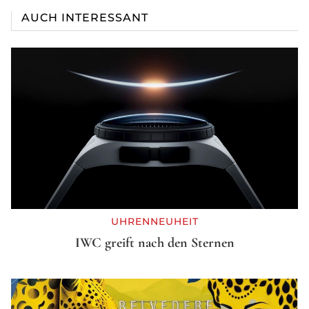
AUCH INTERESSANT
UHRENNEUHEIT
IWC greift nach den Sternen