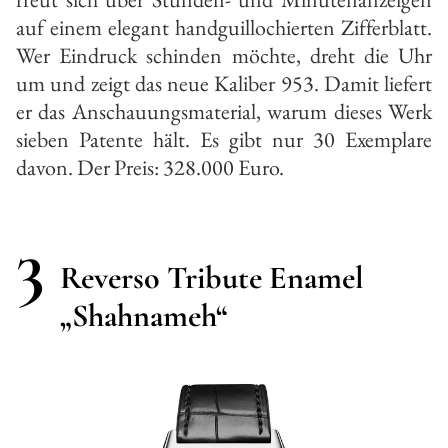
auf einem elegant handguillochierten Zifferblatt.
Wer Eindruck schinden möchte, dreht die Uhr
um und zeigt das neue Kaliber 953. Damit liefert
er das Anschauungsmaterial, warum dieses Werk
sieben Patente hält. Es gibt nur 30 Exemplare
davon. Der Preis: 328.000 Euro.
3
Reverso Tribute Enamel
„Shahnameh“