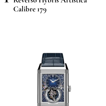
Calibre 179