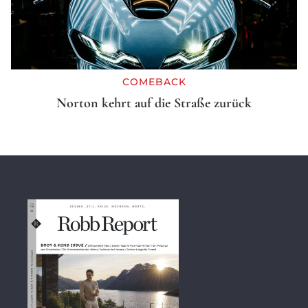
COMEBACK
Norton kehrt auf die Straße zurück