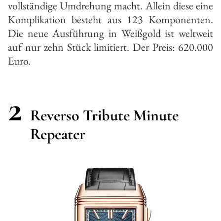
vollständige Umdrehung macht. Allein diese eine
Komplikation besteht aus 123 Komponenten.
Die neue Ausführung in Weißgold ist weltweit
auf nur zehn Stück limitiert. Der Preis: 620.000
Euro.
2
Reverso Tribute Minute
Repeater