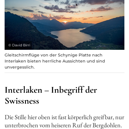
©
David Birri
Gleitschirmflüge von der Schynige Platte nach
Interlaken bieten herrliche Aussichten und sind
unvergesslich.
Interlaken – Inbegriff der
Swissness
Die Stille hier oben ist fast körperlich greifbar, nur
unterbrochen vom heiseren Ruf der Bergdohlen.