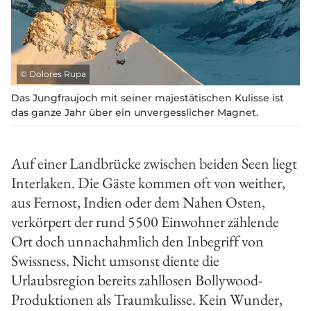
©
Dolores Rupa
Das Jungfraujoch mit seiner majestätischen Kulisse ist
das ganze Jahr über ein unvergesslicher Magnet.
Auf einer Landbrücke zwischen beiden Seen liegt
Interlaken. Die Gäste kommen oft von weither,
aus Fernost, Indien oder dem Nahen Osten,
verkörpert der rund 5500 Einwohner zählende
Ort doch unnachahmlich den Inbegriff von
Swissness. Nicht umsonst diente die
Urlaubsregion bereits zahllosen Bollywood-
Produktionen als Traumkulisse. Kein Wunder,