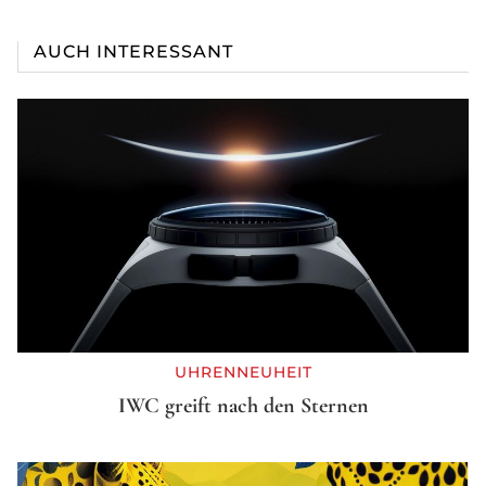
AUCH INTERESSANT
UHRENNEUHEIT
IWC greift nach den Sternen