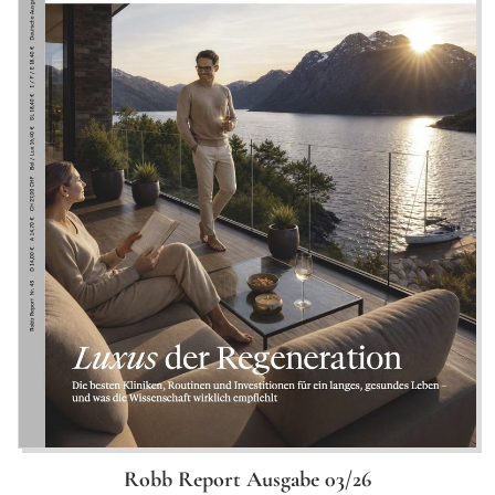
Robb Report Ausgabe 03/26