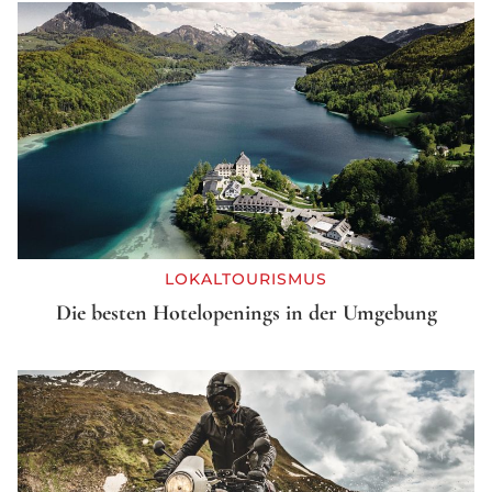
LOKALTOURISMUS
Die besten Hotelopenings in der Umgebung