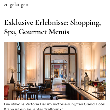
zu gelangen.
Exklusive Erlebnisse: Shopping,
Spa, Gourmet Menüs
Die stilvolle Victoria Bar im Victoria-Jungfrau Grand Hotel
& Spa ist ein beliebter Treffpunkt.