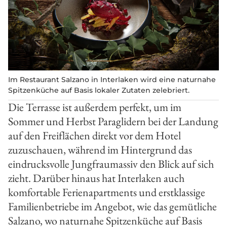
Im Restaurant Salzano in Interlaken wird eine naturnahe
Spitzenküche auf Basis lokaler Zutaten zelebriert.
Die Terrasse ist außerdem perfekt, um im
Sommer und Herbst Paraglidern bei der Landung
auf den Freiflächen direkt vor dem Hotel
zuzuschauen, während im Hintergrund das
eindrucksvolle Jungfraumassiv den Blick auf sich
zieht. Darüber hinaus hat Interlaken auch
komfortable Ferienapartments und erstklassige
Familienbetriebe im Angebot, wie das gemütliche
Salzano, wo naturnahe Spitzenküche auf Basis