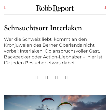
Sehnsuchtsort Interlaken
Wer die Schweiz liebt, kommt an den
Kronjuwelen des Berner Oberlands nicht
vorbei: Interlaken. Ob anspruchsvoller Gast,
Backpacker oder Action-Liebhaber – hier ist
für jeden Besucher etwas dabei.