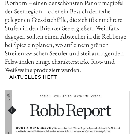
Rothorn – einen der schönsten Panoramagipfel
der Seenregion – oder ein Besuch der nahe
gelegenen Giessbachfälle, die sich über mehrere
Stufen in den Brienzer See ergießen. Weinfans
dagegen sollten einen Abstecher in die Rebberge
bei Spiez einplanen, wo auf einem grünen
Streifen zwischen Seeufer und steil aufragenden
Felswänden einige charakterstarke Rot- und
Weißweine produziert werden.
AKTUELLES HEFT