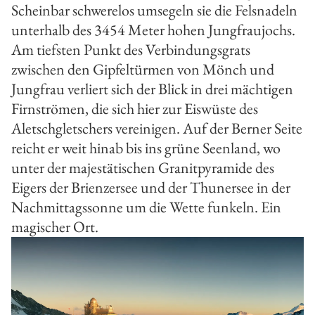
Scheinbar schwerelos umsegeln sie die Felsnadeln
unterhalb des 3454 Meter hohen Jungfraujochs.
Am tiefsten Punkt des Verbindungsgrats
zwischen den Gipfeltürmen von Mönch und
Jungfrau verliert sich der Blick in drei mächtigen
Firnströmen, die sich hier zur Eiswüste des
Aletschgletschers vereinigen. Auf der Berner Seite
reicht er weit hinab bis ins grüne Seenland, wo
unter der majestätischen Granitpyramide des
Eigers der Brienzersee und der Thunersee in der
Nachmittagssonne um die Wette funkeln. Ein
magischer Ort.