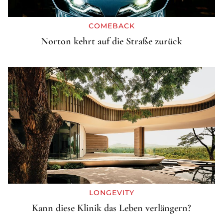
COMEBACK
Norton kehrt auf die Straße zurück
LONGEVITY
Kann diese Klinik das Leben verlängern?