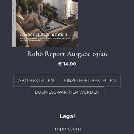
Robb Report Ausgabe 03/26
€ 14,00
ABO BESTELLEN
EINZELHEFT BESTELLEN
BUSINESS-PARTNER WERDEN
Legal
Impressum