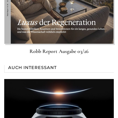
Robb Report Ausgabe 03/26
AUCH INTERESSANT