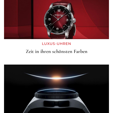
LUXUS-UHREN
Zeit in ihren schönsten Farben