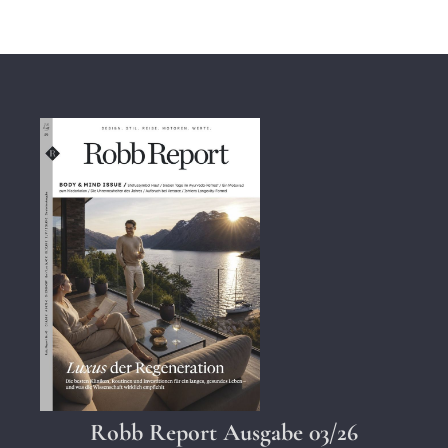
Robb Report Ausgabe 03/26