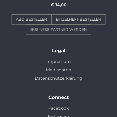
€ 14,00
ABO BESTELLEN
EINZELHEFT BESTELLEN
BUSINESS-PARTNER WERDEN
Legal
Impressum
Mediadaten
Datenschutzerklärung
Connect
Facebook
Instagram