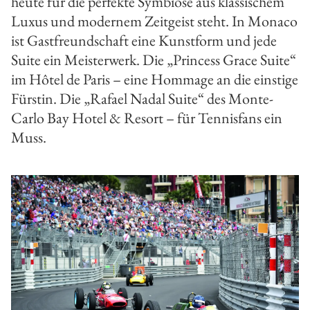
heute für die perfekte Symbiose aus klassischem
Luxus und modernem Zeitgeist steht. In Monaco
ist Gastfreundschaft eine Kunstform und jede
Suite ein Meisterwerk. Die „Princess Grace Suite“
im Hôtel de Paris – eine Hommage an die einstige
Fürstin. Die „Rafael Nadal Suite“ des Monte­
Carlo Bay Hotel & Resort – für Tennisfans ein
Muss.