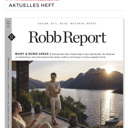
AKTUELLES HEFT