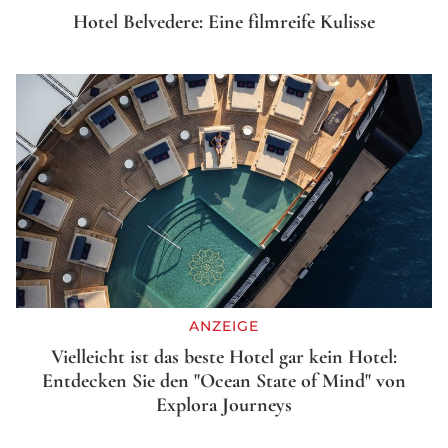
Hotel Belvedere: Eine filmreife Kulisse
ANZEIGE
Vielleicht ist das beste Hotel gar kein Hotel:
Entdecken Sie den "Ocean State of Mind" von
Explora Journeys