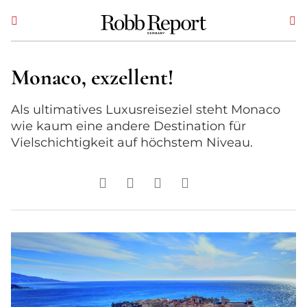
Monaco, exzellent!
Als ultimatives Luxusreiseziel steht Monaco
wie kaum eine andere Destination für
Vielschichtigkeit auf höchstem Niveau.