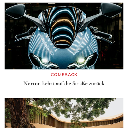
COMEBACK
Norton kehrt auf die Straße zurück