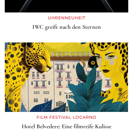
UHRENNEUHEIT
IWC greift nach den Sternen
FILM FESTIVAL LOCARNO
Hotel Belvedere: Eine filmreife Kulisse