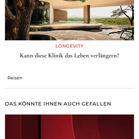
LONGEVITY
Kann diese Klinik das Leben verlängern?
Reisen
DAS KÖNNTE IHNEN AUCH GEFALLEN