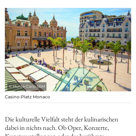
©
Monte-Carlo SBM
Casino-Platz Monaco
Die kulturelle Vielfalt steht der kulinarischen
dabei in nichts nach. Ob Oper, Konzerte,