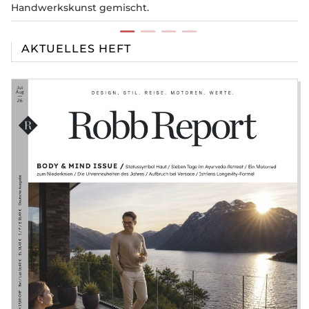
Handwerkskunst gemischt.
AKTUELLES HEFT