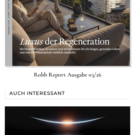
Robb Report Ausgabe 03/26
AUCH INTERESSANT