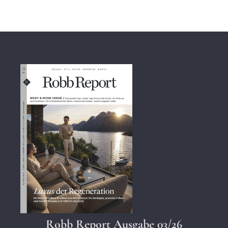
Robb Report Ausgabe 03/26