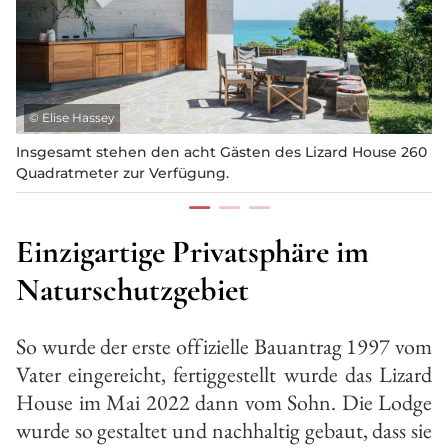
©
Elise Hassey
Insgesamt stehen den acht Gästen des Lizard House 260
Quadratmeter zur Verfügung.
Einzigartige Privatsphäre im
Naturschutzgebiet
So wurde der erste offizielle Bauantrag 1997 vom
Vater eingereicht, fertiggestellt wurde das Lizard
House im Mai 2022 dann vom Sohn. Die Lodge
wurde so gestaltet und nachhaltig gebaut, dass sie