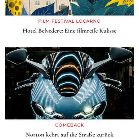
FILM FESTIVAL LOCARNO
Hotel Belvedere: Eine filmreife Kulisse
COMEBACK
Norton kehrt auf die Straße zurück