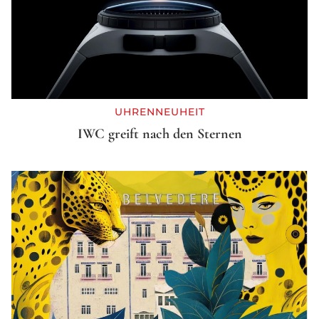
UHRENNEUHEIT
IWC greift nach den Sternen