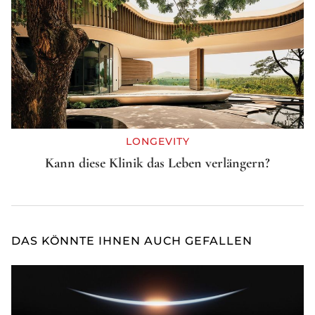
LONGEVITY
Kann diese Klinik das Leben verlängern?
DAS KÖNNTE IHNEN AUCH GEFALLEN