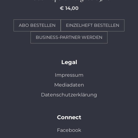
€ 14,00
ABO BESTELLEN
EINZELHEFT BESTELLEN
BUSINESS-PARTNER WERDEN
Legal
Impressum
Mediadaten
Datenschutzerklärung
Connect
Facebook