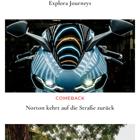
Explora Journeys
COMEBACK
Norton kehrt auf die Straße zurück