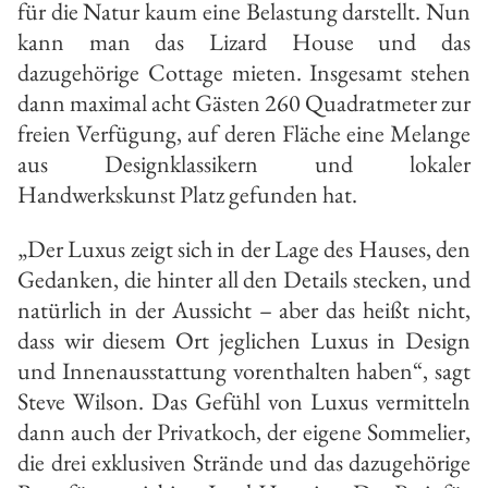
für die Natur kaum eine Belastung darstellt. Nun
kann man das Lizard House und das
dazugehörige Cottage mieten. Insgesamt stehen
dann maximal acht Gästen 260 Quadratmeter zur
freien Verfügung, auf deren Fläche eine Melange
aus Designklassikern und lokaler
Handwerkskunst Platz gefunden hat.
„Der Luxus zeigt sich in der Lage des Hauses, den
Gedanken, die hinter all den Details stecken, und
natürlich in der Aussicht – aber das heißt nicht,
dass wir diesem Ort jeglichen Luxus in Design
und Innenausstattung vorenthalten haben“, sagt
Steve Wilson. Das Gefühl von Luxus vermitteln
dann auch der Privatkoch, der eigene Sommelier,
die drei exklusiven Strände und das dazugehörige