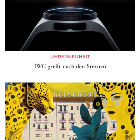
UHRENNEUHEIT
IWC greift nach den Sternen