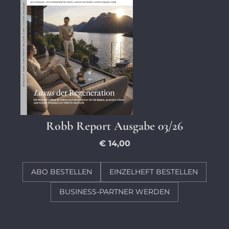
Robb Report Ausgabe 03/26
€ 14,00
ABO BESTELLEN
EINZELHEFT BESTELLEN
BUSINESS-PARTNER WERDEN