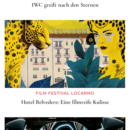
IWC greift nach den Sternen
FILM FESTIVAL LOCARNO
Hotel Belvedere: Eine filmreife Kulisse