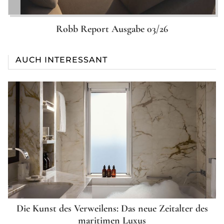
Robb Report Ausgabe 03/26
AUCH INTERESSANT
Die Kunst des Verweilens: Das neue Zeitalter des
maritimen Luxus