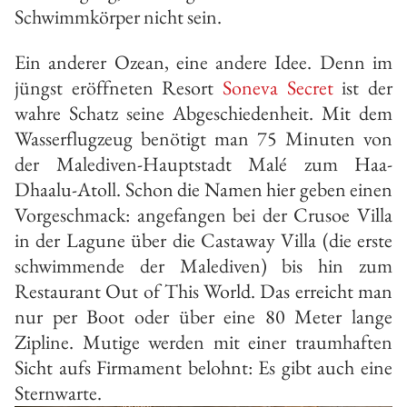
Schwimmkörper nicht sein.
Ein anderer Ozean, eine andere Idee. Denn im
jüngst eröffneten Resort
Soneva Secret
ist der
wahre Schatz seine Abgeschiedenheit. Mit dem
Wasserflugzeug benötigt man 75 Minuten von
der Malediven-Hauptstadt Malé zum Haa-
Dhaalu-Atoll. Schon die Namen hier geben einen
Vorgeschmack: angefangen bei der Crusoe Villa
in der Lagune über die Castaway Villa (die erste
schwimmende der Malediven) bis hin zum
Restaurant Out of This World. Das erreicht man
nur per Boot oder über eine 80 Meter lange
Zipline. Mutige werden mit einer traumhaften
Sicht aufs Firmament belohnt: Es gibt auch eine
Sternwarte.