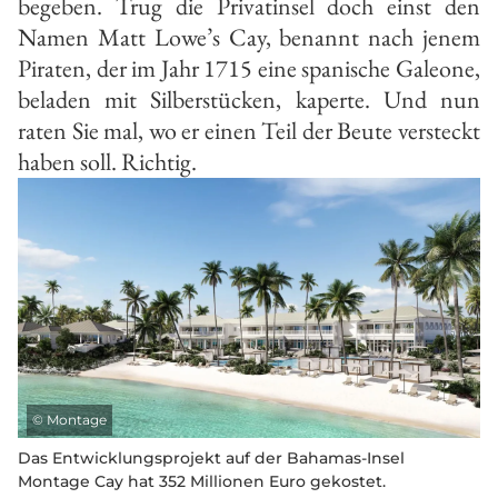
begeben. Trug die Privatinsel doch einst den
Namen Matt Lowe’s Cay, benannt nach jenem
Piraten, der im Jahr 1715 eine spanische Galeone,
beladen mit Silberstücken, kaperte. Und nun
raten Sie mal, wo er einen Teil der Beute versteckt
haben soll. Richtig.
©
Montage
Das Entwicklungsprojekt auf der Bahamas-Insel
Montage Cay hat 352 Millionen Euro gekostet.