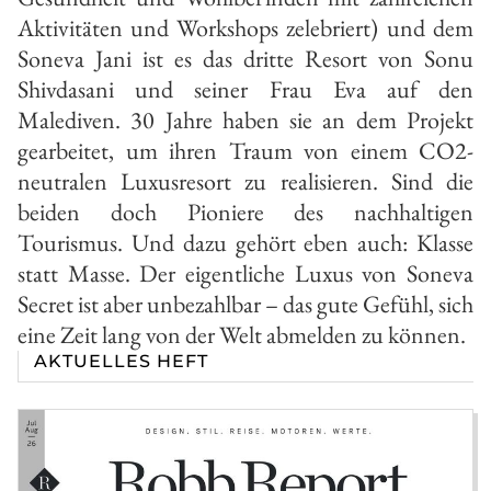
Aktivitäten und Workshops zelebriert)
und dem
Soneva Jani ist es das dritte Resort von Sonu
Shivdasani und seiner Frau Eva auf den
Malediven. 30 Jahre haben sie an dem Projekt
gearbeitet, um ihren Traum von einem CO2-
neutralen Luxusresort zu realisieren. Sind die
beiden doch Pioniere des nachhaltigen
Tourismus. Und dazu gehört eben auch: Klasse
statt Masse. Der eigentliche Luxus von Soneva
Secret ist aber unbezahlbar – das gute Gefühl, sich
eine Zeit lang von der Welt abmelden zu können.
AKTUELLES HEFT