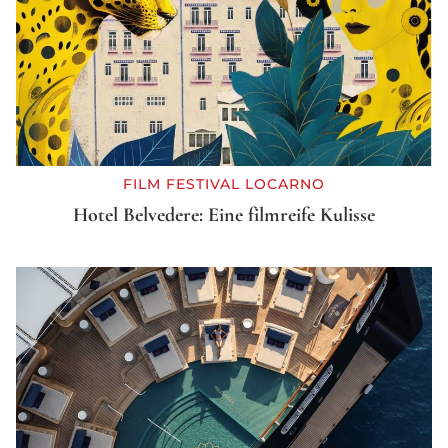
FILM FESTIVAL LOCARNO
Hotel Belvedere: Eine filmreife Kulisse