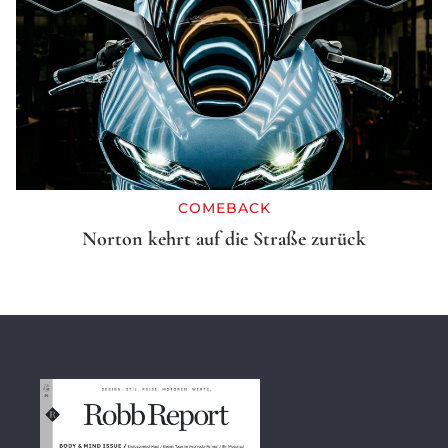
COMEBACK
Norton kehrt auf die Straße zurück