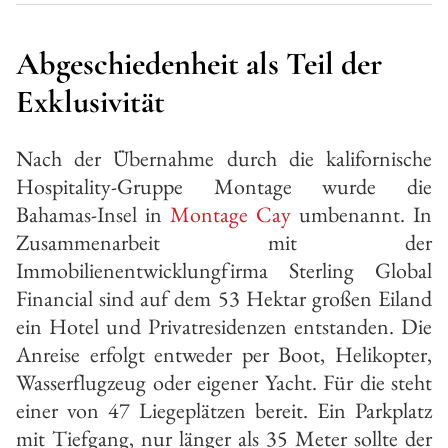
Abgeschiedenheit als Teil der
Exklusivität
Nach der Übernahme durch die kalifornische
Hospitality-Gruppe Montage wurde die
Bahamas-Insel in
Montage Cay
umbenannt. In
Zusammenarbeit mit der
Immobilienentwicklungfirma Sterling Global
Financial sind auf dem 53 Hektar großen Eiland
ein Hotel und Privatresidenzen entstanden. Die
Anreise erfolgt entweder per Boot, Helikopter,
Wasserflugzeug oder eigener Yacht. Für die steht
einer von 47 Liegeplätzen bereit. Ein Parkplatz
mit Tiefgang, nur länger als 35 Meter sollte der