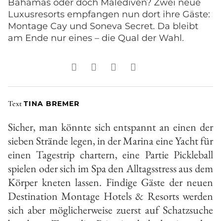
Bahamas oder doch Malediven? Zwei neue
Luxusresorts
empfangen nun dort ihre Gäste:
Montage Cay und Soneva Secret. Da bleibt
am Ende nur eines – die Qual der Wahl.
Text
TINA BREMER
Sicher, man könnte sich entspannt an einen der
sieben Strände legen, in der Marina eine Yacht für
einen Tagestrip chartern, eine Partie Pickleball
spielen oder sich im Spa den Alltagsstress aus dem
Körper kneten lassen. Findige Gäste der neuen
Destination Montage Hotels & Resorts werden
sich aber möglicherweise zuerst auf Schatzsuche