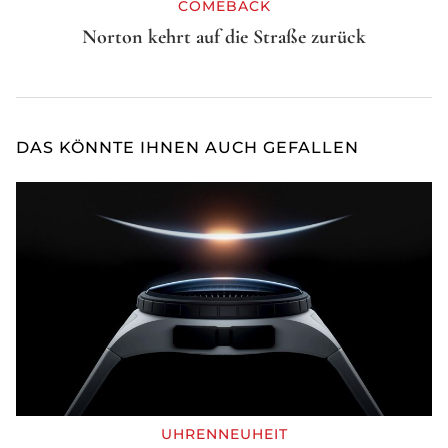
COMEBACK
Norton kehrt auf die Straße zurück
DAS KÖNNTE IHNEN AUCH GEFALLEN
UHRENNEUHEIT