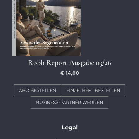
Robb Report Ausgabe 03/26
€ 14,00
ABO BESTELLEN
EINZELHEFT BESTELLEN
BUSINESS-PARTNER WERDEN
Legal