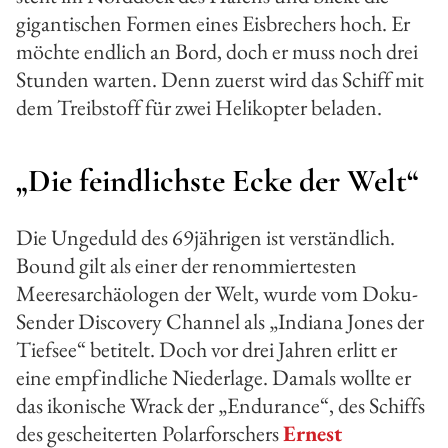
gigantischen Formen eines Eisbrechers hoch. Er
möchte endlich an Bord, doch er muss noch drei
Stunden warten. Denn zuerst wird das Schiff mit
dem Treibstoff für zwei Helikopter beladen.
„Die feindlichste Ecke der Welt“
Die Ungeduld des 69jährigen ist verständlich.
Bound gilt als einer der renommiertesten
Meeresarchäologen der Welt, wurde vom Doku-
Sender Discovery Channel als „Indiana Jones der
Tiefsee“ betitelt. Doch vor drei Jahren erlitt er
eine empfindliche Niederlage. Damals wollte er
das ikonische Wrack der „Endurance“, des Schiffs
des gescheiterten Polarforschers
Ernest