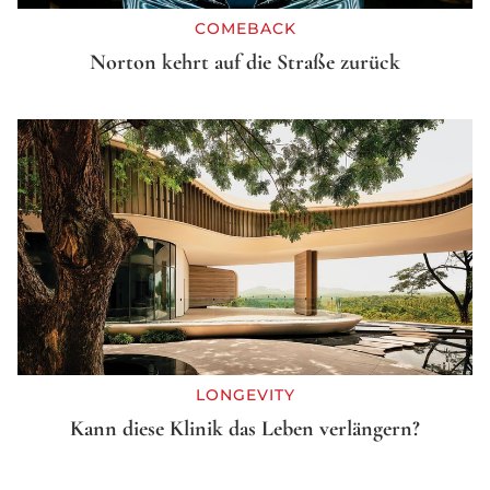
COMEBACK
Norton kehrt auf die Straße zurück
LONGEVITY
Kann diese Klinik das Leben verlängern?