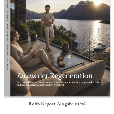
Robb Report Ausgabe 03/26