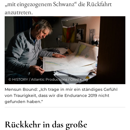
„mit eingezogenem Schwanz“ die Rückfahrt
anzutreten.
©
HISTORY / Atlantic Productions / Olive King
Mensun Bound: „Ich trage in mir ein ständiges Gefühl
von Traurigkeit, dass wir die Endurance 2019 nicht
gefunden haben.“
Rückkehr in das große