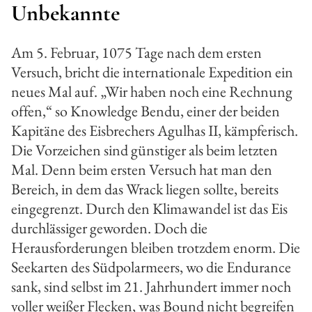
Unbekannte
Am 5. Februar, 1075 Tage nach dem ersten
Versuch, bricht die internationale Expedition ein
neues Mal auf. „Wir haben noch eine Rechnung
offen,“ so Knowledge Bendu, einer der beiden
Kapitäne des Eisbrechers Agulhas II, kämpferisch.
Die Vorzeichen sind günstiger als beim letzten
Mal. Denn beim ersten Versuch hat man den
Bereich, in dem das Wrack liegen sollte, bereits
eingegrenzt. Durch den Klimawandel ist das Eis
durchlässiger geworden. Doch die
Herausforderungen bleiben trotzdem enorm. Die
Seekarten des Südpolarmeers, wo die Endurance
sank, sind selbst im 21. Jahrhundert immer noch
voller weißer Flecken, was Bound nicht begreifen