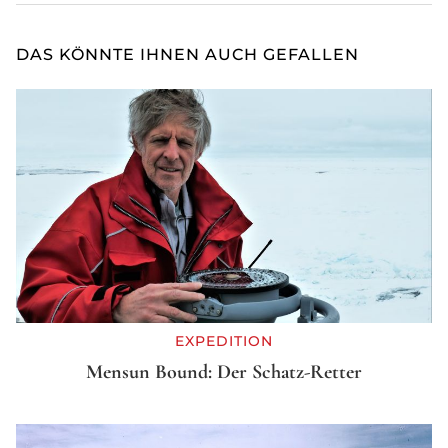
DAS KÖNNTE IHNEN AUCH GEFALLEN
EXPEDITION
Mensun Bound: Der Schatz-Retter