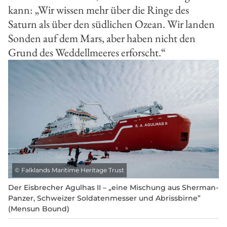
kann: „Wir wissen mehr über die Ringe des
Saturn als über den südlichen Ozean. Wir landen
Sonden auf dem Mars, aber haben nicht den
Grund des Weddellmeeres erforscht.“
©
Falklands Maritime Heritage Trust
Der Eisbrecher Agulhas II – „eine Mischung aus Sherman-
Panzer, Schweizer Soldatenmesser und Abrissbirne”
(Mensun Bound)