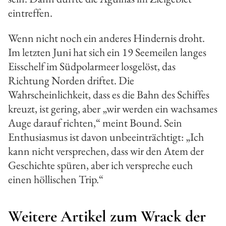
eintreffen.
Wenn nicht noch ein anderes Hindernis droht.
Im letzten Juni hat sich ein 19 Seemeilen langes
Eisschelf im Südpolarmeer losgelöst, das
Richtung Norden driftet. Die
Wahrscheinlichkeit, dass es die Bahn des Schiffes
kreuzt, ist gering, aber „wir werden ein wachsames
Auge darauf richten,“ meint Bound. Sein
Enthusiasmus ist davon unbeeinträchtigt: „Ich
kann nicht versprechen, dass wir den Atem der
Geschichte spüren, aber ich verspreche euch
einen höllischen Trip.“
Weitere Artikel zum Wrack der