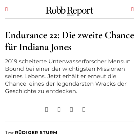
Endurance 22: Die zweite Chance
für Indiana Jones
2019 scheiterte Unterwasserforscher Mensun
Bound bei einer der wichtigsten Missionen
seines Lebens. Jetzt erhält er erneut die
Chance, eines der legendärsten Wracks der
Geschichte zu entdecken.
Text
RÜDIGER STURM