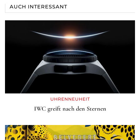
AUCH INTERESSANT
UHRENNEUHEIT
IWC greift nach den Sternen