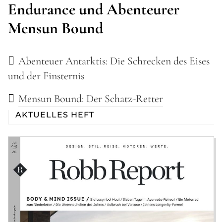
Endurance und Abenteurer
Mensun Bound
Abenteuer Antarktis: Die Schrecken des Eises
und der Finsternis
Mensun Bound: Der Schatz-Retter
AKTUELLES HEFT