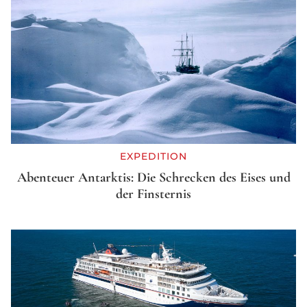
EXPEDITION
Abenteuer Antarktis: Die Schrecken des Eises und
der Finsternis