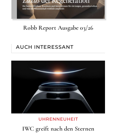
Robb Report Ausgabe 03/26
AUCH INTERESSANT
UHRENNEUHEIT
IWC greift nach den Sternen