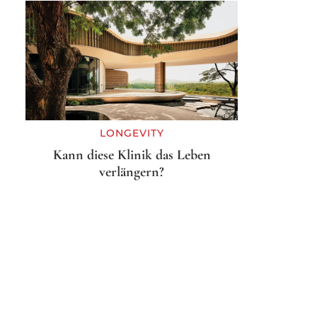
LONGEVITY
Kann diese Klinik das Leben
verlängern?