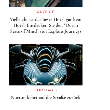
ANZEIGE
Vielleicht ist das beste Hotel gar kein
Hotel: Entdecken Sie den "Ocean
State of Mind" von Explora Journeys
COMEBACK
Norton kehrt auf die Straße zurück