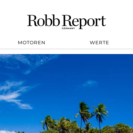
MOTOREN
WERTE