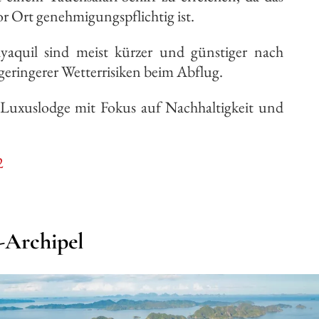
 Ort genehmigungspflichtig ist.
aquil sind meist kürzer und günstiger nach
eringerer Wetterrisiken beim Abflug.
Luxuslodge mit Fokus auf Nachhaltigkeit und
2
-Archipel