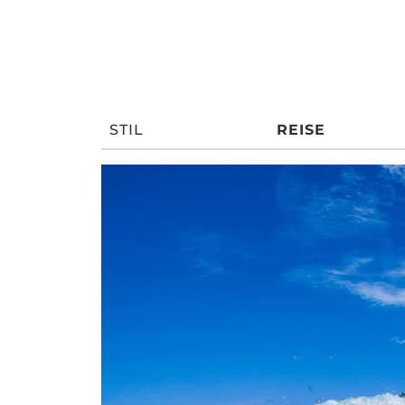
STIL
REISE