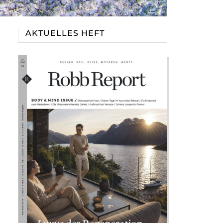
AKTUELLES HEFT