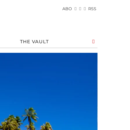
ABO
RSS
THE VAULT