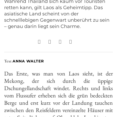
Während Thailand sich kaum vor Touristen
retten kann, gilt Laos als Geheimtipp. Das
asiatische Land scheint von der
schnelllebigen Gegenwart unberührt zu sein
– genau darin liegt sein Charme.
Text
ANNA WALTER
Das Erste, was man von Laos sieht, ist der
Mekong, der sich durch die üppige
Dschungellandschaft windet. Rechts und links
vom Flussufer erheben sich die grün bedeckten
Berge und erst kurz vor der Landung tauchen
zwischen den Reisfeldern vereinzelte Häuser mit