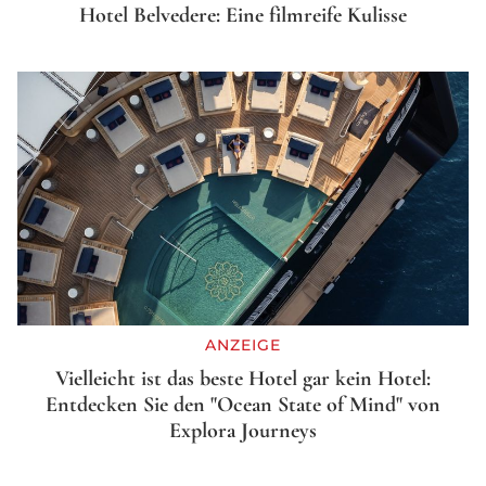
Hotel Belvedere: Eine filmreife Kulisse
ANZEIGE
Vielleicht ist das beste Hotel gar kein Hotel:
Entdecken Sie den "Ocean State of Mind" von
Explora Journeys