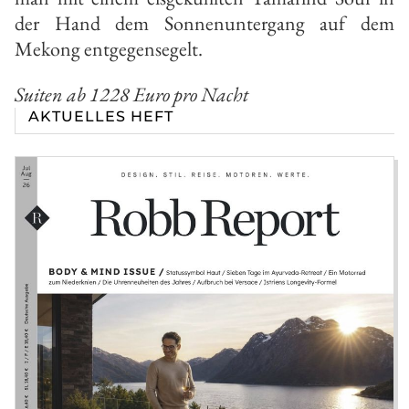
der Hand dem Sonnenuntergang auf dem
Mekong entgegensegelt.
Suiten ab 1228 Euro pro Nacht
AKTUELLES HEFT