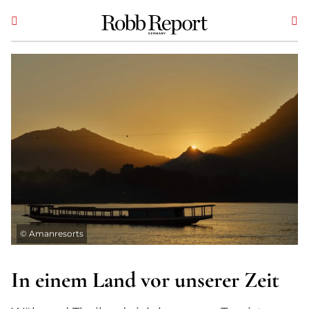
©
Amanresorts
In einem Land vor unserer Zeit