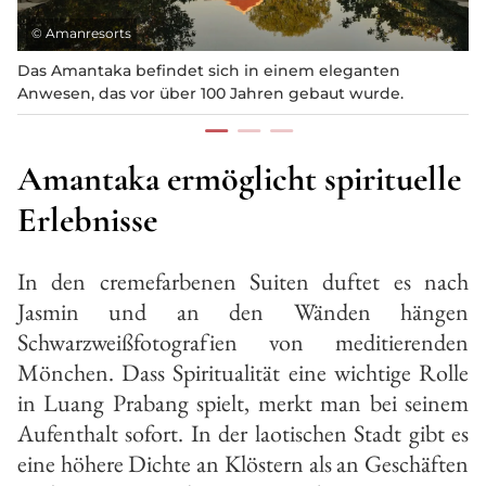
©
Amanresorts
Das Amantaka befindet sich in einem eleganten
Anwesen, das vor über 100 Jahren gebaut wurde.
Amantaka ermöglicht spirituelle
Erlebnisse
In den cremefarbenen Suiten duftet es nach
Jasmin und an den Wänden hängen
Schwarzweißfotografien von meditierenden
Mönchen. Dass Spiritualität eine wichtige Rolle
in Luang Prabang spielt, merkt man bei seinem
Aufenthalt sofort. In der laotischen Stadt gibt es
eine höhere Dichte an Klöstern als an Geschäften