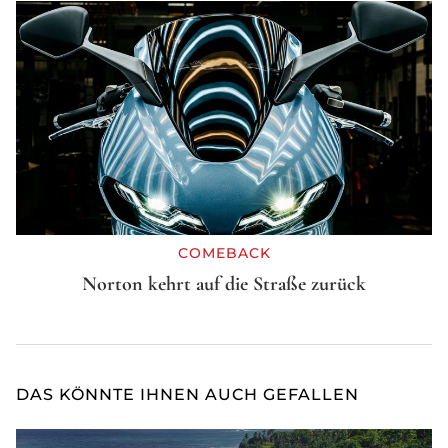
COMEBACK
Norton kehrt auf die Straße zurück
DAS KÖNNTE IHNEN AUCH GEFALLEN