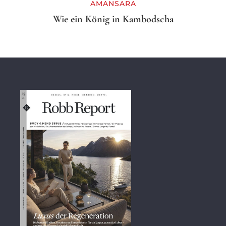
AMANSARA
Wie ein König in Kambodscha