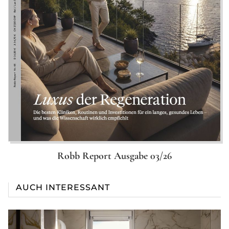
Robb Report Ausgabe 03/26
AUCH INTERESSANT