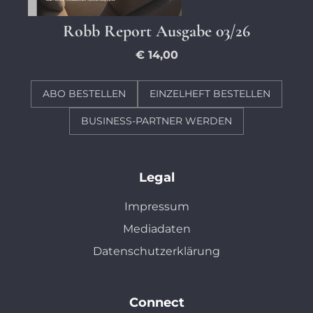
Robb Report Ausgabe 03/26
€ 14,00
ABO BESTELLEN
EINZELHEFT BESTELLEN
BUSINESS-PARTNER WERDEN
Legal
Impressum
Mediadaten
Datenschutzerklärung
Connect