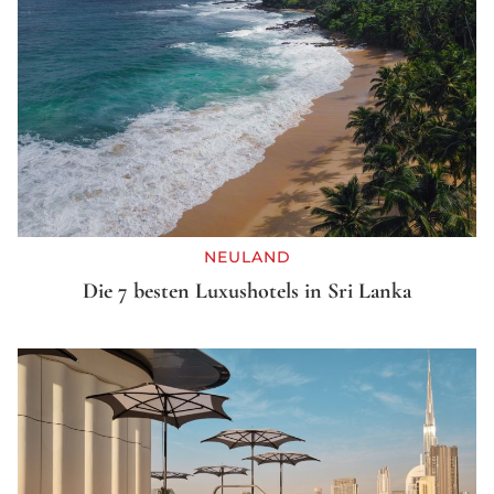
NEULAND
Die 7 besten Luxushotels in Sri Lanka