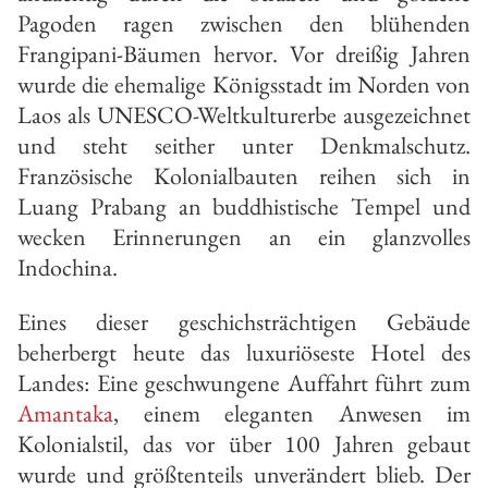
Pagoden ragen zwischen den blühenden
Frangipani-Bäumen hervor. Vor dreißig Jahren
wurde die ehemalige Königsstadt im Norden von
Laos als UNESCO-Weltkulturerbe ausgezeichnet
und steht seither unter Denkmalschutz.
Französische Kolonialbauten reihen sich in
Luang Prabang an buddhistische Tempel und
wecken Erinnerungen an ein glanzvolles
Indochina.
Eines dieser geschichsträchtigen Gebäude
beherbergt heute das luxuriöseste Hotel des
Landes: Eine geschwungene Auffahrt führt zum
Amantaka
, einem eleganten Anwesen im
Kolonialstil, das vor über 100 Jahren gebaut
wurde und größtenteils unverändert blieb. Der