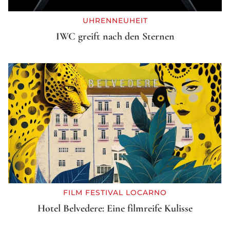
UHRENNEUHEIT
IWC greift nach den Sternen
FILM FESTIVAL LOCARNO
Hotel Belvedere: Eine filmreife Kulisse