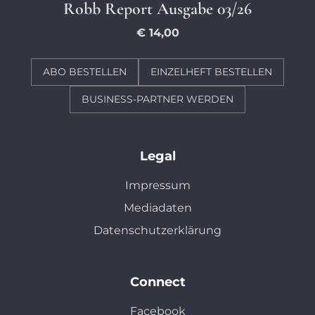
Robb Report Ausgabe 03/26
€ 14,00
ABO BESTELLEN
EINZELHEFT BESTELLEN
BUSINESS-PARTNER WERDEN
Legal
Impressum
Mediadaten
Datenschutzerklärung
Connect
Facebook