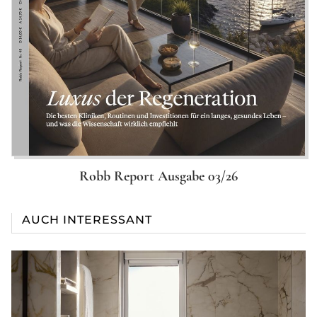
Robb Report Ausgabe 03/26
AUCH INTERESSANT