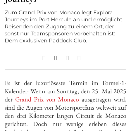
Zum Grand Prix von Monaco legt Explora
Journeys im Port Hercule an und ermöglicht
Reisenden den Zugang zu einem Ort, der
sonst nur Teamsponsoren vorbehalten ist:
Dem exklusiven Paddock Club.
Es ist der luxuriöseste Termin im Formel-1-
Kalender: Wenn am Sonntag, den 25. Mai 2025
der
Grand Prix von Monaco
ausgetragen wird,
sind die Augen von Motorsportfans weltweit auf
den drei Kilometer langen Circuit de Monaco
gerichtet. Doch nur wenige erleben dieses