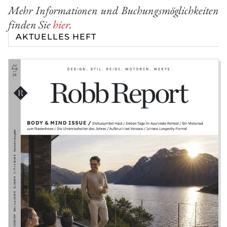
Mehr Informationen und Buchungsmöglichkeiten
finden Sie
hier
.
AKTUELLES HEFT