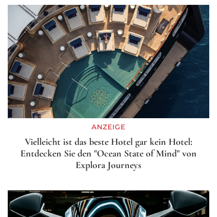
ANZEIGE
Vielleicht ist das beste Hotel gar kein Hotel:
Entdecken Sie den "Ocean State of Mind" von
Explora Journeys