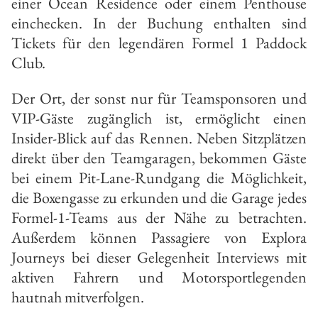
einer Ocean Residence oder einem Penthouse
einchecken. In der Buchung enthalten sind
Tickets für den legendären Formel 1 Paddock
Club.
Der Ort, der sonst nur für Teamsponsoren und
VIP-Gäste zugänglich ist, ermöglicht einen
Insider-Blick auf das Rennen. Neben Sitzplätzen
direkt über den Teamgaragen, bekommen Gäste
bei einem Pit-Lane-Rundgang die Möglichkeit,
die Boxengasse zu erkunden und die Garage jedes
Formel-1-Teams aus der Nähe zu betrachten.
Außerdem können Passagiere von Explora
Journeys bei dieser Gelegenheit Interviews mit
aktiven Fahrern und Motorsportlegenden
hautnah mitverfolgen.