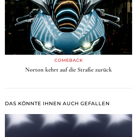
COMEBACK
Norton kehrt auf die Straße zurück
DAS KÖNNTE IHNEN AUCH GEFALLEN