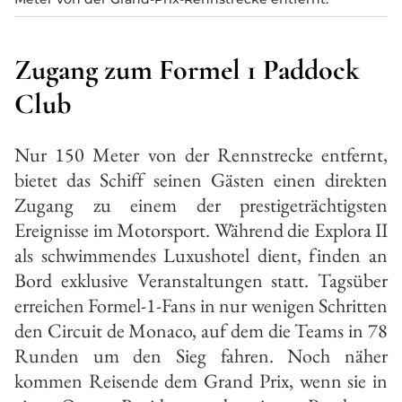
Zugang zum Formel 1 Paddock
Club
Nur 150 Meter von der Rennstrecke entfernt,
bietet das Schiff seinen Gästen einen direkten
Zugang zu einem der prestigeträchtigsten
Ereignisse im Motorsport. Während die Explora II
als schwimmendes Luxushotel dient, finden an
Bord exklusive Veranstaltungen statt. Tagsüber
erreichen Formel-1-Fans in nur wenigen Schritten
den Circuit de Monaco, auf dem die Teams in 78
Runden um den Sieg fahren. Noch näher
kommen Reisende dem Grand Prix, wenn sie in