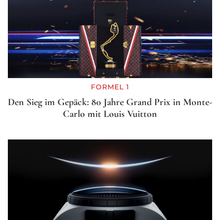
FORMEL 1
Den Sieg im Gepäck: 80 Jahre Grand Prix in Monte-
Carlo mit Louis Vuitton