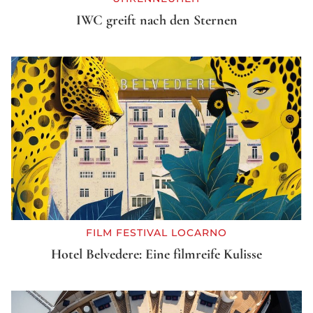
IWC greift nach den Sternen
FILM FESTIVAL LOCARNO
Hotel Belvedere: Eine filmreife Kulisse