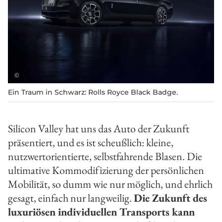
©
Ein Traum in Schwarz: Rolls Royce Black Badge.
Silicon Valley hat uns das Auto der Zukunft
präsentiert, und es ist scheußlich: kleine,
nutzwertorientierte, selbstfahrende Blasen. Die
ultimative Kommodifizierung der persönlichen
Mobilität, so dumm wie nur möglich, und ehrlich
gesagt, einfach nur langweilig.
Die Zukunft des
luxuriösen individuellen Transports kann