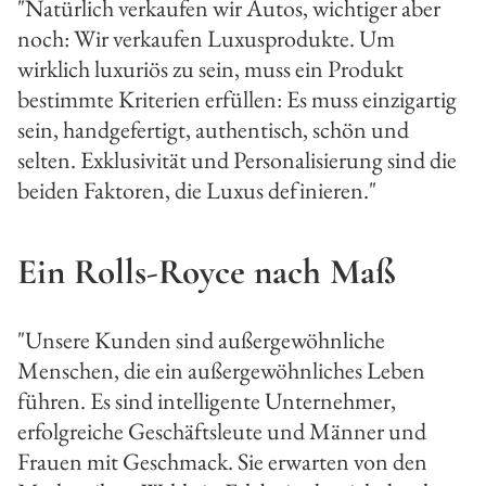
"Natürlich verkaufen wir Autos, wichtiger aber
noch: Wir verkaufen Luxusprodukte. Um
wirklich luxuriös zu sein, muss ein Produkt
bestimmte Kriterien erfüllen: Es muss einzigartig
sein, handgefertigt, authentisch, schön und
selten. Exklusivität und Personalisierung sind die
beiden Faktoren, die Luxus definieren."
Ein Rolls-Royce nach Maß
"Unsere Kunden sind außergewöhnliche
Menschen, die ein außergewöhnliches Leben
führen. Es sind intelligente Unternehmer,
erfolgreiche Geschäftsleute und Männer und
Frauen mit Geschmack. Sie erwarten von den