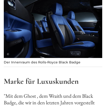
©
Der Innenraum des Rolls-Royce Black Badge
Marke für Luxuskunden
"Mit dem Ghost , dem Wraith und dem Black
Badge, die wir in den letzten Jahren vorgestellt