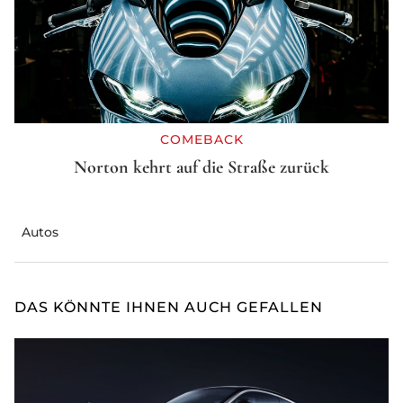
COMEBACK
Norton kehrt auf die Straße zurück
Autos
DAS KÖNNTE IHNEN AUCH GEFALLEN