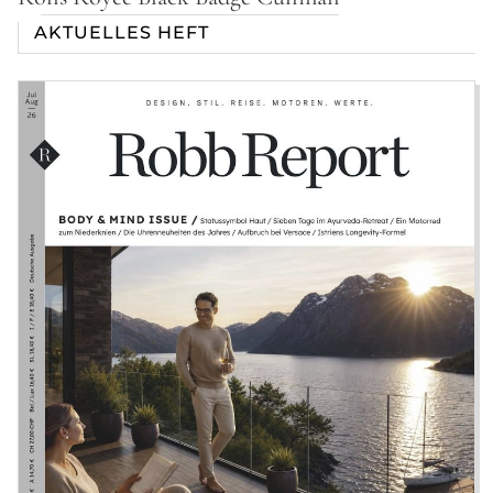
AKTUELLES HEFT