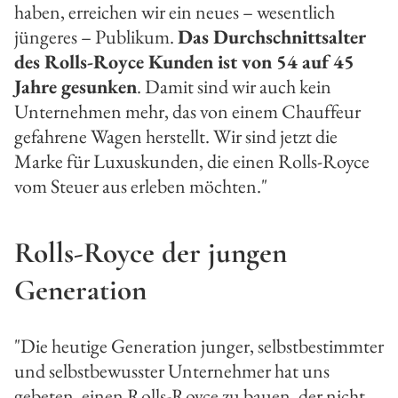
haben, erreichen wir ein neues – wesentlich
jüngeres – Publikum.
Das Durchschnittsalter
des Rolls-Royce Kunden ist von 54 auf 45
Jahre gesunken
. Damit sind wir auch kein
Unternehmen mehr, das von einem Chauffeur
gefahrene Wagen herstellt. Wir sind jetzt die
Marke für Luxuskunden, die einen Rolls-Royce
vom Steuer aus erleben möchten."
Rolls-Royce der jungen
Generation
"Die heutige Generation junger, selbstbestimmter
und selbstbewusster Unternehmer hat uns
gebeten, einen Rolls-Royce zu bauen, der nicht