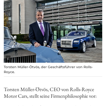
©
Torsten Müller-Ötvös, der Geschäftsführer von Rolls-
Royce.
Torsten Müller-Ötvös, CEO von Rolls-Royce
Motor Cars, stellt seine Firmenphilosophie vor: