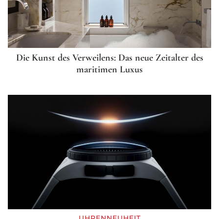
Die Kunst des Verweilens: Das neue Zeitalter des
maritimen Luxus
UHRENNEUHEIT