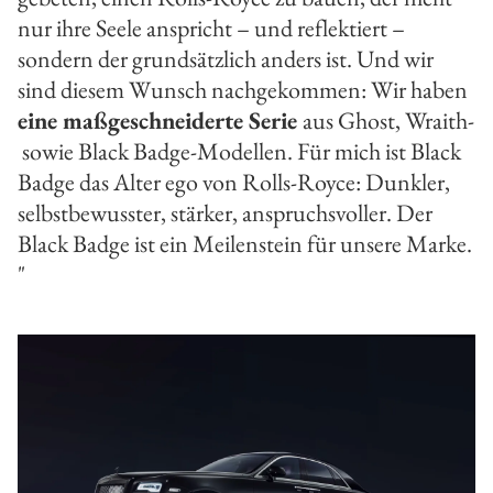
nur ihre Seele anspricht – und reflektiert –
sondern der grundsätzlich anders ist. Und wir
sind diesem Wunsch nachgekommen: Wir haben
eine maßgeschneiderte Serie
aus Ghost, Wraith-
sowie Black Badge-Modellen. Für mich ist Black
Badge das Alter ego von Rolls-Royce: Dunkler,
selbstbewusster, stärker, anspruchsvoller. Der
Black Badge ist ein Meilenstein für unsere Marke.
"