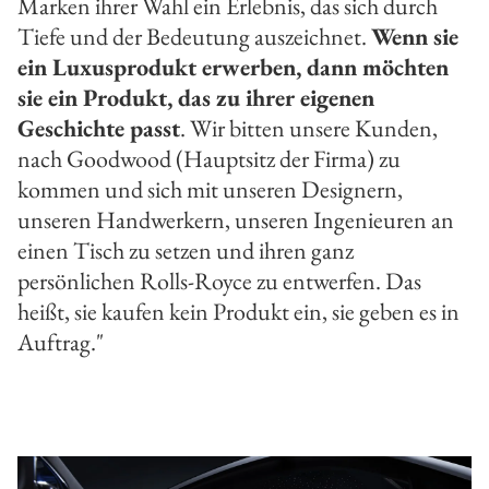
Marken ihrer Wahl ein Erlebnis, das sich durch
Tiefe und der Bedeutung auszeichnet.
Wenn sie
ein Luxusprodukt erwerben, dann möchten
sie ein Produkt, das zu ihrer eigenen
Geschichte passt
. Wir bitten unsere Kunden,
nach Goodwood (Hauptsitz der Firma) zu
kommen und sich mit unseren Designern,
unseren Handwerkern, unseren Ingenieuren an
einen Tisch zu setzen und ihren ganz
persönlichen Rolls-Royce zu entwerfen. Das
heißt, sie kaufen kein Produkt ein, sie geben es in
Auftrag."