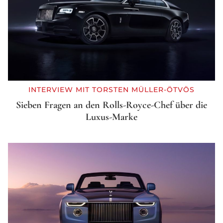
INTERVIEW MIT TORSTEN MÜLLER-ÖTVÖS
Sieben Fragen an den Rolls-Royce-Chef über die
Luxus-Marke