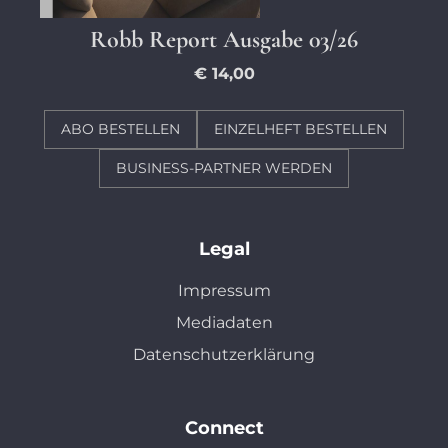
Robb Report Ausgabe 03/26
€ 14,00
ABO BESTELLEN
EINZELHEFT BESTELLEN
BUSINESS-PARTNER WERDEN
Legal
Impressum
Mediadaten
Datenschutzerklärung
Connect