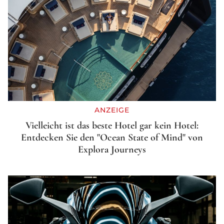
ANZEIGE
Vielleicht ist das beste Hotel gar kein Hotel:
Entdecken Sie den "Ocean State of Mind" von
Explora Journeys