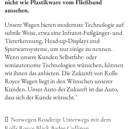
nicht wie Plastikware vom Fließband
aussehen.
Unsere Wagen bieten modernste Technologie auf
subtile Weise, etwa eine Infrarot-Fußgänger- und
Tiererkennung, Head-up-Displays und
Spurwarnsysteme, um nur einige zu nennen.
Wenn unsere Kunden Selbstfahr- oder
semiautonome Technologien wünschen, können
wir ihnen das anbieten. Die Zukunft von Rolls-
Royce Wagen liegt in den Wünschen unserer
Kunden. Unser Auto der Zukunft ist das Auto,
dass sich der Kunde wünscht."
Norwegen Roadtrip: Unterwegs mit dem
Rolls Royce Black Badge Cullinan