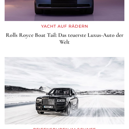
YACHT AUF RÄDERN
Rolls Royce Boat Tail: Das teuerste Luxus-Auto der
Welt