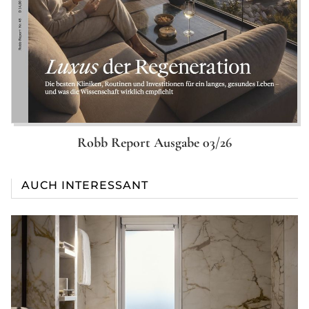
Robb Report Ausgabe 03/26
AUCH INTERESSANT