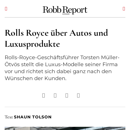
Rolls Royce über Autos und
Luxusprodukte
Rolls-Royce-Geschäftsführer Torsten Müller-
Ötvös stellt die Luxus-Modelle seiner Firma
vor und richtet sich dabei ganz nach den
Wünschen der Kunden.
Text
SHAUN TOLSON