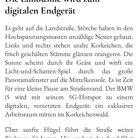
digitalen Endgerät
Es geht auf die Landstraße. Störche haben in den
Hochspannungsmasten unzählige Nester gebaut.
Links und rechts stehen uralte Korkeichen, die
frisch geschälten Stämme glänzen orangerot. Die
Sonne scheint durch ihr Geäst und wirft ein
Licht-und-Schatten-Spiel durch das große
Panoramafenster auf die Mittelkonsole. Es ist Zeit
für eine kleine Pause am Straßenrand. Der BMW
i5 wird mit seinem 5G-Hotspot zu einem
digitalen, vernetzten Endgerät: ein exklusiver
Arbeitsraum mitten im Korkeichenwald.
Über sanfte Hügel führt die Straße weiter