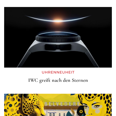
UHRENNEUHEIT
IWC greift nach den Sternen