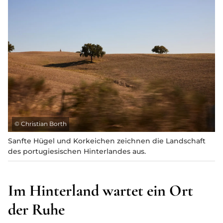
©
Christian Borth
Sanfte Hügel und Korkeichen zeichnen die Landschaft
des portugiesischen Hinterlandes aus.
Im Hinterland wartet ein Ort
der Ruhe