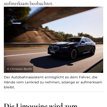
aufmerksam beobachtet.
©
Christian Borth
Der Autobahnassistent ermöglicht es dem Fahrer, die
Hände vom Lenkrad zu nehmen, solange er aufmerksam
bleibt.
Die Limousine wird zum