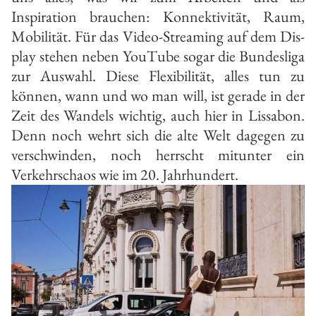
Inspiration brauchen: Konnektivität, Raum,
Mobilität. Für das Video-Streaming auf dem Dis­
play stehen neben YouTube sogar die Bundesliga
zur Auswahl. Diese Flexi­bilität, alles tun zu
können, wann und wo man will, ist gerade in der
Zeit des Wandels wichtig, auch hier in Lissa­bon.
Denn noch wehrt sich die alte Welt dagegen zu
verschwinden, noch herrscht mitunter ein
Verkehrschaos wie im 20. Jahrhundert.