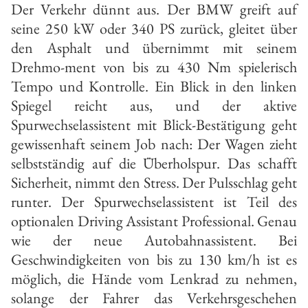
Der Verkehr dünnt aus. Der BMW greift auf
seine 250 kW oder 340 PS zurück, gleitet über
den Asphalt und übernimmt mit seinem
Drehmo-ment von bis zu 430 Nm spielerisch
Tempo und Kontrolle. Ein Blick in den linken
Spiegel reicht aus, und der aktive
Spurwechselassistent mit Blick-Bestätigung geht
gewissenhaft seinem Job nach: Der Wagen zieht
selbstständig auf die Überholspur. Das schafft
Sicherheit, nimmt den Stress. Der Pulsschlag geht
runter. Der Spurwechselassistent ist Teil des
optionalen Driving Assistant Professional. Genau
wie der neue Autobahnassistent. Bei
Geschwindigkeiten von bis zu 130 km/h ist es
möglich, die Hände vom Lenkrad zu nehmen,
solange der Fahrer das Verkehrsgeschehen