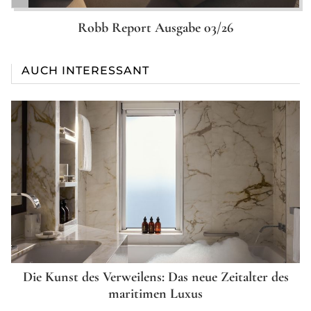
Robb Report Ausgabe 03/26
AUCH INTERESSANT
Die Kunst des Verweilens: Das neue Zeitalter des
maritimen Luxus