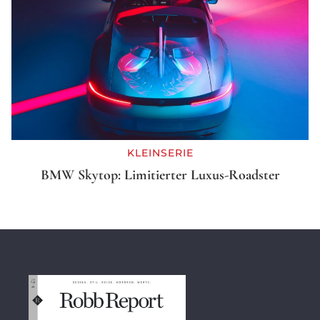
KLEINSERIE
BMW Skytop: Limitierter Luxus-Roadster