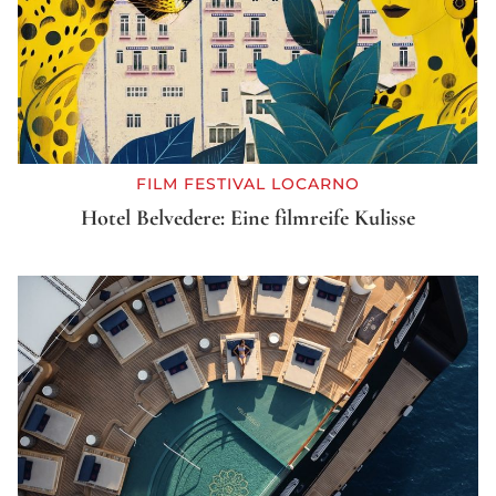
FILM FESTIVAL LOCARNO
Hotel Belvedere: Eine filmreife Kulisse