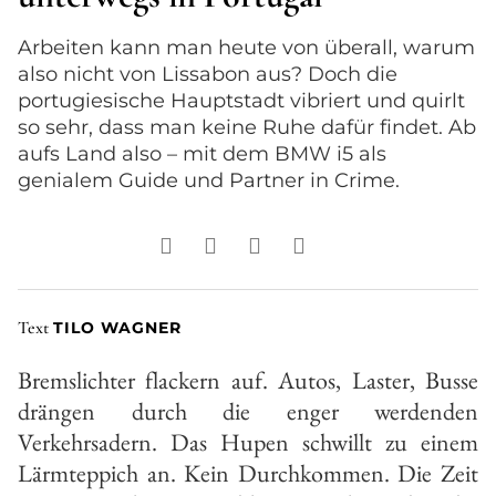
Arbeiten kann man heute von überall, warum
also nicht von Lissabon aus? Doch die
portugiesische Hauptstadt vibriert und quirlt
so sehr, dass man keine Ruhe dafür findet. Ab
aufs Land also – mit dem BMW i5
als
genialem Guide und Partner in Crime.
Text
TILO WAGNER
Bremslichter flackern auf. Autos, Las­ter, Busse
drängen durch die enger werdenden
Verkehrsadern. Das Hu­pen schwillt zu einem
Lärmteppich an. Kein Durchkommen. Die Zeit