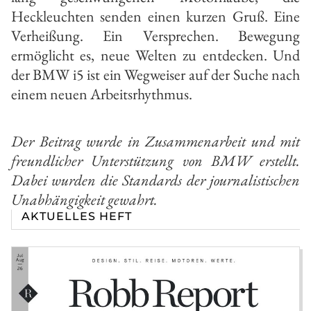
Heckleuchten senden einen kurzen Gruß. Eine
Verheißung. Ein Versprechen. Bewegung
ermöglicht es, neue Welten zu entdecken. Und
der BMW i5 ist ein Wegweiser auf der Suche nach
einem neuen Arbeitsrhythmus.
Der Beitrag wurde in Zusammenarbeit und mit
freundlicher Unterstützung von BMW erstellt.
Dabei wurden die Standards der journalistischen
Unabhängigkeit gewahrt.
AKTUELLES HEFT