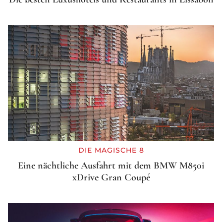
DIE MAGISCHE 8
Eine nächtliche Ausfahrt mit dem BMW M850i
xDrive Gran Coupé