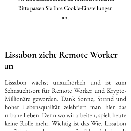
Bitte passen Sie Ihre Cookie-Einstellungen
an.
Lissabon zieht Remote Worker
an
Lissabon wächst unaufhörlich und ist zum
Sehnsuchtsort für Remote­ Worker und Krypto­-
Millionäre ge­worden. Dank Sonne, Strand und
hoher Lebensqualität zelebriert man hier das
urbane Leben. Denn wo wir arbeiten, spielt heute
keine Rolle mehr. Wichtig ist das Wie. Lissabon