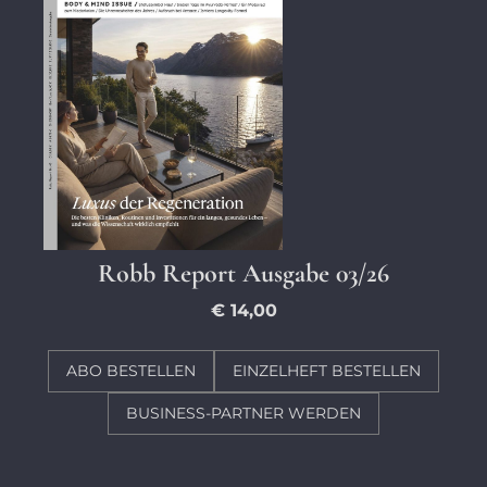
Robb Report Ausgabe 03/26
€ 14,00
ABO BESTELLEN
EINZELHEFT BESTELLEN
BUSINESS-PARTNER WERDEN