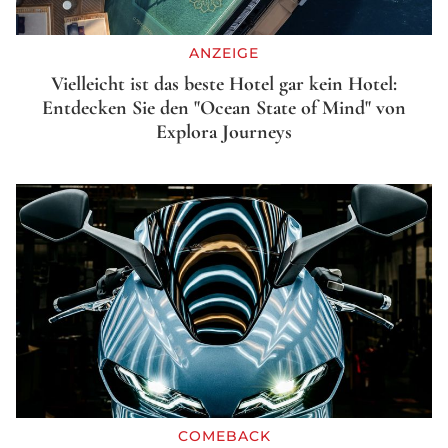
ANZEIGE
Vielleicht ist das beste Hotel gar kein Hotel:
Entdecken Sie den "Ocean State of Mind" von
Explora Journeys
COMEBACK