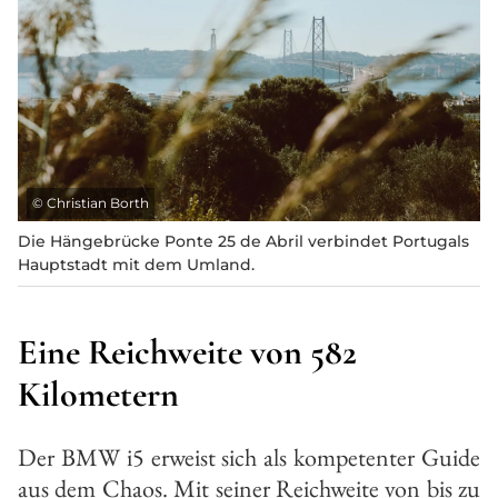
©
Christian Borth
Die Hängebrücke Ponte 25 de Abril verbindet Portugals
Hauptstadt mit dem Umland.
Eine Reichweite von 582
Kilometern
Der BMW i5 erweist sich als kompeten­ter Guide
aus dem Chaos. Mit seiner Reichweite von bis zu