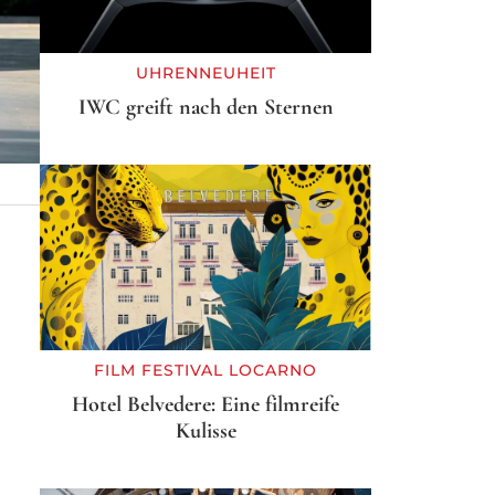
UHRENNEUHEIT
IWC greift nach den Sternen
FILM FESTIVAL LOCARNO
Hotel Belvedere: Eine filmreife
Kulisse