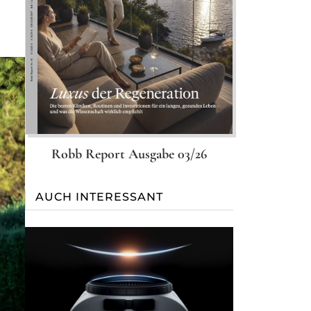
Robb Report Ausgabe 03/26
AUCH INTERESSANT