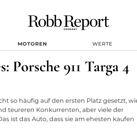
MOTOREN
WERTE
s: Porsche 911 Targa 4
ht so häufig auf den ersten Platz gesetzt, wi
nd teureren Konkurrenten, aber viele der
 Das ist das Auto, dass sie am ehesten kaufen