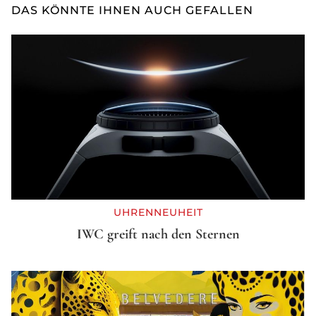
DAS KÖNNTE IHNEN AUCH GEFALLEN
UHRENNEUHEIT
IWC greift nach den Sternen