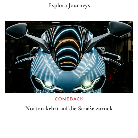
Explora Journeys
COMEBACK
Norton kehrt auf die Straße zurück