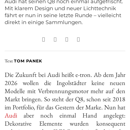
Audi
hat seinen Q8 noch einmal aufgefrischt.
Mit klarem Design und neuer Lichttechnik
fährt er nun in seine letzte Runde – vielleicht
direkt in einige Sammlungen.
Text
TOM PANEK
Die Zukunft bei Audi heißt e-tron. Ab dem Jahr
2026 wollen die Ingolstädter keine neuen
Modelle mit Verbrennungsmotor mehr auf den
Markt bringen. So steht der Q8, schon seit 2018
im Portfolio, für das Gestern der Marke. Nun hat
Audi
aber noch einmal Hand angelegt:
Dekorative Elemente wurden konsequent