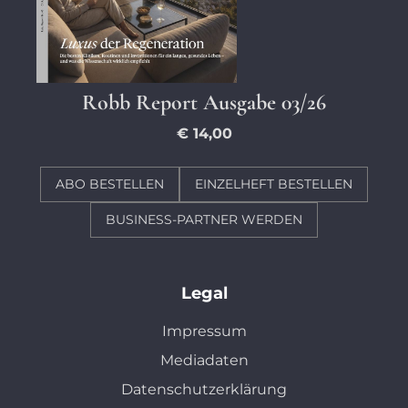
Robb Report Ausgabe 03/26
€ 14,00
ABO BESTELLEN
EINZELHEFT BESTELLEN
BUSINESS-PARTNER WERDEN
Legal
Impressum
Mediadaten
Datenschutzerklärung