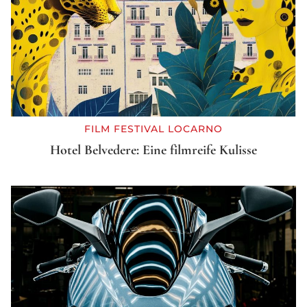
FILM FESTIVAL LOCARNO
Hotel Belvedere: Eine filmreife Kulisse