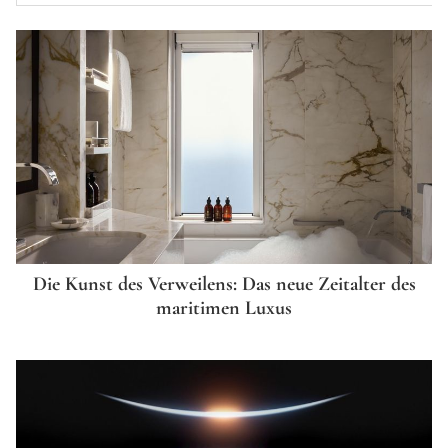
Die Kunst des Verweilens: Das neue Zeitalter des
maritimen Luxus