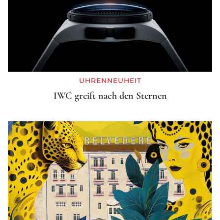
UHRENNEUHEIT
IWC greift nach den Sternen