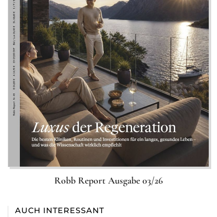
Robb Report Ausgabe 03/26
AUCH INTERESSANT