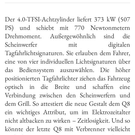
Der 4.0-TFSI-Achtzylinder liefert 373 kW (507
PS) und schiebt mit 770 Newtonmetern
Drehmoment. Außergewöhnlich sind die
Scheinwerfer mit digitalen
Tagfahrlichtsignaturen. Sie erlauben dem Fahrer,
eine von vier individuellen Lichtsignaturen über
das Bediensystem auszuwählen. Die höher
positionierten Tagfahrlichter ziehen das Fahrzeug
optisch in die Breite und schaffen eine
Verbindung zwischen den Scheinwerfern und
dem Grill. So attestiert die neue Gestalt dem Q8
ein wichtiges Attribut, um im Elektrozeitalter
nicht altbacken zu wirken – Zeitlosigkeit. Und so
könnte der letzte Q8 mit Verbrenner vielleicht