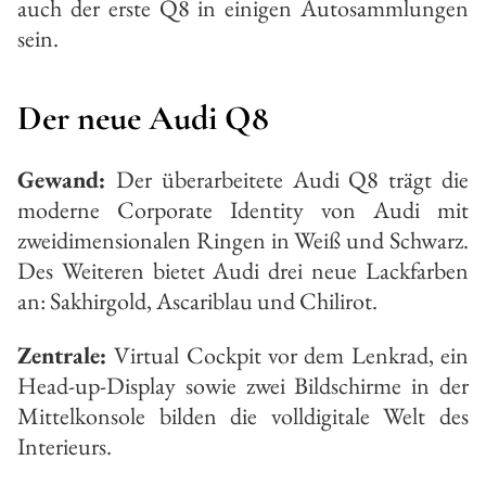
auch der erste Q8 in einigen Autosammlungen
sein.
Der neue Audi Q8
Gewand:
Der überarbeitete Audi Q8 trägt die
moderne Corporate Identity von Audi mit
zweidimensionalen Ringen in Weiß und Schwarz.
Des Weiteren bietet Audi drei neue Lackfarben
an: Sakhirgold, Ascariblau und Chilirot.
Zentrale:
Virtual Cockpit vor dem Lenkrad, ein
Head-up-Display sowie zwei Bildschirme in der
Mittelkonsole bilden die volldigitale Welt des
Interieurs.