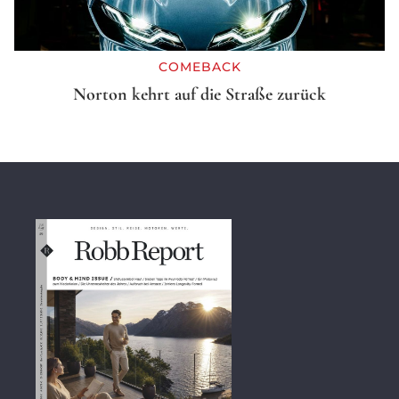
COMEBACK
Norton kehrt auf die Straße zurück