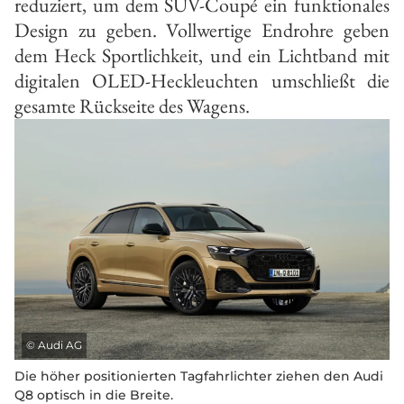
reduziert, um dem SUV-Coupé ein funktionales
Design zu geben. Vollwertige Endrohre geben
dem Heck Sportlichkeit, und ein Lichtband mit
digitalen OLED-Heckleuchten umschließt die
gesamte Rückseite des Wagens.
©
Audi AG
Die höher positionierten Tagfahrlichter ziehen den Audi
Q8 optisch in die Breite.