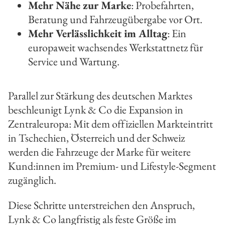
Mehr Nähe zur Marke
: Probefahrten,
Beratung und Fahrzeugübergabe vor Ort.
Mehr Verlässlichkeit im Alltag
: Ein
europaweit wachsendes Werkstattnetz für
Service und Wartung.
Parallel zur Stärkung des deutschen Marktes
beschleunigt Lynk & Co die Expansion in
Zentraleuropa: Mit dem offiziellen Markteintritt
in Tschechien, Österreich und der Schweiz
werden die Fahrzeuge der Marke für weitere
Kund:innen im Premium- und Lifestyle-Segment
zugänglich.
Diese Schritte unterstreichen den Anspruch,
Lynk & Co langfristig als feste Größe im