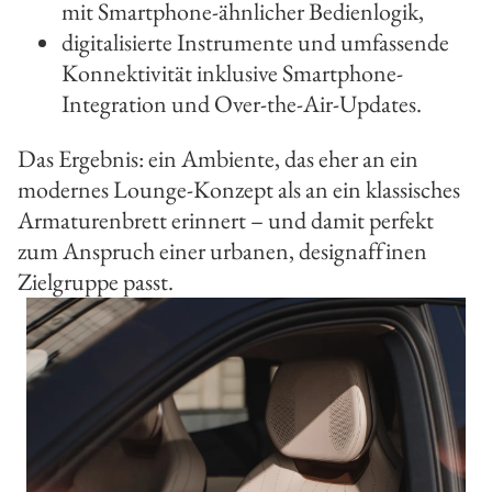
mit Smartphone-ähnlicher Bedienlogik,
digitalisierte Instrumente und umfassende
Konnektivität inklusive Smartphone-
Integration und Over-the-Air-Updates.
Das Ergebnis: ein Ambiente, das eher an ein
modernes Lounge-Konzept als an ein klassisches
Armaturenbrett erinnert – und damit perfekt
zum Anspruch einer urbanen, designaffinen
Zielgruppe passt.