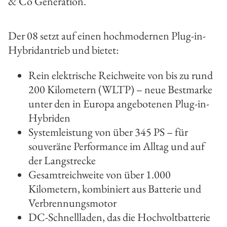
& Co Generation.
Der 08 setzt auf einen hochmodernen Plug-in-
Hybridantrieb und bietet:
Rein elektrische Reichweite von bis zu rund
200 Kilometern (WLTP) – neue Bestmarke
unter den in Europa angebotenen Plug-in-
Hybriden
Systemleistung von über 345 PS – für
souveräne Performance im Alltag und auf
der Langstrecke
Gesamtreichweite von über 1.000
Kilometern, kombiniert aus Batterie und
Verbrennungsmotor
DC-Schnellladen, das die Hochvoltbatterie