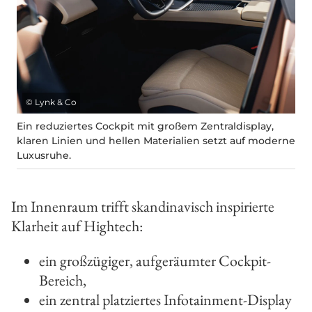
©
Lynk & Co
Ein reduziertes Cockpit mit großem Zentraldisplay,
klaren Linien und hellen Materialien setzt auf moderne
Luxusruhe.
Im Innenraum trifft skandinavisch inspirierte
Klarheit auf Hightech:
ein großzügiger, aufgeräumter Cockpit-
Bereich,
ein zentral platziertes Infotainment-Display