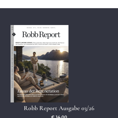
Robb Report Ausgabe 03/26
€ 14,00