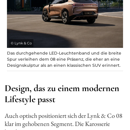
©
Lynk & Co
Das durchgehende LED-Leuchtenband und die breite
Spur verleihen dem 08 eine Präsenz, die eher an eine
Designskulptur als an einen klassischen SUV erinnert.
Design, das zu einem modernen
Lifestyle passt
Auch optisch positioniert sich der Lynk & Co 08
klar im gehobenen Segment. Die Karosserie