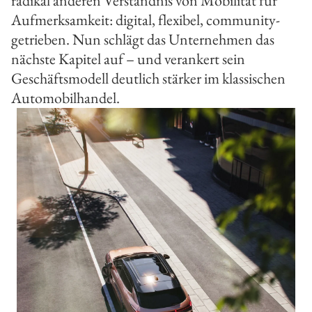
radikal anderen Verständnis von Mobilität für
Aufmerksamkeit: digital, flexibel, community-
getrieben. Nun schlägt das Unternehmen das
nächste Kapitel auf – und verankert sein
Geschäftsmodell deutlich stärker im klassischen
Automobilhandel.