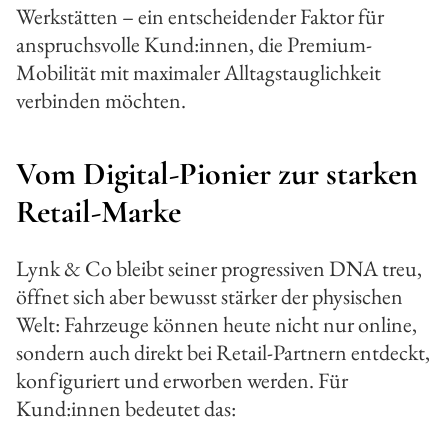
Werkstätten – ein entscheidender Faktor für
anspruchsvolle Kund:innen, die Premium-
Mobilität mit maximaler Alltagstauglichkeit
verbinden möchten.
Vom Digital-Pionier zur starken
Retail-Marke
Lynk & Co bleibt seiner progressiven DNA treu,
öffnet sich aber bewusst stärker der physischen
Welt: Fahrzeuge können heute nicht nur online,
sondern auch direkt bei Retail-Partnern entdeckt,
konfiguriert und erworben werden. Für
Kund:innen bedeutet das: