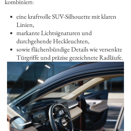
kombiniert:
eine kraftvolle SUV-Silhouette mit klaren
Linien,
markante Lichtsignaturen und
durchgehende Heckleuchten,
sowie flächenbündige Details wie versenkte
Türgriffe und präzise gezeichnete Radläufe.