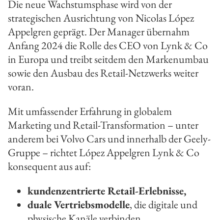
Die neue Wachstumsphase wird von der
strategischen Ausrichtung von Nicolas López
Appelgren geprägt. Der Manager übernahm
Anfang 2024 die Rolle des CEO von Lynk & Co
in Europa und treibt seitdem den Markenumbau
sowie den Ausbau des Retail-Netzwerks weiter
voran.
Mit umfassender Erfahrung in globalem
Marketing und Retail-Transformation – unter
anderem bei Volvo Cars und innerhalb der Geely-
Gruppe – richtet López Appelgren Lynk & Co
konsequent aus auf:
kundenzentrierte Retail-Erlebnisse,
duale Vertriebsmodelle
, die digitale und
physische Kanäle verbinden,