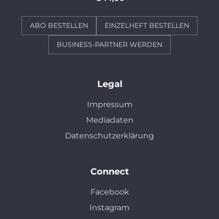
ABO BESTELLEN
EINZELHEFT BESTELLEN
BUSINESS-PARTNER WERDEN
Legal
Impressum
Mediadaten
Datenschutzerklärung
Connect
Facebook
Instagram