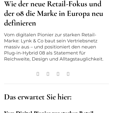
Wie der neue Retail-Fokus und
der 08 die Marke in Europa neu
definieren
Vom digitalen Pionier zur starken Retail-
Marke: Lynk & Co baut sein Vertriebsnetz
massiv aus – und positioniert den neuen
Plug-in-Hybrid 08 als Statement für
Reichweite, Design und Alltagstauglichkeit.
Das erwartet Sie hier: