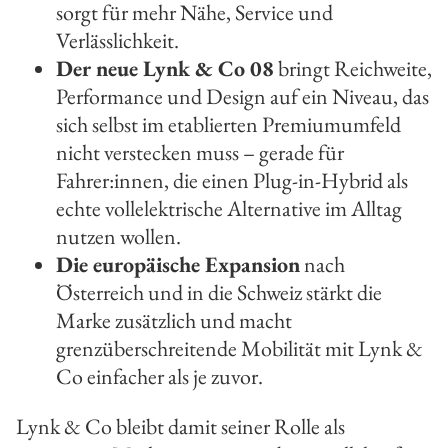
sorgt für mehr Nähe, Service und
Verlässlichkeit.
Der neue Lynk & Co 08
bringt Reichweite,
Performance und Design auf ein Niveau, das
sich selbst im etablierten Premiumumfeld
nicht verstecken muss – gerade für
Fahrer:innen, die einen Plug-in-Hybrid als
echte vollelektrische Alternative im Alltag
nutzen wollen.
Die europäische Expansion
nach
Österreich und in die Schweiz stärkt die
Marke zusätzlich und macht
grenzüberschreitende Mobilität mit Lynk &
Co einfacher als je zuvor.
Lynk & Co bleibt damit seiner Rolle als