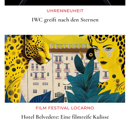
UHRENNEUHEIT
IWC greift nach den Sternen
FILM FESTIVAL LOCARNO
Hotel Belvedere: Eine filmreife Kulisse