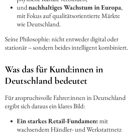
und
nachhaltiges Wachstum in Europa
,
mit Fokus auf qualitätsorientierte Märkte
wie Deutschland.
Seine Philosophie: nicht entweder digital oder
stationär – sondern beides intelligent kombiniert.
Was das für Kund:innen in
Deutschland bedeutet
Für anspruchsvolle Fahrer:innen in Deutschland
ergibt sich daraus ein klares Bild:
Ein starkes Retail-Fundamen
t mit
wachsendem Händler- und Werkstattnetz