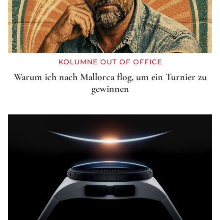
KOLUMNE OUT OF OFFICE
Warum ich nach Mallorca flog, um ein Turnier zu
gewinnen