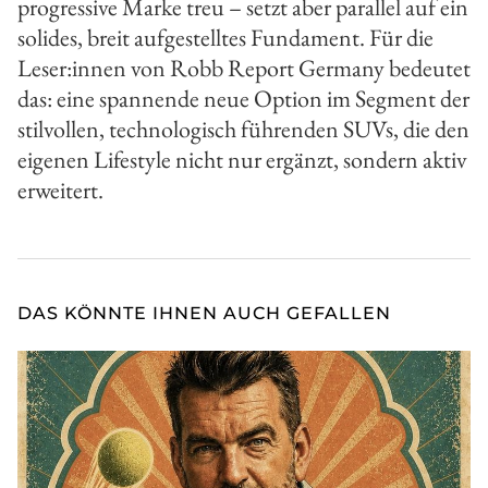
progressive Marke treu – setzt aber parallel auf ein
solides, breit aufgestelltes Fundament. Für die
Leser:innen von Robb Report Germany bedeutet
das: eine spannende neue Option im Segment der
stilvollen, technologisch führenden SUVs, die den
eigenen Lifestyle nicht nur ergänzt, sondern aktiv
erweitert.
DAS KÖNNTE IHNEN AUCH GEFALLEN