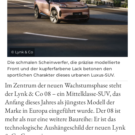
©
Lynk & Co
Die schmalen Scheinwerfer, die präzise modellierte
Front und der kupferfarbene Lack betonen den
sportlichen Charakter dieses urbanen Luxus-SUV.
Im Zentrum der neuen Wachstumsphase steht
der Lynk & Co 08 – ein Mittelklasse-SUV, das
Anfang dieses Jahres als jüngstes Modell der
Marke in Europa eingeführt wurde. Der 08 ist
mehr als nur eine weitere Baureihe: Er ist das
technologische Aushängeschild der neuen Lynk