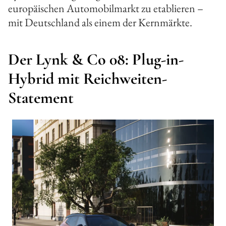
europäischen Automobilmarkt zu etablieren –
mit Deutschland als einem der Kernmärkte.
Der Lynk & Co 08: Plug-in-
Hybrid mit Reichweiten-
Statement