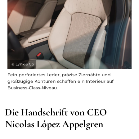
©
Lynk & Co
Fein perforiertes Leder, präzise Ziernähte und
großzügige Konturen schaffen ein Interieur auf
Business-Class-Niveau.
Die Handschrift von CEO
Nicolas López Appelgren