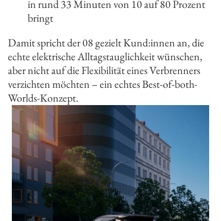
in rund 33 Minuten von 10 auf 80 Prozent
bringt
Damit spricht der 08 gezielt Kund:innen an, die
echte elektrische Alltagstauglichkeit wünschen,
aber nicht auf die Flexibilität eines Verbrenners
verzichten möchten – ein echtes Best-of-both-
Worlds-Konzept.