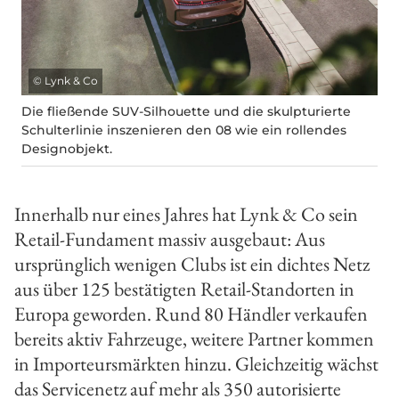
©
Lynk & Co
Die fließende SUV-Silhouette und die skulpturierte
Schulterlinie inszenieren den 08 wie ein rollendes
Designobjekt.
Innerhalb nur eines Jahres hat Lynk & Co sein
Retail-Fundament massiv ausgebaut: Aus
ursprünglich wenigen Clubs ist ein dichtes Netz
aus über 125 bestätigten Retail-Standorten in
Europa geworden. Rund 80 Händler verkaufen
bereits aktiv Fahrzeuge, weitere Partner kommen
in Importeursmärkten hinzu. Gleichzeitig wächst
das Servicenetz auf mehr als 350 autorisierte