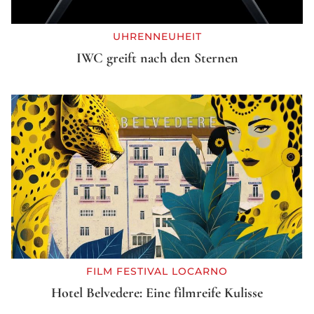
UHRENNEUHEIT
IWC greift nach den Sternen
FILM FESTIVAL LOCARNO
Hotel Belvedere: Eine filmreife Kulisse