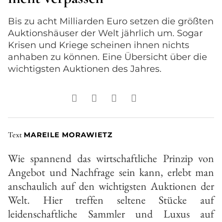
Bis zu acht Milliarden Euro setzen die größten
Auktionshäuser der Welt jährlich um. Sogar
Krisen und Kriege scheinen ihnen nichts
anhaben zu können. Eine Übersicht über die
wichtigsten Auktionen des Jahres.
Text
MAREILE MORAWIETZ
Wie spannend das wirtschaftliche Prinzip von
Angebot und Nachfrage sein kann, erlebt man
anschaulich auf den wichtigsten Auktionen der
Welt. Hier treffen seltene Stücke auf
leidenschaftliche Sammler und Luxus auf