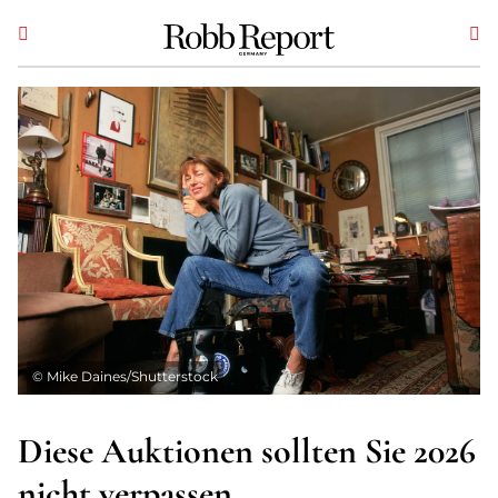
©
Mike Daines/Shutterstock
Diese Auktionen sollten Sie 2026
nicht verpassen