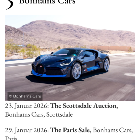
Bonhams Cars
©
Bonhams Cars
23. Januar 2026:
The Scottsdale Auction,
Bonhams Cars, Scottsdale
29. Januar 2026:
The Paris Sale,
Bonhams Cars,
Paris