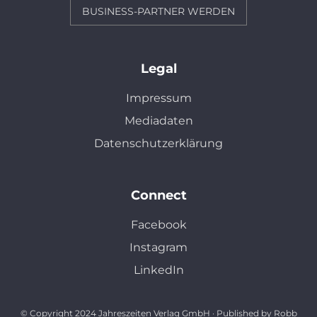
BUSINESS-PARTNER WERDEN
Legal
Impressum
Mediadaten
Datenschutzerklärung
Connect
Facebook
Instagram
LinkedIn
© Copyright 2024 Jahreszeiten Verlag GmbH · Published by Robb