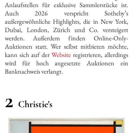
Anlaufstellen für exklusive Sammlerstücke ist.
Auch 2026 verspricht Sotheby’s
außergewöhnliche Highlights, die in New York,
Dubai, London, Zürich und Co. versteigert
werden. Außerdem finden Online-Only-
Auktionen statt. Wer selbst mitbieten möchte,
kann sich auf der
Website
registrieren, allerdings
wird für hoch angesetzte Auktionen ein
Banknachweis verlangt.
2
Christie's