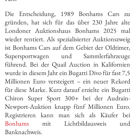
Die Entscheidung, 1989 Bonhams Cars zu
gründen, hat sich für das über 230 Jahre alte
Londoner Auktionshaus Bonhams 2025 mal
wieder rentiert. Als spezialisierter Auktionszweig
ist Bonhams Cars auf dem Gebiet der Oldtimer,
Supersportwagen und Sammlerfahrzeuge
führend. Bei der Quail Auction in Kalifornien
wurde in diesem Jahr ein Bugatti Divo für fast 7,5
Millionen Euro versteigert – ein neuer Rekord
für diese Marke. Kurz darauf erzielte ein Bugatti
Chiron Super Sport 300+ bei der Audrain-
Newport-Auktion knapp fünf Millionen Euro.
Registrieren kann man sich als Käufer bei
Bonhams
mit Lichtbildausweis und
Banknachweis.