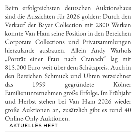
Beim erfolgreichsten deutschen Auktionshaus
sind die Aussichten für 2026 golden: Durch den
Verkauf der Bayer Collection mit 2800 Werken
konnte Van Ham seine Position in den Bereichen
Corporate Collections und Privatsammlungen
hierzulande ausbauen. Allein Andy Warhols
„Porträt einer Frau nach Cranach“ lag mit
815.000 Euro weit über dem Schätzpreis. Auch in
den Bereichen Schmuck und Uhren verzeichnet
das 1959 gegründete Kölner
Familienunternehmen große Erfolge. Im Frühjahr
und Herbst stehen bei Van Ham 2026 wieder
große Auktionen an, zusätzlich gibt es rund 40
Online-Only-Auktionen.
AKTUELLES HEFT