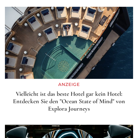
ANZEIGE
Vielleicht ist das beste Hotel gar kein Hotel:
Entdecken Sie den "Ocean State of Mind" von
Explora Journeys