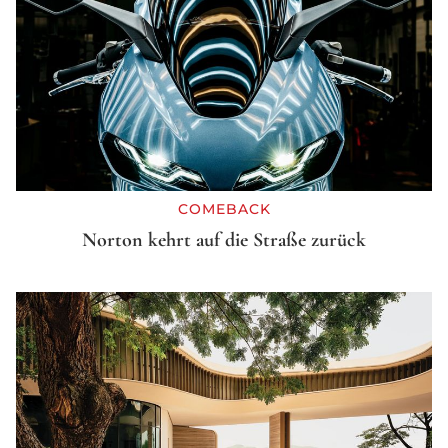
COMEBACK
Norton kehrt auf die Straße zurück