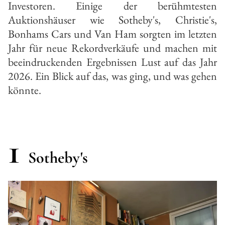
Investoren. Einige der berühmtesten
Auktionshäuser wie Sotheby's, Christie's,
Bonhams Cars und Van Ham sorgten im letzten
Jahr für neue Rekordverkäufe und machen mit
beeindruckenden Ergebnissen Lust auf das Jahr
2026. Ein Blick auf das, was ging, und was gehen
könnte.
1
Sotheby's