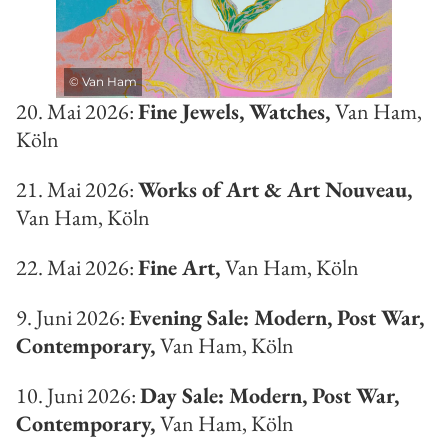
©
Van Ham
20. Mai 2026:
Fine Jewels, Watches,
Van Ham,
Köln
21. Mai 2026:
Works of Art & Art Nouveau,
Van Ham, Köln
22. Mai 2026:
Fine Art,
Van Ham, Köln
9. Juni 2026:
Evening Sale: Modern, Post War,
Contemporary,
Van Ham, Köln
10. Juni 2026:
Day Sale: Modern, Post War,
Contemporary,
Van Ham, Köln