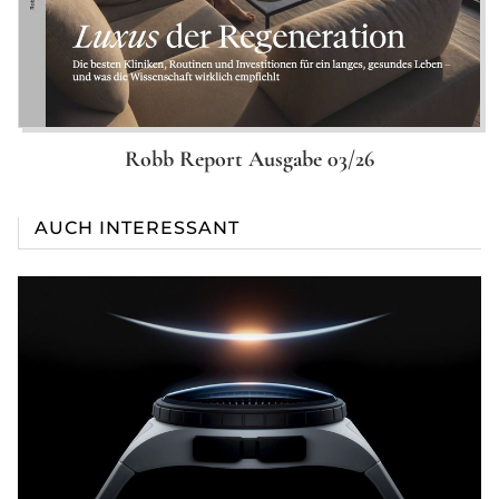
Robb Report Ausgabe 03/26
AUCH INTERESSANT