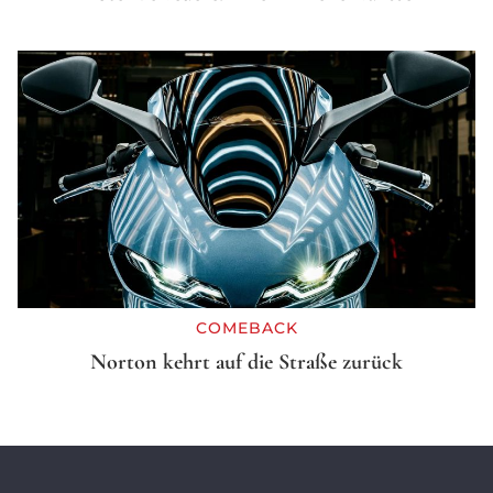
COMEBACK
Norton kehrt auf die Straße zurück