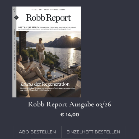
Robb Report Ausgabe 03/26
€ 14,00
ABO BESTELLEN
EINZELHEFT BESTELLEN