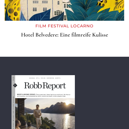
FILM FESTIVAL LOCARNO
Hotel Belvedere: Eine filmreife Kulisse