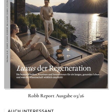
Robb Report Ausgabe 03/26
AUCH INTERESSANT