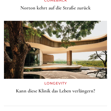
COMEBACK
Norton kehrt auf die Straße zurück
LONGEVITY
Kann diese Klinik das Leben verlängern?