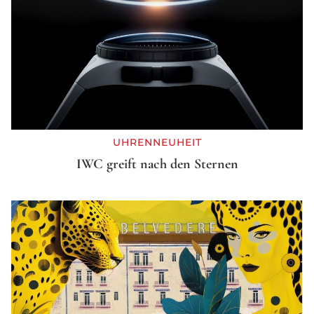
UHRENNEUHEIT
IWC greift nach den Sternen