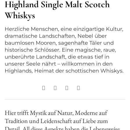
Highland Single Malt Scotch
Whiskys
Herzliche Menschen, eine einzigartige Kultur,
dramatische Landschaften, Nebel über
baumlosen Mooren, sagenhafte Täler und
historische Schlösser. Eine magische, raue,
unberührte Landschaft, die etwas tief in
unserer Seele nährt – willkommen in den
Highlands, Heimat der schottischen Whiskys.
Hier trifft Mystik auf Natur, Moderne auf
Tradition und Leidenschaft auf Liebe zum
Detail. All diese Aspekte haben die Lebensweise