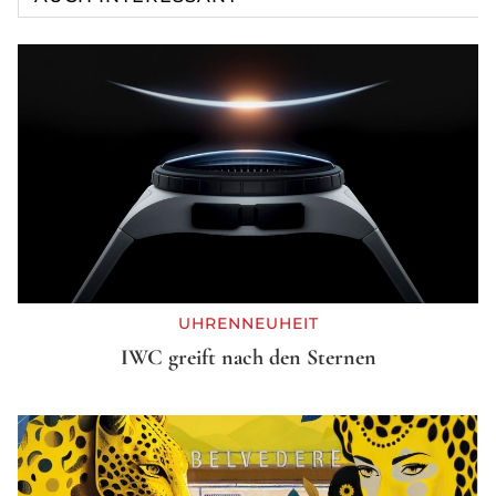
UHRENNEUHEIT
IWC greift nach den Sternen