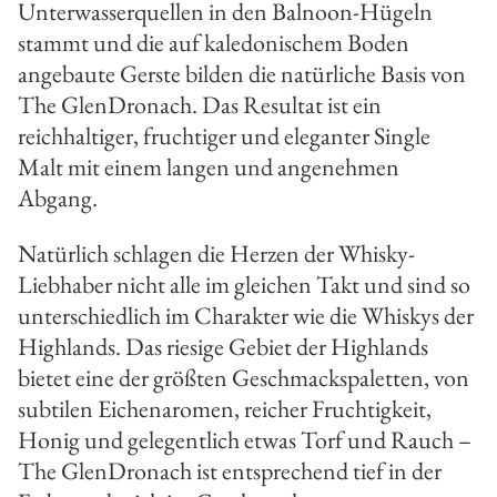
Unterwasserquellen in den Balnoon-Hügeln
stammt und die auf kaledonischem Boden
angebaute Gerste bilden die natürliche Basis von
The GlenDronach. Das Resultat ist ein
reichhaltiger, fruchtiger und eleganter Single
Malt mit einem langen und angenehmen
Abgang.
Natürlich schlagen die Herzen der Whisky-
Liebhaber nicht alle im gleichen Takt und sind so
unterschiedlich im Charakter wie die Whiskys der
Highlands. Das riesige Gebiet der Highlands
bietet eine der größten Geschmackspaletten, von
subtilen Eichenaromen, reicher Fruchtigkeit,
Honig und gelegentlich etwas Torf und Rauch –
The GlenDronach ist entsprechend tief in der