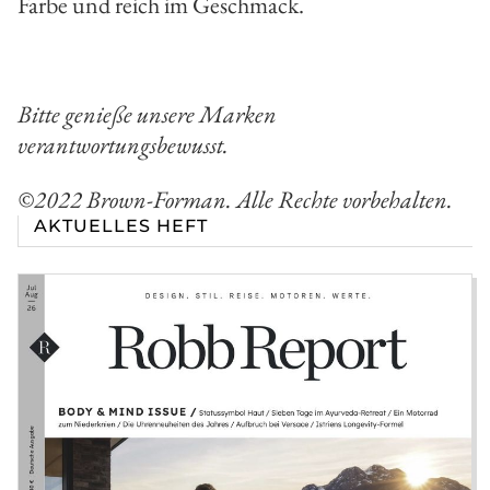
Farbe und reich im Geschmack.
Bitte genieße unsere Marken
verantwortungsbewusst.
©2022 Brown-Forman. Alle Rechte vorbehalten.
AKTUELLES HEFT