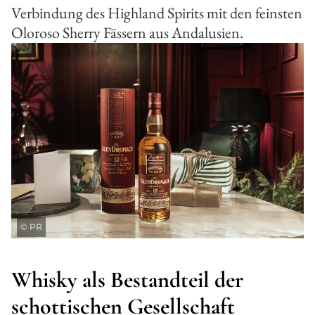
Verbindung des Highland Spirits mit den feinsten
Oloroso Sherry Fässern aus Andalusien.
©
PR
Whisky als Bestandteil der
schottischen Gesellschaft