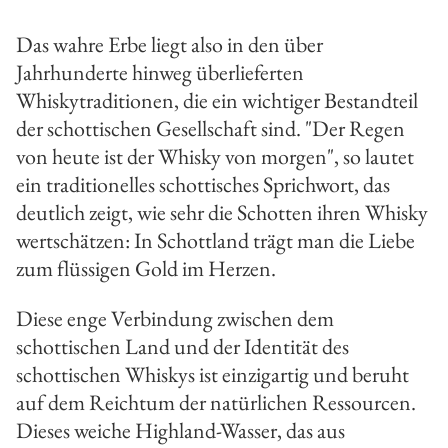
Das wahre Erbe liegt also in den über
Jahrhunderte hinweg überlieferten
Whiskytraditionen, die ein wichtiger Bestandteil
der schottischen Gesellschaft sind. "Der Regen
von heute ist der Whisky von morgen", so lautet
ein traditionelles schottisches Sprichwort, das
deutlich zeigt, wie sehr die Schotten ihren Whisky
wertschätzen: In Schottland trägt man die Liebe
zum flüssigen Gold im Herzen.
Diese enge Verbindung zwischen dem
schottischen Land und der Identität des
schottischen Whiskys ist einzigartig und beruht
auf dem Reichtum der natürlichen Ressourcen.
Dieses weiche Highland-Wasser, das aus