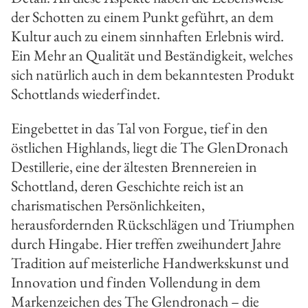
der Schotten zu einem Punkt geführt, an dem
Kultur auch zu einem sinnhaften Erlebnis wird.
Ein Mehr an Qualität und Beständigkeit, welches
sich natürlich auch in dem bekanntesten Produkt
Schottlands wiederfindet.
Eingebettet in das Tal von Forgue, tief in den
östlichen Highlands, liegt die The GlenDronach
Destillerie, eine der ältesten Brennereien in
Schottland, deren Geschichte reich ist an
charismatischen Persönlichkeiten,
herausfordernden Rückschlägen und Triumphen
durch Hingabe. Hier treffen zweihundert Jahre
Tradition auf meisterliche Handwerkskunst und
Innovation und finden Vollendung in dem
Markenzeichen des The Glendronach – die