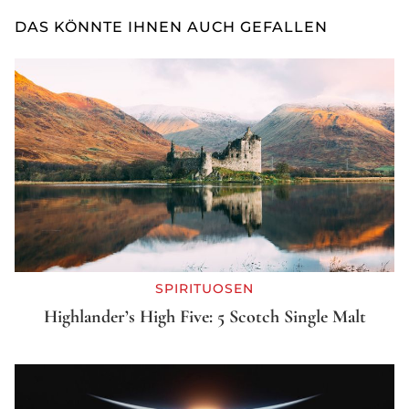
DAS KÖNNTE IHNEN AUCH GEFALLEN
SPIRITUOSEN
Highlander’s High Five: 5 Scotch Single Malt