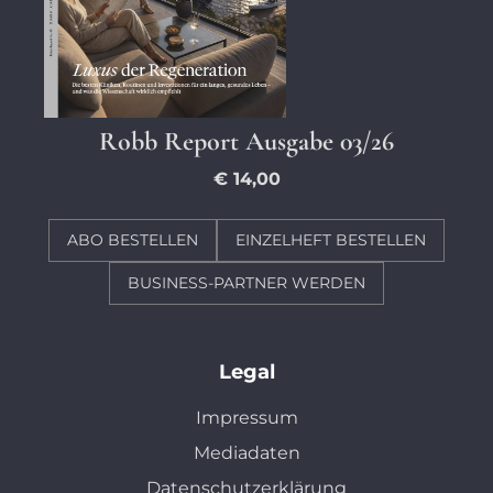
Robb Report Ausgabe 03/26
€ 14,00
ABO BESTELLEN
EINZELHEFT BESTELLEN
BUSINESS-PARTNER WERDEN
Legal
Impressum
Mediadaten
Datenschutzerklärung